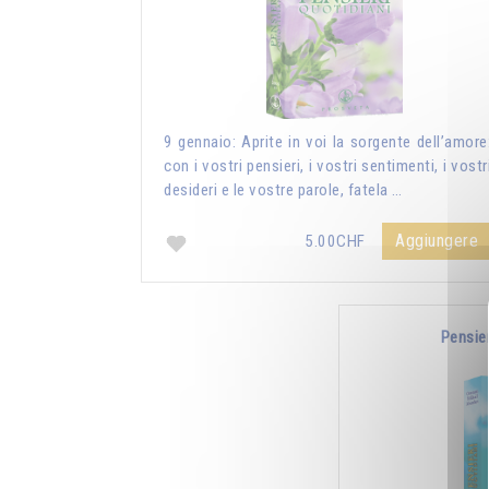
9 gennaio: Aprite in voi la sorgente dell’amore
con i vostri pensieri, i vostri sentimenti, i vostr
desideri e le vostre parole, fatela …
Aggiungere
5.00CHF
Pensie