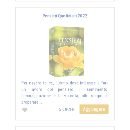
Pensieri Quotidiani 2022
Per essere felice, l’uomo deve imparare a fare
un lavoro col pensiero, il sentimento,
l’immaginazione e la volontà, allo scopo di
preparare …
Aggiungere
5.00CHF