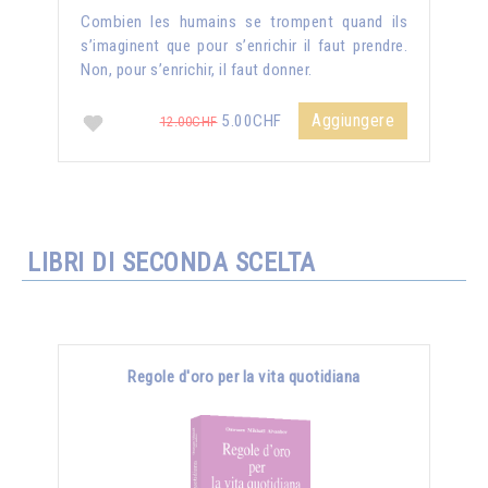
Combien les humains se trompent quand ils
s’imaginent que pour s’enrichir il faut prendre.
Non, pour s’enrichir, il faut donner.
Aggiungere
5.00CHF
12.00CHF
LIBRI DI SECONDA SCELTA
Regole d'oro per la vita quotidiana