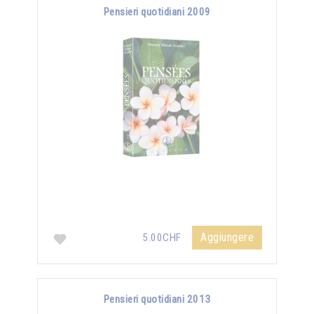
Pensieri quotidiani 2009
Aggiungere
5.00CHF
Pensieri quotidiani 2013