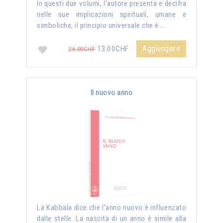
In questi due volumi, l’autore presenta e decifra
nelle sue implicazioni spirituali, umane e
simboliche, il principio universale che è …
Aggiungere
13.00CHF
26.00CHF
Il nuovo anno
La Kabbala dice che l'anno nuovo è influenzato
dalle stelle. La nascita di un anno è simile alla