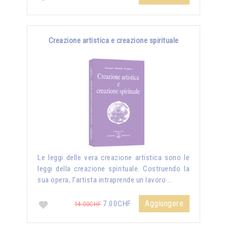
Creazione artistica e creazione spirituale
Le leggi delle vera creazione artistica sono le
leggi della creazione spirituale. Costruendo la
sua opera, l’artista intraprende un lavoro …
Aggiungere
7.00CHF
14.00CHF