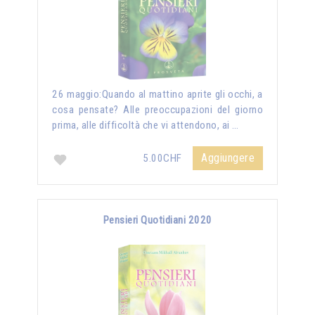
26 maggio:Quando al mattino aprite gli occhi, a
cosa pensate? Alle preoccupazioni del giorno
prima, alle difficoltà che vi attendono, ai …
Aggiungere
5.00CHF
Pensieri Quotidiani 2020