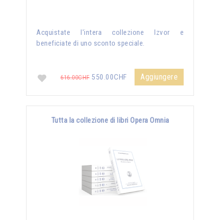
Acquistate l'intera collezione Izvor e
beneficiate di uno sconto speciale.
Aggiungere
550.00CHF
616.00CHF
Tutta la collezione di libri Opera Omnia