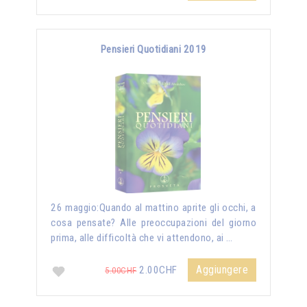
Pensieri Quotidiani 2019
26 maggio:Quando al mattino aprite gli occhi, a
cosa pensate? Alle preoccupazioni del giorno
prima, alle difficoltà che vi attendono, ai …
Aggiungere
2.00CHF
5.00CHF