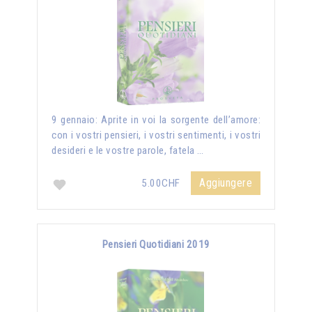
9 gennaio: Aprite in voi la sorgente dell’amore:
con i vostri pensieri, i vostri sentimenti, i vostri
desideri e le vostre parole, fatela …
Aggiungere
5.00CHF
Pensieri Quotidiani 2019