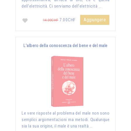
dell’elettricità. Ci serviamo dell’elettricità …
Aggiungere
7.00CHF
14.00CHF
L’albero della conoscenza del bene e del male
Le vere risposte al problema del male non sono
semplici argomentazioni ma metodi. Qualunque
sia la sua origine, il male è una realtà …