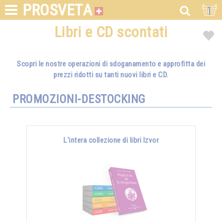
PROSVETA
1
Libri e CD scontati
Scopri le nostre operazioni di sdoganamento e approfitta dei
prezzi ridotti su tanti nuovi libri e CD.
PROMOZIONI-DESTOCKING
L'intera collezione di libri Izvor