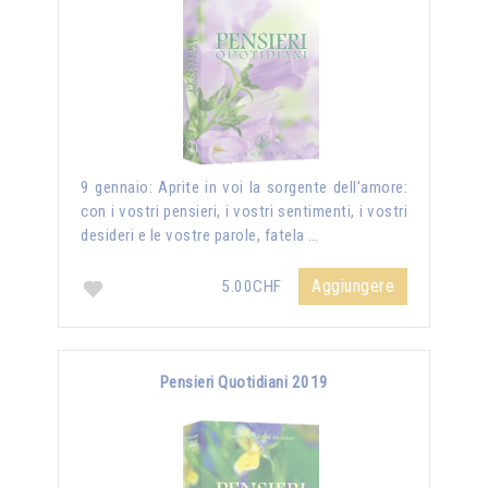
9 gennaio: Aprite in voi la sorgente dell’amore:
con i vostri pensieri, i vostri sentimenti, i vostri
desideri e le vostre parole, fatela …
Aggiungere
5.00CHF
Pensieri Quotidiani 2019