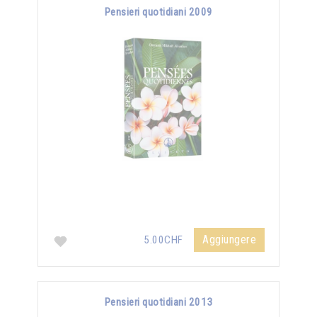
Pensieri quotidiani 2009
Aggiungere
5.00CHF
Pensieri quotidiani 2013