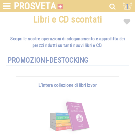
PROSVETA
1
Libri e CD scontati
Scopri le nostre operazioni di sdoganamento e approfitta dei
prezzi ridotti su tanti nuovi libri e CD.
PROMOZIONI-DESTOCKING
L'intera collezione di libri Izvor