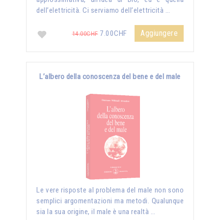
dell’elettricità. Ci serviamo dell’elettricità …
Aggiungere
7.00CHF
14.00CHF
L’albero della conoscenza del bene e del male
Le vere risposte al problema del male non sono
semplici argomentazioni ma metodi. Qualunque
sia la sua origine, il male è una realtà …