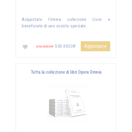
Acquistate l'intera collezione Izvor e
beneficiate di uno sconto speciale.
Aggiungere
550.00CHF
616.00CHF
Tutta la collezione di libri Opera Omnia