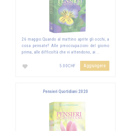
26 maggio:Quando al mattino aprite gli occhi, a
cosa pensate? Alle preoccupazioni del giorno
prima, alle difficoltà che vi attendono, ai …
Aggiungere
5.00CHF
Pensieri Quotidiani 2020