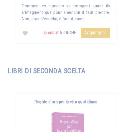
Combien les humains se trompent quand ils
s’imaginent que pour s’enrichir il faut prendre.
Non, pour s’enrichir, il faut donner.
Aggiungere
5.00CHF
12.00CHF
LIBRI DI SECONDA SCELTA
Regole d'oro per la vita quotidiana