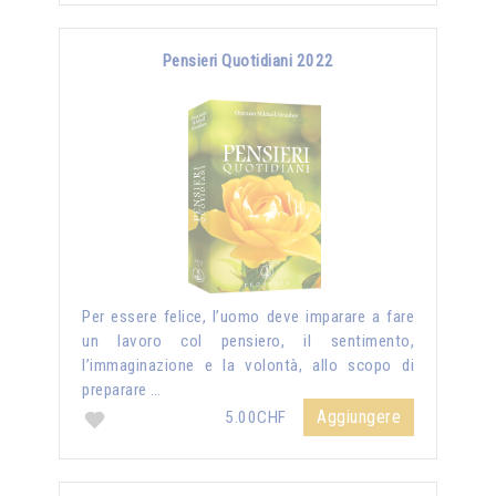
Pensieri Quotidiani 2022
Per essere felice, l’uomo deve imparare a fare
un lavoro col pensiero, il sentimento,
l’immaginazione e la volontà, allo scopo di
preparare …
Aggiungere
5.00CHF