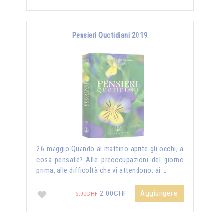
Pensieri Quotidiani 2019
26 maggio:Quando al mattino aprite gli occhi, a
cosa pensate? Alle preoccupazioni del giorno
prima, alle difficoltà che vi attendono, ai …
Aggiungere
2.00CHF
5.00CHF