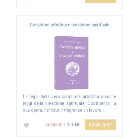
Creazione artistica e creazione spirituale
Le leggi delle vera creazione artistica sono le
leggi della creazione spirituale. Costruendo la
sua opera, l’artista intraprende un lavoro …
Aggiungere
7.00CHF
14.00CHF