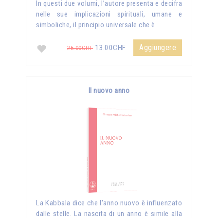
In questi due volumi, l’autore presenta e decifra
nelle sue implicazioni spirituali, umane e
simboliche, il principio universale che è …
Aggiungere
13.00CHF
26.00CHF
Il nuovo anno
La Kabbala dice che l'anno nuovo è influenzato
dalle stelle. La nascita di un anno è simile alla