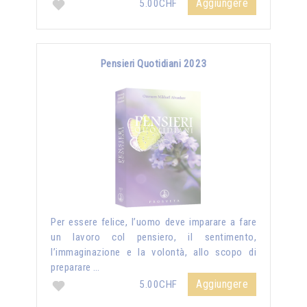
Aggiungere
5.00CHF
Pensieri Quotidiani 2023
Per essere felice, l’uomo deve imparare a fare
un lavoro col pensiero, il sentimento,
l’immaginazione e la volontà, allo scopo di
preparare …
Aggiungere
5.00CHF