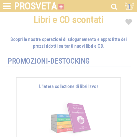
PROSVETA
1
Libri e CD scontati
Scopri le nostre operazioni di sdoganamento e approfitta dei
prezzi ridotti su tanti nuovi libri e CD.
PROMOZIONI-DESTOCKING
L'intera collezione di libri Izvor