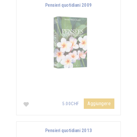
Pensieri quotidiani 2009
Aggiungere
5.00CHF
Pensieri quotidiani 2013