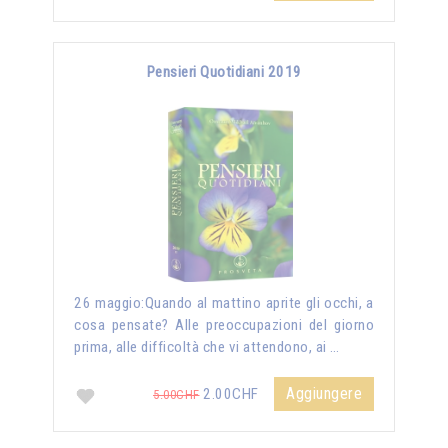
Pensieri Quotidiani 2019
26 maggio:Quando al mattino aprite gli occhi, a
cosa pensate? Alle preoccupazioni del giorno
prima, alle difficoltà che vi attendono, ai …
Aggiungere
2.00CHF
5.00CHF