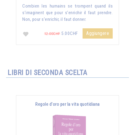
Combien les humains se trompent quand ils
s’imaginent que pour s’enrichir il faut prendre.
Non, pour s’enrichir, il faut donner.
Aggiungere
5.00CHF
12.00CHF
LIBRI DI SECONDA SCELTA
Regole d'oro per la vita quotidiana