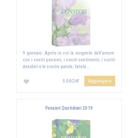
9 gennaio: Aprite in voi la sorgente dell’amore:
con i vostri pensieri, i vostri sentimenti, i vostri
desideri e le vostre parole, fatela …
Aggiungere
5.00CHF
Pensieri Quotidiani 2019