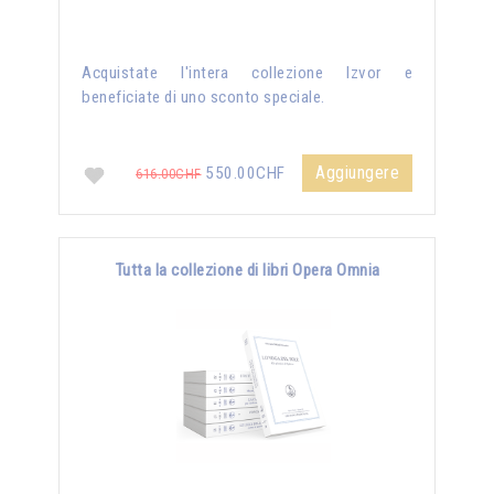
Acquistate l'intera collezione Izvor e
beneficiate di uno sconto speciale.
Aggiungere
550.00CHF
616.00CHF
Tutta la collezione di libri Opera Omnia