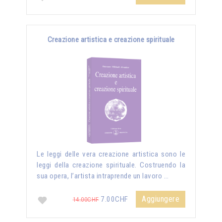
Creazione artistica e creazione spirituale
Le leggi delle vera creazione artistica sono le
leggi della creazione spirituale. Costruendo la
sua opera, l’artista intraprende un lavoro …
Aggiungere
7.00CHF
14.00CHF