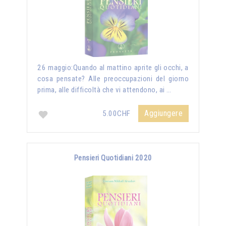
26 maggio:Quando al mattino aprite gli occhi, a
cosa pensate? Alle preoccupazioni del giorno
prima, alle difficoltà che vi attendono, ai …
Aggiungere
5.00CHF
Pensieri Quotidiani 2020