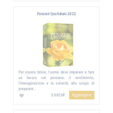
Pensieri Quotidiani 2022
Per essere felice, l’uomo deve imparare a fare
un lavoro col pensiero, il sentimento,
l’immaginazione e la volontà, allo scopo di
preparare …
Aggiungere
5.00CHF