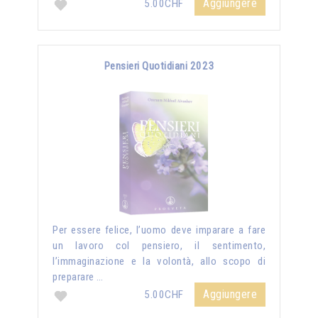
Aggiungere
5.00CHF
Pensieri Quotidiani 2023
Per essere felice, l’uomo deve imparare a fare
un lavoro col pensiero, il sentimento,
l’immaginazione e la volontà, allo scopo di
preparare …
Aggiungere
5.00CHF