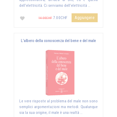
dell’elettricità. Ci serviamo dell’elettricità …
Aggiungere
7.00CHF
14.00CHF
L’albero della conoscenza del bene e del male
Le vere risposte al problema del male non sono
semplici argomentazioni ma metodi. Qualunque
sia la sua origine, il male è una realtà …