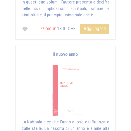
In questi due volumi, l’autore presenta e decifra
nelle sue implicazioni spirituali, umane e
simboliche, il principio universale che è …
Aggiungere
13.00CHF
26.00CHF
Il nuovo anno
La Kabbala dice che l'anno nuovo è influenzato
dalle stelle. La nascita di un anno è simile alla