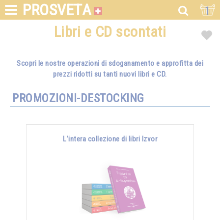
PROSVETA
1
Libri e CD scontati
Scopri le nostre operazioni di sdoganamento e approfitta dei
prezzi ridotti su tanti nuovi libri e CD.
PROMOZIONI-DESTOCKING
L'intera collezione di libri Izvor