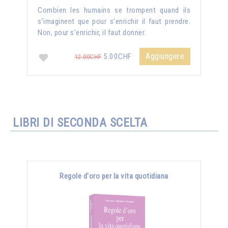
Combien les humains se trompent quand ils
s’imaginent que pour s’enrichir il faut prendre.
Non, pour s’enrichir, il faut donner.
Aggiungere
5.00CHF
12.00CHF
LIBRI DI SECONDA SCELTA
Regole d'oro per la vita quotidiana