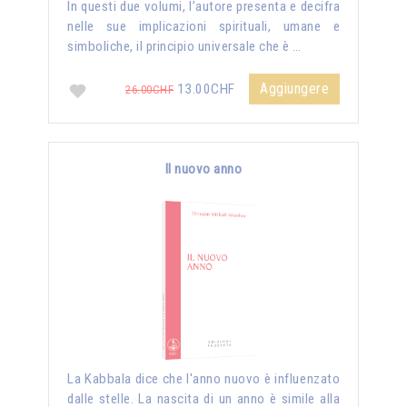
In questi due volumi, l’autore presenta e decifra
nelle sue implicazioni spirituali, umane e
simboliche, il principio universale che è …
Aggiungere
13.00CHF
26.00CHF
Il nuovo anno
La Kabbala dice che l'anno nuovo è influenzato
dalle stelle. La nascita di un anno è simile alla