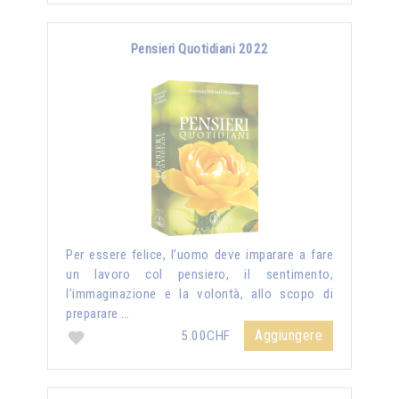
Pensieri Quotidiani 2022
Per essere felice, l’uomo deve imparare a fare
un lavoro col pensiero, il sentimento,
l’immaginazione e la volontà, allo scopo di
preparare …
Aggiungere
5.00CHF