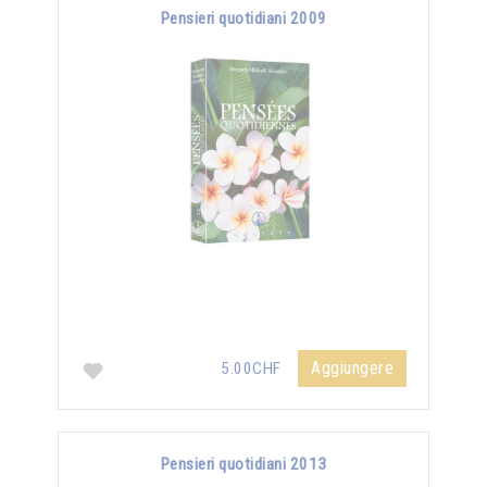
Pensieri quotidiani 2009
Aggiungere
5.00CHF
Pensieri quotidiani 2013