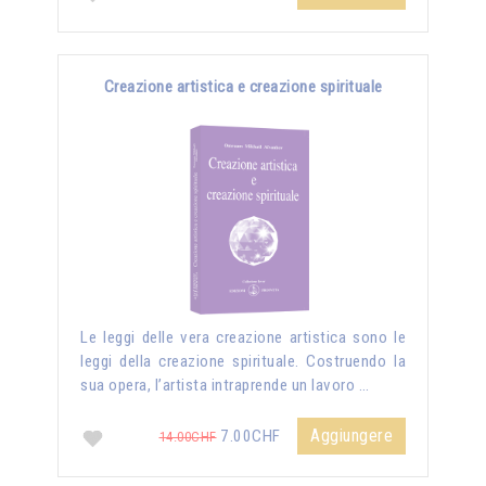
Creazione artistica e creazione spirituale
Le leggi delle vera creazione artistica sono le
leggi della creazione spirituale. Costruendo la
sua opera, l’artista intraprende un lavoro …
Aggiungere
7.00CHF
14.00CHF