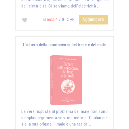
dell’elettricità. Ci serviamo dell’elettricità …
Aggiungere
7.00CHF
14.00CHF
L’albero della conoscenza del bene e del male
Le vere risposte al problema del male non sono
semplici argomentazioni ma metodi. Qualunque
sia la sua origine, il male è una realtà …