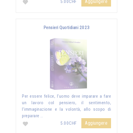
Aggiungere
5.00CHF
Pensieri Quotidiani 2023
Per essere felice, l’uomo deve imparare a fare
un lavoro col pensiero, il sentimento,
l’immaginazione e la volontà, allo scopo di
preparare …
Aggiungere
5.00CHF