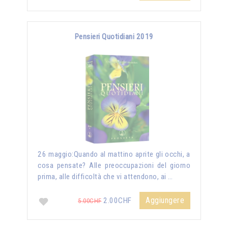
Pensieri Quotidiani 2019
26 maggio:Quando al mattino aprite gli occhi, a
cosa pensate? Alle preoccupazioni del giorno
prima, alle difficoltà che vi attendono, ai …
Aggiungere
2.00CHF
5.00CHF