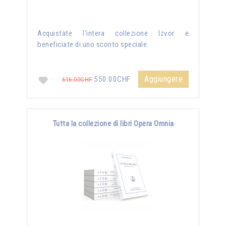
Acquistate l'intera collezione Izvor e
beneficiate di uno sconto speciale.
Aggiungere
550.00CHF
616.00CHF
Tutta la collezione di libri Opera Omnia