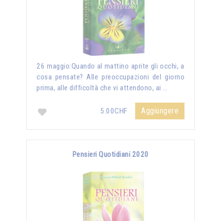
26 maggio:Quando al mattino aprite gli occhi, a
cosa pensate? Alle preoccupazioni del giorno
prima, alle difficoltà che vi attendono, ai …
Aggiungere
5.00CHF
Pensieri Quotidiani 2020