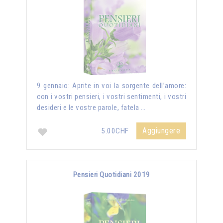
9 gennaio: Aprite in voi la sorgente dell’amore:
con i vostri pensieri, i vostri sentimenti, i vostri
desideri e le vostre parole, fatela …
Aggiungere
5.00CHF
Pensieri Quotidiani 2019