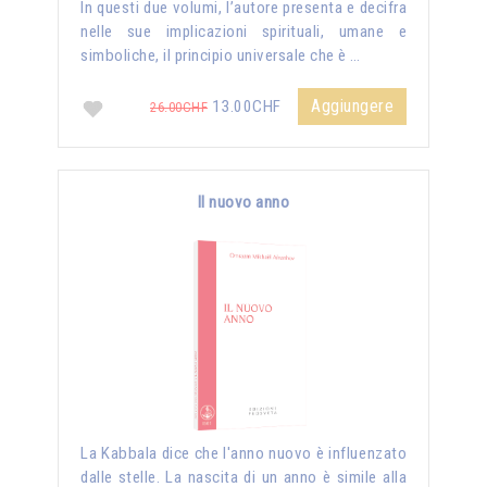
In questi due volumi, l’autore presenta e decifra
nelle sue implicazioni spirituali, umane e
simboliche, il principio universale che è …
Aggiungere
13.00CHF
26.00CHF
Il nuovo anno
La Kabbala dice che l'anno nuovo è influenzato
dalle stelle. La nascita di un anno è simile alla