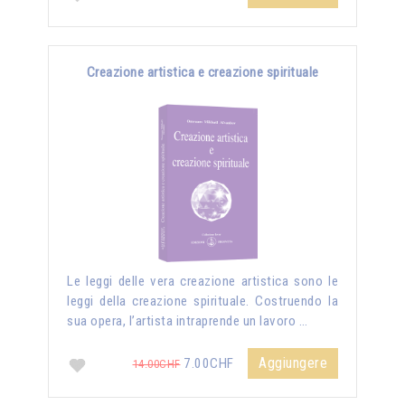
Creazione artistica e creazione spirituale
Le leggi delle vera creazione artistica sono le
leggi della creazione spirituale. Costruendo la
sua opera, l’artista intraprende un lavoro …
Aggiungere
7.00CHF
14.00CHF