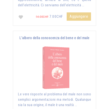
dell’elettricità. Ci serviamo dell’elettricità …
Aggiungere
7.00CHF
14.00CHF
L’albero della conoscenza del bene e del male
Le vere risposte al problema del male non sono
semplici argomentazioni ma metodi. Qualunque
sia la sua origine, il male è una realtà …