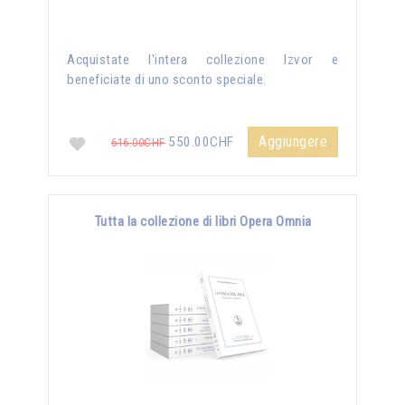
Acquistate l'intera collezione Izvor e
beneficiate di uno sconto speciale.
Aggiungere
550.00CHF
616.00CHF
Tutta la collezione di libri Opera Omnia