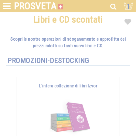
PROSVETA
1
Libri e CD scontati
Scopri le nostre operazioni di sdoganamento e approfitta dei
prezzi ridotti su tanti nuovi libri e CD.
PROMOZIONI-DESTOCKING
L'intera collezione di libri Izvor