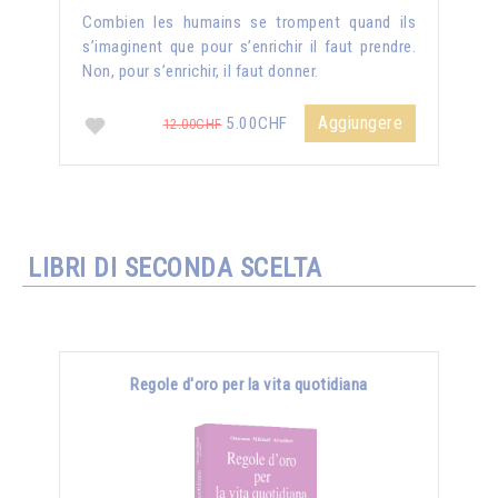
Combien les humains se trompent quand ils
s’imaginent que pour s’enrichir il faut prendre.
Non, pour s’enrichir, il faut donner.
Aggiungere
5.00CHF
12.00CHF
LIBRI DI SECONDA SCELTA
Regole d'oro per la vita quotidiana