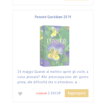
Pensieri Quotidiani 2019
26 maggio:Quando al mattino aprite gli occhi, a
cosa pensate? Alle preoccupazioni del giorno
prima, alle difficoltà che vi attendono, ai …
Aggiungere
2.00CHF
5.00CHF