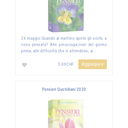
26 maggio:Quando al mattino aprite gli occhi, a
cosa pensate? Alle preoccupazioni del giorno
prima, alle difficoltà che vi attendono, ai …
Aggiungere
5.00CHF
Pensieri Quotidiani 2020