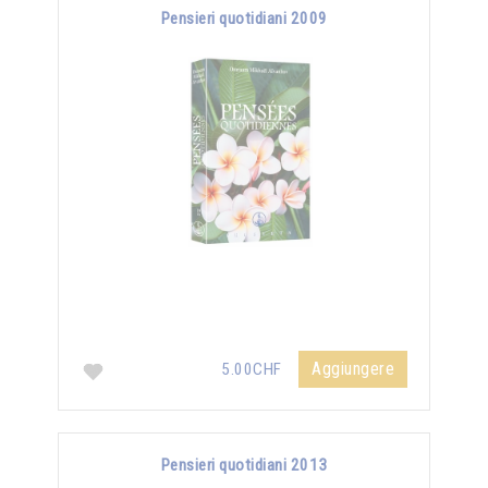
Pensieri quotidiani 2009
Aggiungere
5.00CHF
Pensieri quotidiani 2013