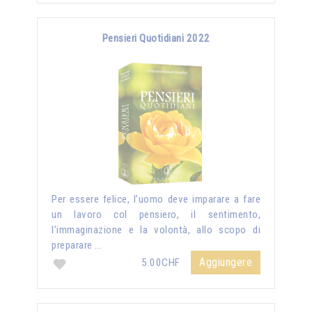
Pensieri Quotidiani 2022
Per essere felice, l’uomo deve imparare a fare
un lavoro col pensiero, il sentimento,
l’immaginazione e la volontà, allo scopo di
preparare …
Aggiungere
5.00CHF