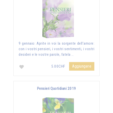
9 gennaio: Aprite in voi la sorgente dell’amore:
con i vostri pensieri, i vostri sentimenti, i vostri
desideri e le vostre parole, fatela …
Aggiungere
5.00CHF
Pensieri Quotidiani 2019