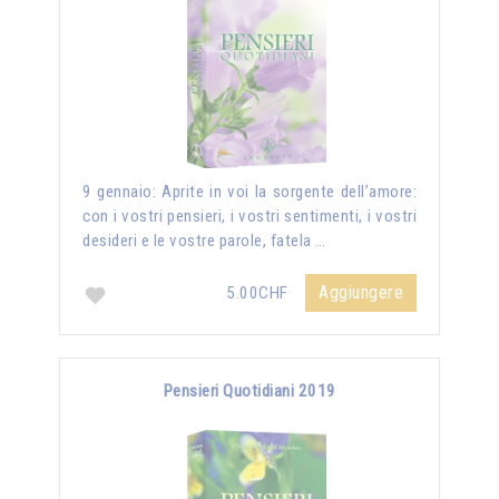
9 gennaio: Aprite in voi la sorgente dell’amore:
con i vostri pensieri, i vostri sentimenti, i vostri
desideri e le vostre parole, fatela …
Aggiungere
5.00CHF
Pensieri Quotidiani 2019