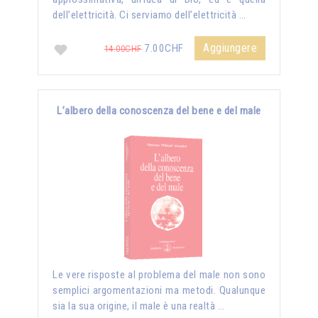
dell’elettricità. Ci serviamo dell’elettricità …
Aggiungere
7.00CHF
14.00CHF
L’albero della conoscenza del bene e del male
Le vere risposte al problema del male non sono
semplici argomentazioni ma metodi. Qualunque
sia la sua origine, il male è una realtà …