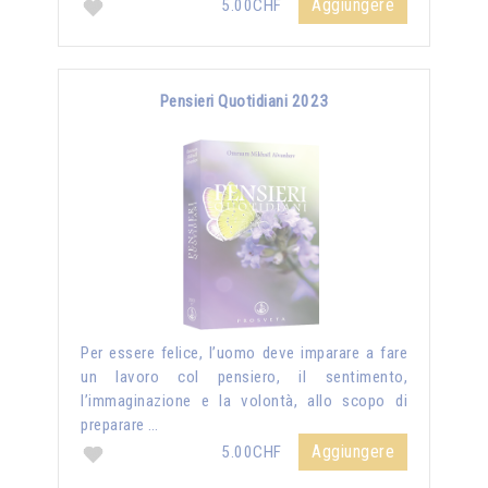
Aggiungere
5.00CHF
Pensieri Quotidiani 2023
Per essere felice, l’uomo deve imparare a fare
un lavoro col pensiero, il sentimento,
l’immaginazione e la volontà, allo scopo di
preparare …
Aggiungere
5.00CHF