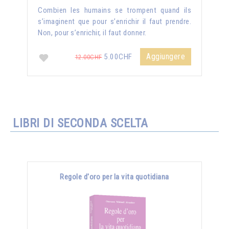
Combien les humains se trompent quand ils
s’imaginent que pour s’enrichir il faut prendre.
Non, pour s’enrichir, il faut donner.
Aggiungere
5.00CHF
12.00CHF
LIBRI DI SECONDA SCELTA
Regole d'oro per la vita quotidiana