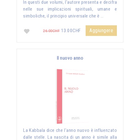
In questi due volumi, l’autore presenta e decifra
nelle sue implicazioni spirituali, umane e
simboliche, il principio universale che è …
Aggiungere
13.00CHF
26.00CHF
Il nuovo anno
La Kabbala dice che l'anno nuovo è influenzato
dalle stelle. La nascita di un anno è simile alla