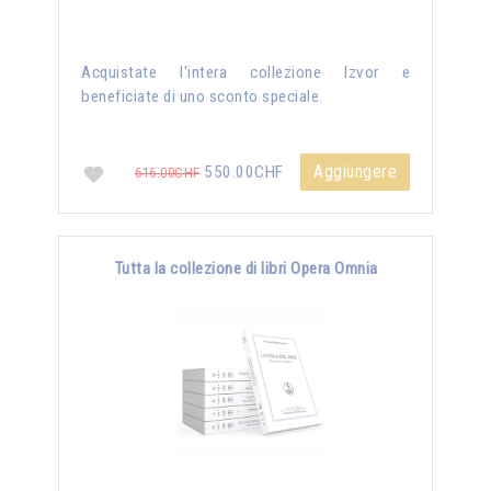
Acquistate l'intera collezione Izvor e
beneficiate di uno sconto speciale.
Aggiungere
550.00CHF
616.00CHF
Tutta la collezione di libri Opera Omnia