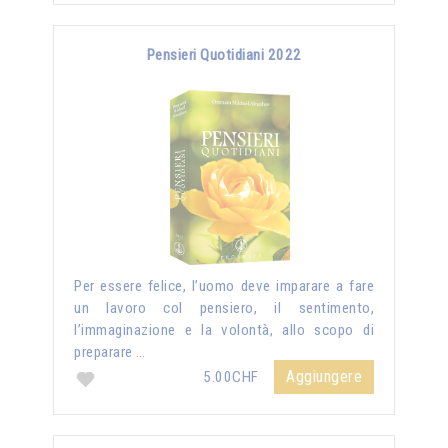
Pensieri Quotidiani 2022
Per essere felice, l’uomo deve imparare a fare
un lavoro col pensiero, il sentimento,
l’immaginazione e la volontà, allo scopo di
preparare …
Aggiungere
5.00CHF