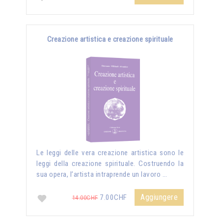
Creazione artistica e creazione spirituale
Le leggi delle vera creazione artistica sono le
leggi della creazione spirituale. Costruendo la
sua opera, l’artista intraprende un lavoro …
Aggiungere
7.00CHF
14.00CHF