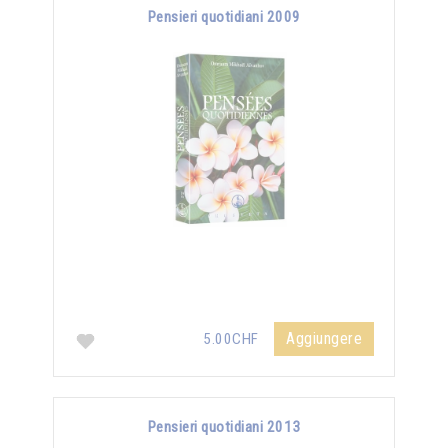
Pensieri quotidiani 2009
Aggiungere
5.00CHF
Pensieri quotidiani 2013