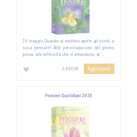
26 maggio:Quando al mattino aprite gli occhi, a
cosa pensate? Alle preoccupazioni del giorno
prima, alle difficoltà che vi attendono, ai …
Aggiungere
5.00CHF
Pensieri Quotidiani 2020