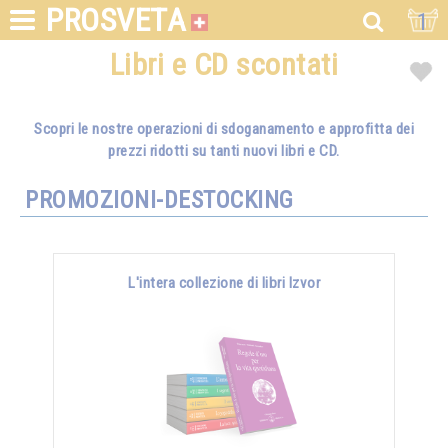
PROSVETA
1
Libri e CD scontati
Scopri le nostre operazioni di sdoganamento e approfitta dei
prezzi ridotti su tanti nuovi libri e CD.
PROMOZIONI-DESTOCKING
L'intera collezione di libri Izvor