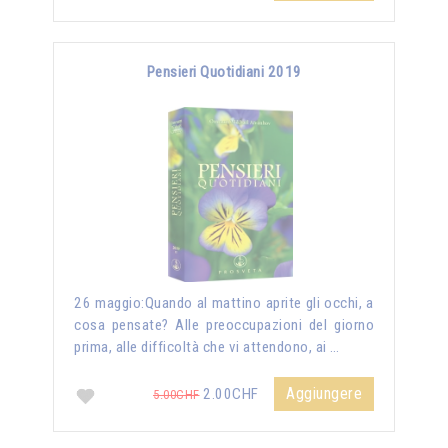
Pensieri Quotidiani 2019
26 maggio:Quando al mattino aprite gli occhi, a
cosa pensate? Alle preoccupazioni del giorno
prima, alle difficoltà che vi attendono, ai …
Aggiungere
2.00CHF
5.00CHF