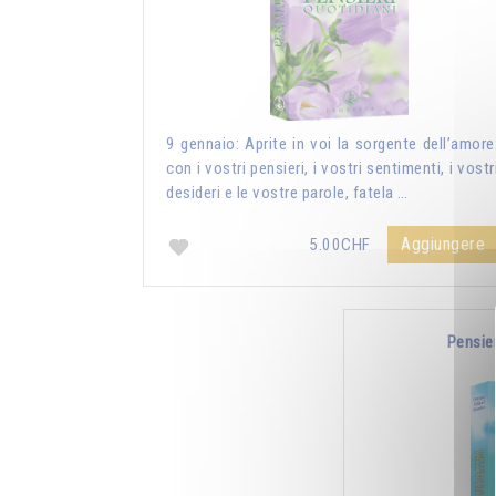
9 gennaio: Aprite in voi la sorgente dell’amore
con i vostri pensieri, i vostri sentimenti, i vostr
desideri e le vostre parole, fatela …
Aggiungere
5.00CHF
Pensie