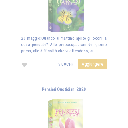
26 maggio:Quando al mattino aprite gli occhi, a
cosa pensate? Alle preoccupazioni del giorno
prima, alle difficoltà che vi attendono, ai …
Aggiungere
5.00CHF
Pensieri Quotidiani 2020