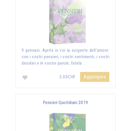
9 gennaio: Aprite in voi la sorgente dell’amore:
con i vostri pensieri, i vostri sentimenti, i vostri
desideri e le vostre parole, fatela …
Aggiungere
5.00CHF
Pensieri Quotidiani 2019