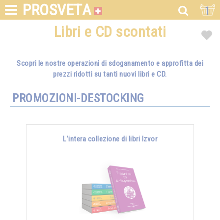
PROSVETA
1
Libri e CD scontati
Scopri le nostre operazioni di sdoganamento e approfitta dei
prezzi ridotti su tanti nuovi libri e CD.
PROMOZIONI-DESTOCKING
L'intera collezione di libri Izvor