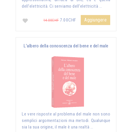
dell’elettricità. Ci serviamo dell’elettricità …
Aggiungere
7.00CHF
14.00CHF
L’albero della conoscenza del bene e del male
Le vere risposte al problema del male non sono
semplici argomentazioni ma metodi. Qualunque
sia la sua origine, il male è una realtà …