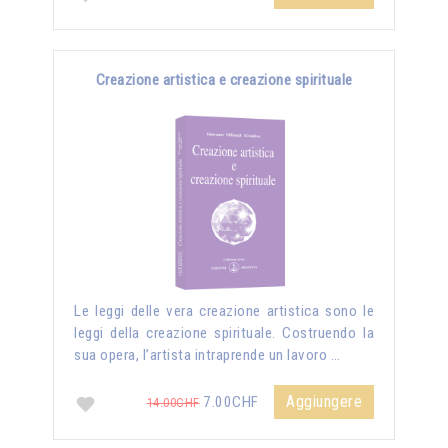
Creazione artistica e creazione spirituale
Le leggi delle vera creazione artistica sono le
leggi della creazione spirituale. Costruendo la
sua opera, l’artista intraprende un lavoro …
Aggiungere
7.00CHF
14.00CHF