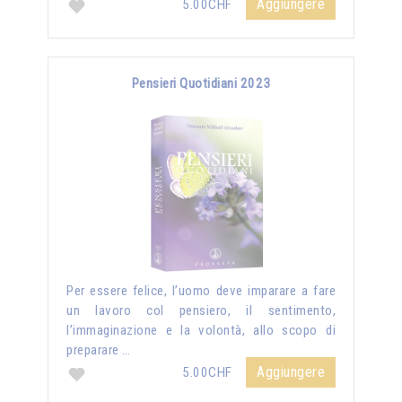
Aggiungere
5.00CHF
Pensieri Quotidiani 2023
Per essere felice, l’uomo deve imparare a fare
un lavoro col pensiero, il sentimento,
l’immaginazione e la volontà, allo scopo di
preparare …
Aggiungere
5.00CHF