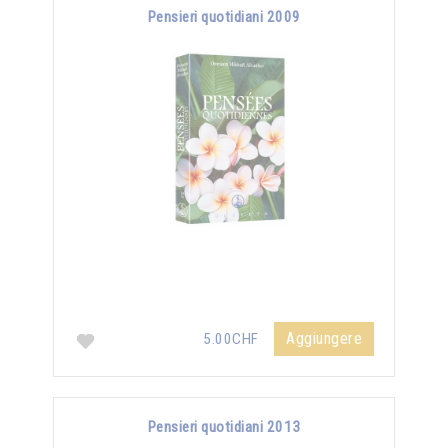
Pensieri quotidiani 2009
Aggiungere
5.00CHF
Pensieri quotidiani 2013