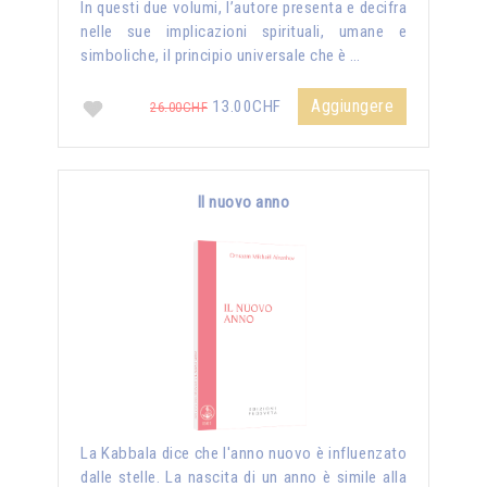
In questi due volumi, l’autore presenta e decifra
nelle sue implicazioni spirituali, umane e
simboliche, il principio universale che è …
Aggiungere
13.00CHF
26.00CHF
Il nuovo anno
La Kabbala dice che l'anno nuovo è influenzato
dalle stelle. La nascita di un anno è simile alla