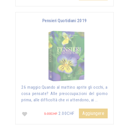
Pensieri Quotidiani 2019
26 maggio:Quando al mattino aprite gli occhi, a
cosa pensate? Alle preoccupazioni del giorno
prima, alle difficoltà che vi attendono, ai …
Aggiungere
2.00CHF
5.00CHF