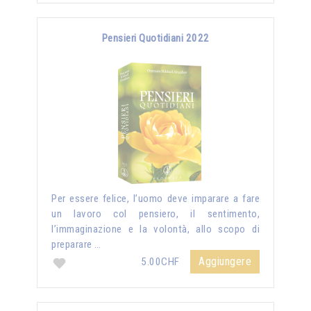
Pensieri Quotidiani 2022
Per essere felice, l’uomo deve imparare a fare
un lavoro col pensiero, il sentimento,
l’immaginazione e la volontà, allo scopo di
preparare …
Aggiungere
5.00CHF