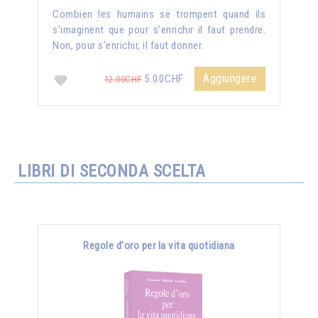
Combien les humains se trompent quand ils
s’imaginent que pour s’enrichir il faut prendre.
Non, pour s’enrichir, il faut donner.
Aggiungere
5.00CHF
12.00CHF
LIBRI DI SECONDA SCELTA
Regole d'oro per la vita quotidiana