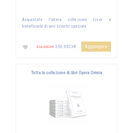
Acquistate l'intera collezione Izvor e
beneficiate di uno sconto speciale.
Aggiungere
550.00CHF
616.00CHF
Tutta la collezione di libri Opera Omnia