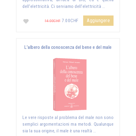
dell’elettricità. Ci serviamo dell’elettricità …
Aggiungere
7.00CHF
14.00CHF
L’albero della conoscenza del bene e del male
Le vere risposte al problema del male non sono
semplici argomentazioni ma metodi. Qualunque
sia la sua origine, il male è una realtà …