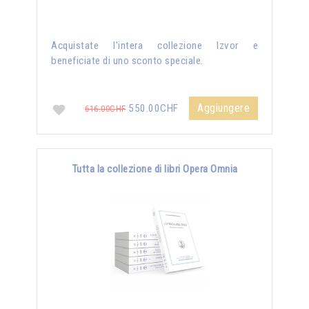
Acquistate l'intera collezione Izvor e
beneficiate di uno sconto speciale.
Aggiungere
550.00CHF
616.00CHF
Tutta la collezione di libri Opera Omnia