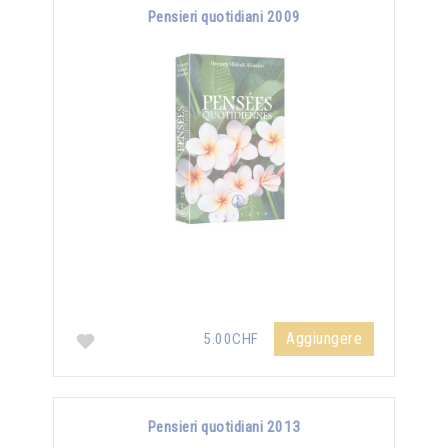
Pensieri quotidiani 2009
Aggiungere
5.00CHF
Pensieri quotidiani 2013