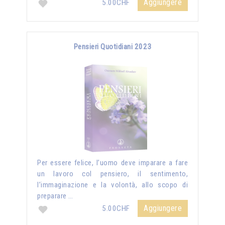
Aggiungere
5.00CHF
Pensieri Quotidiani 2023
Per essere felice, l’uomo deve imparare a fare
un lavoro col pensiero, il sentimento,
l’immaginazione e la volontà, allo scopo di
preparare …
Aggiungere
5.00CHF