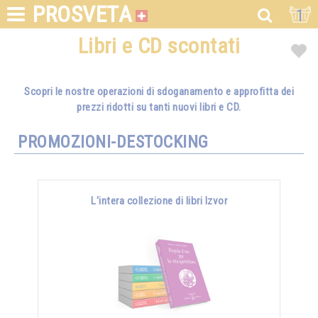
PROSVETA
1
Libri e CD scontati
Scopri le nostre operazioni di sdoganamento e approfitta dei
prezzi ridotti su tanti nuovi libri e CD.
PROMOZIONI-DESTOCKING
L'intera collezione di libri Izvor