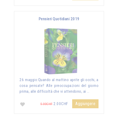
Pensieri Quotidiani 2019
26 maggio:Quando al mattino aprite gli occhi, a
cosa pensate? Alle preoccupazioni del giorno
prima, alle difficoltà che vi attendono, ai …
Aggiungere
2.00CHF
5.00CHF