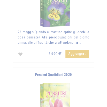
26 maggio:Quando al mattino aprite gli occhi, a
cosa pensate? Alle preoccupazioni del giorno
prima, alle difficoltà che vi attendono, ai …
Aggiungere
5.00CHF
Pensieri Quotidiani 2020