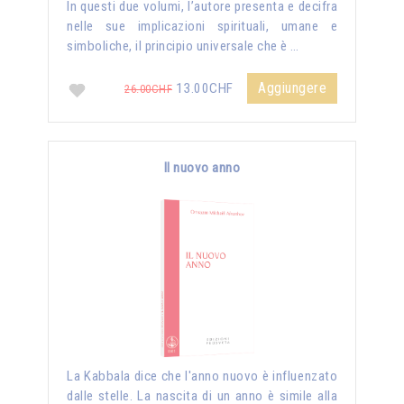
In questi due volumi, l’autore presenta e decifra
nelle sue implicazioni spirituali, umane e
simboliche, il principio universale che è …
Aggiungere
13.00CHF
26.00CHF
Il nuovo anno
La Kabbala dice che l'anno nuovo è influenzato
dalle stelle. La nascita di un anno è simile alla