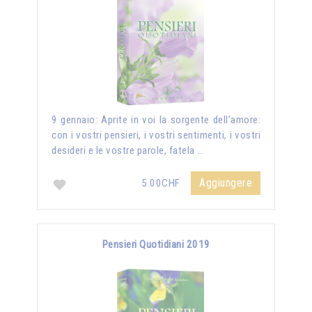
9 gennaio: Aprite in voi la sorgente dell’amore:
con i vostri pensieri, i vostri sentimenti, i vostri
desideri e le vostre parole, fatela …
Aggiungere
5.00CHF
Pensieri Quotidiani 2019