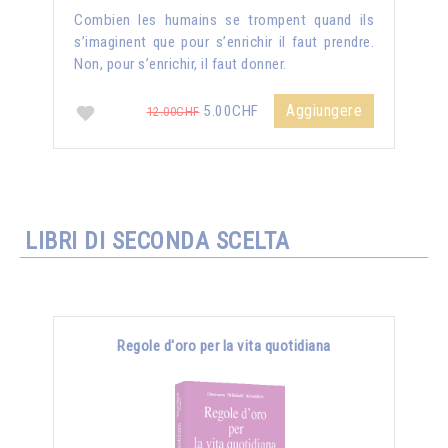
Combien les humains se trompent quand ils
s’imaginent que pour s’enrichir il faut prendre.
Non, pour s’enrichir, il faut donner.
Aggiungere
5.00CHF
12.00CHF
LIBRI DI SECONDA SCELTA
Regole d'oro per la vita quotidiana