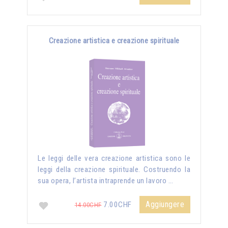
Creazione artistica e creazione spirituale
Le leggi delle vera creazione artistica sono le
leggi della creazione spirituale. Costruendo la
sua opera, l’artista intraprende un lavoro …
Aggiungere
7.00CHF
14.00CHF