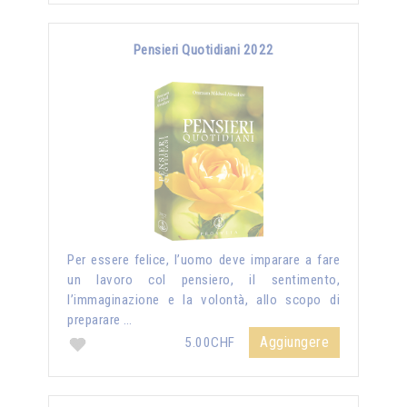
Pensieri Quotidiani 2022
Per essere felice, l’uomo deve imparare a fare
un lavoro col pensiero, il sentimento,
l’immaginazione e la volontà, allo scopo di
preparare …
Aggiungere
5.00CHF