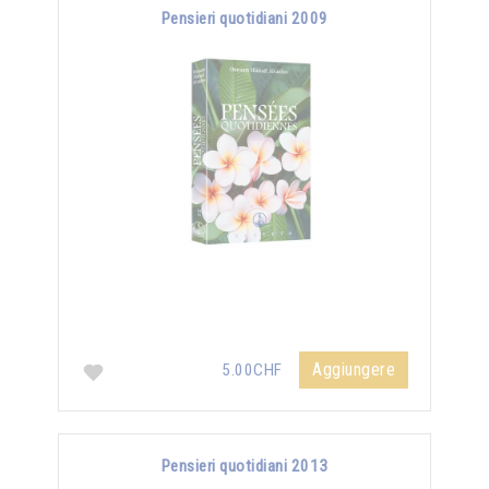
Pensieri quotidiani 2009
Aggiungere
5.00CHF
Pensieri quotidiani 2013