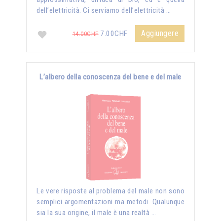
dell’elettricità. Ci serviamo dell’elettricità …
Aggiungere
7.00CHF
14.00CHF
L’albero della conoscenza del bene e del male
Le vere risposte al problema del male non sono
semplici argomentazioni ma metodi. Qualunque
sia la sua origine, il male è una realtà …