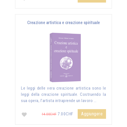
Creazione artistica e creazione spirituale
Le leggi delle vera creazione artistica sono le
leggi della creazione spirituale. Costruendo la
sua opera, l’artista intraprende un lavoro …
Aggiungere
7.00CHF
14.00CHF