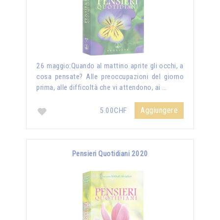
26 maggio:Quando al mattino aprite gli occhi, a
cosa pensate? Alle preoccupazioni del giorno
prima, alle difficoltà che vi attendono, ai …
Aggiungere
5.00CHF
Pensieri Quotidiani 2020