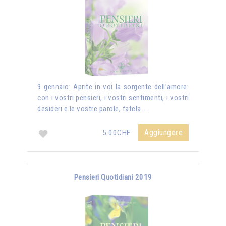
9 gennaio: Aprite in voi la sorgente dell’amore:
con i vostri pensieri, i vostri sentimenti, i vostri
desideri e le vostre parole, fatela …
Aggiungere
5.00CHF
Pensieri Quotidiani 2019