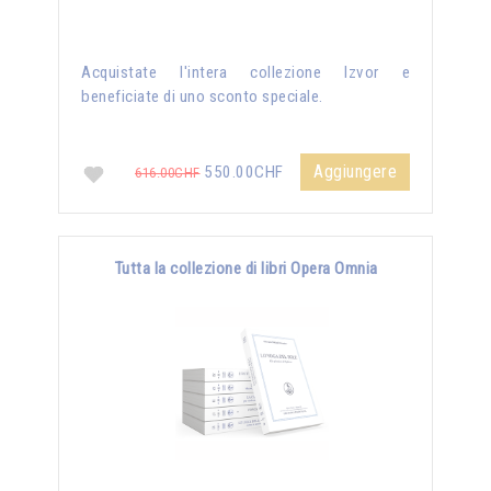
Acquistate l'intera collezione Izvor e
beneficiate di uno sconto speciale.
Aggiungere
550.00CHF
616.00CHF
Tutta la collezione di libri Opera Omnia