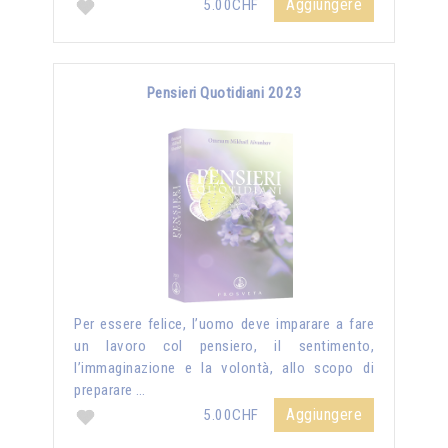
Aggiungere
5.00CHF
Pensieri Quotidiani 2023
Per essere felice, l’uomo deve imparare a fare
un lavoro col pensiero, il sentimento,
l’immaginazione e la volontà, allo scopo di
preparare …
Aggiungere
5.00CHF