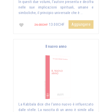
In questi due volumi, l’autore presenta e decifra
nelle sue implicazioni spirituali, umane e
simboliche, il principio universale che è …
Aggiungere
13.00CHF
26.00CHF
Il nuovo anno
La Kabbala dice che l'anno nuovo è influenzato
dalle stelle. La nascita di un anno è simile alla