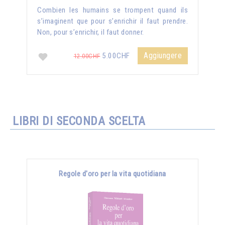
Combien les humains se trompent quand ils
s’imaginent que pour s’enrichir il faut prendre.
Non, pour s’enrichir, il faut donner.
Aggiungere
5.00CHF
12.00CHF
LIBRI DI SECONDA SCELTA
Regole d'oro per la vita quotidiana