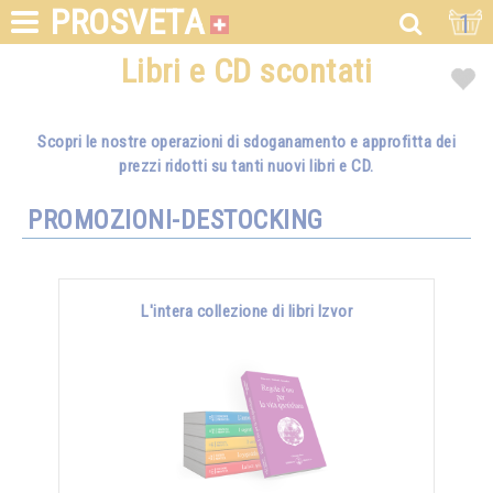
PROSVETA
1
Libri e CD scontati
Scopri le nostre operazioni di sdoganamento e approfitta dei
prezzi ridotti su tanti nuovi libri e CD.
PROMOZIONI-DESTOCKING
L'intera collezione di libri Izvor