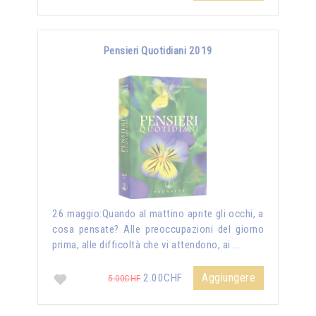
Pensieri Quotidiani 2019
26 maggio:Quando al mattino aprite gli occhi, a
cosa pensate? Alle preoccupazioni del giorno
prima, alle difficoltà che vi attendono, ai …
Aggiungere
2.00CHF
5.00CHF