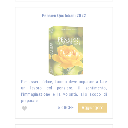
Pensieri Quotidiani 2022
Per essere felice, l’uomo deve imparare a fare
un lavoro col pensiero, il sentimento,
l’immaginazione e la volontà, allo scopo di
preparare …
Aggiungere
5.00CHF