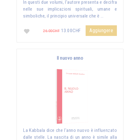
In questi due volumi, l’autore presenta e decifra
nelle sue implicazioni spirituali, umane e
simboliche, il principio universale che è …
Aggiungere
13.00CHF
26.00CHF
Il nuovo anno
La Kabbala dice che l'anno nuovo è influenzato
dalle stelle. La nascita di un anno è simile alla