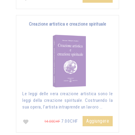
Creazione artistica e creazione spirituale
Le leggi delle vera creazione artistica sono le
leggi della creazione spirituale. Costruendo la
sua opera, l’artista intraprende un lavoro …
Aggiungere
7.00CHF
14.00CHF