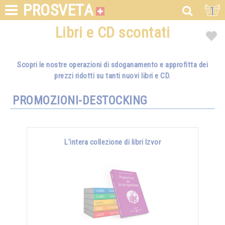
PROSVETA
1
Libri e CD scontati
Scopri le nostre operazioni di sdoganamento e approfitta dei
prezzi ridotti su tanti nuovi libri e CD.
PROMOZIONI-DESTOCKING
L'intera collezione di libri Izvor