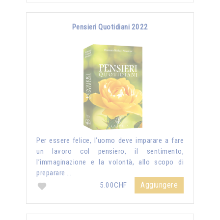
Pensieri Quotidiani 2022
Per essere felice, l’uomo deve imparare a fare
un lavoro col pensiero, il sentimento,
l’immaginazione e la volontà, allo scopo di
preparare …
Aggiungere
5.00CHF