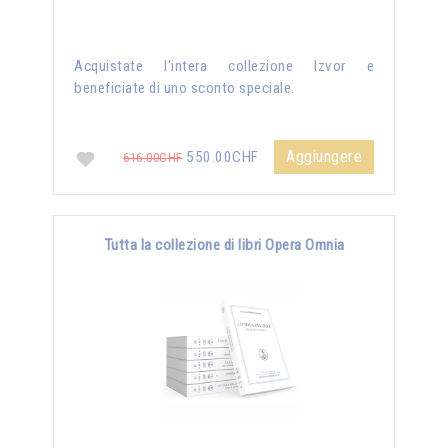
Acquistate l'intera collezione Izvor e
beneficiate di uno sconto speciale.
Aggiungere
550.00CHF
616.00CHF
Tutta la collezione di libri Opera Omnia