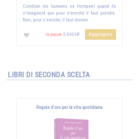
Combien les humains se trompent quand ils
s’imaginent que pour s’enrichir il faut prendre.
Non, pour s’enrichir, il faut donner.
Aggiungere
5.00CHF
12.00CHF
LIBRI DI SECONDA SCELTA
Regole d'oro per la vita quotidiana