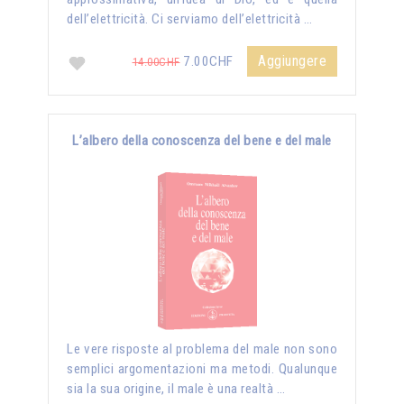
dell’elettricità. Ci serviamo dell’elettricità …
Aggiungere
7.00CHF
14.00CHF
L’albero della conoscenza del bene e del male
Le vere risposte al problema del male non sono
semplici argomentazioni ma metodi. Qualunque
sia la sua origine, il male è una realtà …