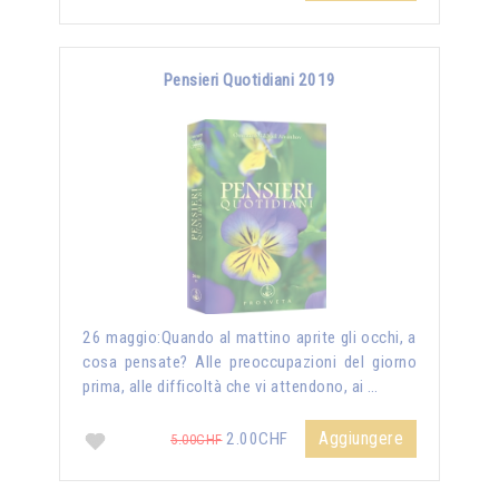
Pensieri Quotidiani 2019
26 maggio:Quando al mattino aprite gli occhi, a
cosa pensate? Alle preoccupazioni del giorno
prima, alle difficoltà che vi attendono, ai …
Aggiungere
2.00CHF
5.00CHF