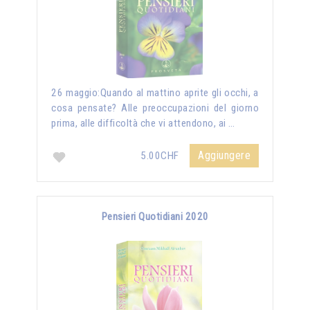
26 maggio:Quando al mattino aprite gli occhi, a
cosa pensate? Alle preoccupazioni del giorno
prima, alle difficoltà che vi attendono, ai …
Aggiungere
5.00CHF
Pensieri Quotidiani 2020