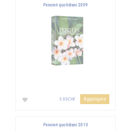
Pensieri quotidiani 2009
Aggiungere
5.00CHF
Pensieri quotidiani 2013