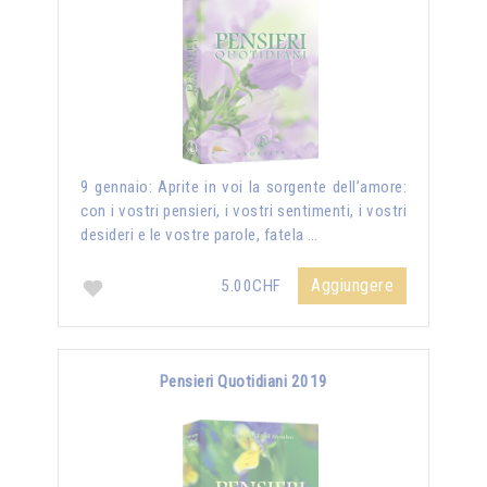
9 gennaio: Aprite in voi la sorgente dell’amore:
con i vostri pensieri, i vostri sentimenti, i vostri
desideri e le vostre parole, fatela …
Aggiungere
5.00CHF
Pensieri Quotidiani 2019