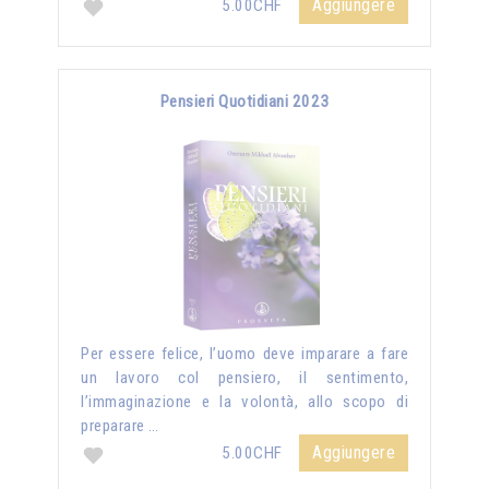
Aggiungere
5.00CHF
Pensieri Quotidiani 2023
Per essere felice, l’uomo deve imparare a fare
un lavoro col pensiero, il sentimento,
l’immaginazione e la volontà, allo scopo di
preparare …
Aggiungere
5.00CHF