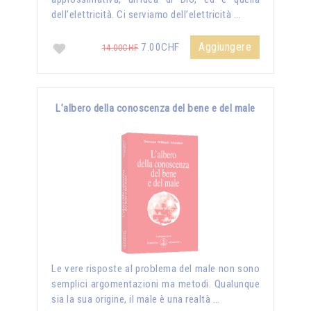
dell’elettricità. Ci serviamo dell’elettricità …
Aggiungere
7.00CHF
14.00CHF
L’albero della conoscenza del bene e del male
Le vere risposte al problema del male non sono
semplici argomentazioni ma metodi. Qualunque
sia la sua origine, il male è una realtà …