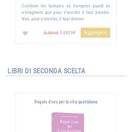
Combien les humains se trompent quand ils
s’imaginent que pour s’enrichir il faut prendre.
Non, pour s’enrichir, il faut donner.
Aggiungere
5.00CHF
12.00CHF
LIBRI DI SECONDA SCELTA
Regole d'oro per la vita quotidiana