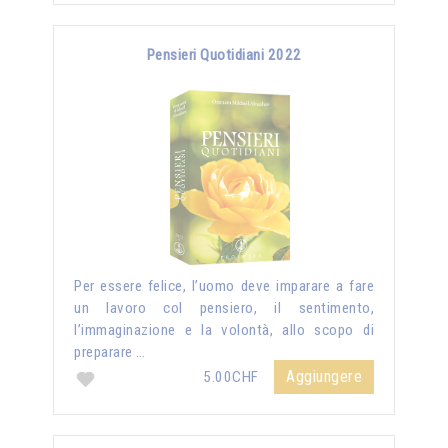
Pensieri Quotidiani 2022
Per essere felice, l’uomo deve imparare a fare
un lavoro col pensiero, il sentimento,
l’immaginazione e la volontà, allo scopo di
preparare …
Aggiungere
5.00CHF