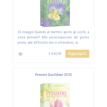
26 maggio:Quando al mattino aprite gli occhi, a
cosa pensate? Alle preoccupazioni del giorno
prima, alle difficoltà che vi attendono, ai …
Aggiungere
5.00CHF
Pensieri Quotidiani 2020