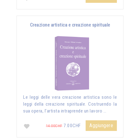
Creazione artistica e creazione spirituale
Le leggi delle vera creazione artistica sono le
leggi della creazione spirituale. Costruendo la
sua opera, l’artista intraprende un lavoro …
Aggiungere
7.00CHF
14.00CHF