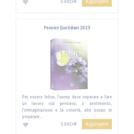
Aggiungere
5.00CHF
Pensieri Quotidiani 2023
Per essere felice, l’uomo deve imparare a fare
un lavoro col pensiero, il sentimento,
l’immaginazione e la volontà, allo scopo di
preparare …
Aggiungere
5.00CHF