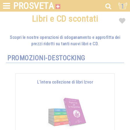
PROSVETA
1
Libri e CD scontati
Scopri le nostre operazioni di sdoganamento e approfitta dei
prezzi ridotti su tanti nuovi libri e CD.
PROMOZIONI-DESTOCKING
L'intera collezione di libri Izvor