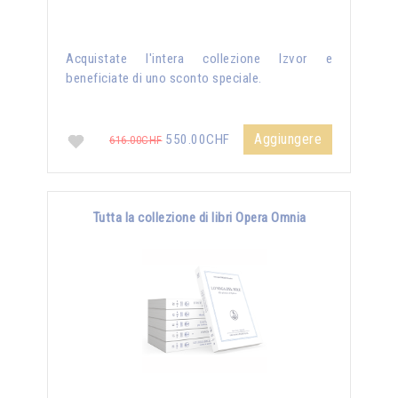
Acquistate l'intera collezione Izvor e
beneficiate di uno sconto speciale.
Aggiungere
550.00CHF
616.00CHF
Tutta la collezione di libri Opera Omnia