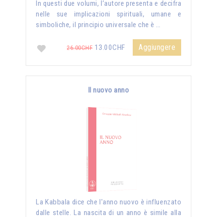
In questi due volumi, l’autore presenta e decifra
nelle sue implicazioni spirituali, umane e
simboliche, il principio universale che è …
Aggiungere
13.00CHF
26.00CHF
Il nuovo anno
La Kabbala dice che l'anno nuovo è influenzato
dalle stelle. La nascita di un anno è simile alla