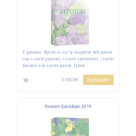
9 gennaio: Aprite in voi la sorgente dell’amore:
con i vostri pensieri, i vostri sentimenti, i vostri
desideri e le vostre parole, fatela …
Aggiungere
5.00CHF
Pensieri Quotidiani 2019