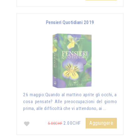
Pensieri Quotidiani 2019
26 maggio:Quando al mattino aprite gli occhi, a
cosa pensate? Alle preoccupazioni del giorno
prima, alle difficoltà che vi attendono, ai …
Aggiungere
2.00CHF
5.00CHF