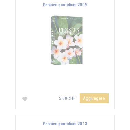
Pensieri quotidiani 2009
Aggiungere
5.00CHF
Pensieri quotidiani 2013