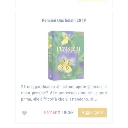
Pensieri Quotidiani 2019
26 maggio:Quando al mattino aprite gli occhi, a
cosa pensate? Alle preoccupazioni del giorno
prima, alle difficoltà che vi attendono, ai …
Aggiungere
2.00CHF
5.00CHF