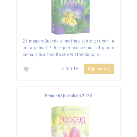
26 maggio:Quando al mattino aprite gli occhi, a
cosa pensate? Alle preoccupazioni del giorno
prima, alle difficoltà che vi attendono, ai …
Aggiungere
5.00CHF
Pensieri Quotidiani 2020