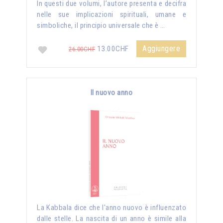
In questi due volumi, l’autore presenta e decifra
nelle sue implicazioni spirituali, umane e
simboliche, il principio universale che è …
Aggiungere
13.00CHF
26.00CHF
Il nuovo anno
La Kabbala dice che l'anno nuovo è influenzato
dalle stelle. La nascita di un anno è simile alla