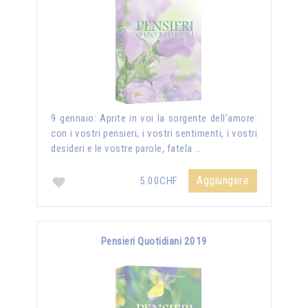
9 gennaio: Aprite in voi la sorgente dell’amore:
con i vostri pensieri, i vostri sentimenti, i vostri
desideri e le vostre parole, fatela …
Aggiungere
5.00CHF
Pensieri Quotidiani 2019