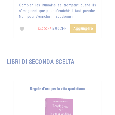
Combien les humains se trompent quand ils
s’imaginent que pour s’enrichir il faut prendre.
Non, pour s’enrichir, il faut donner.
Aggiungere
5.00CHF
12.00CHF
LIBRI DI SECONDA SCELTA
Regole d'oro per la vita quotidiana