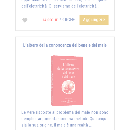
dell’elettricità. Ci serviamo dell’elettricità …
Aggiungere
7.00CHF
14.00CHF
L’albero della conoscenza del bene e del male
Le vere risposte al problema del male non sono
semplici argomentazioni ma metodi. Qualunque
sia la sua origine, il male è una realtà …