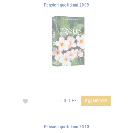
Pensieri quotidiani 2009
Aggiungere
5.00CHF
Pensieri quotidiani 2013