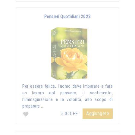
Pensieri Quotidiani 2022
Per essere felice, l’uomo deve imparare a fare
un lavoro col pensiero, il sentimento,
l’immaginazione e la volontà, allo scopo di
preparare …
Aggiungere
5.00CHF