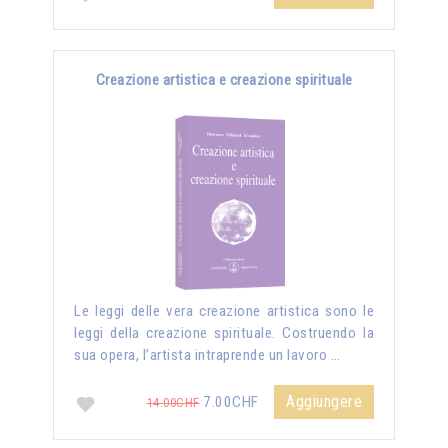
Creazione artistica e creazione spirituale
Le leggi delle vera creazione artistica sono le
leggi della creazione spirituale. Costruendo la
sua opera, l’artista intraprende un lavoro …
Aggiungere
7.00CHF
14.00CHF