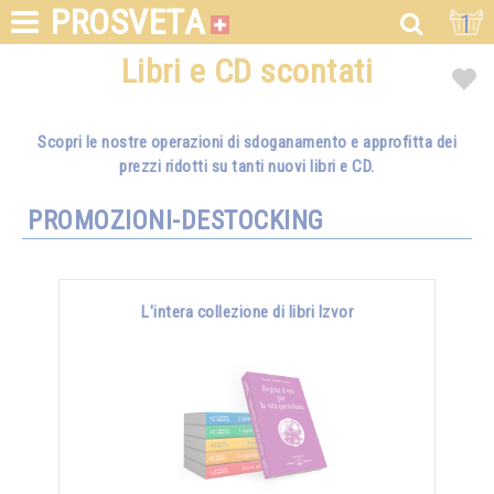
PROSVETA
1
Libri e CD scontati
Scopri le nostre operazioni di sdoganamento e approfitta dei
prezzi ridotti su tanti nuovi libri e CD.
PROMOZIONI-DESTOCKING
L'intera collezione di libri Izvor