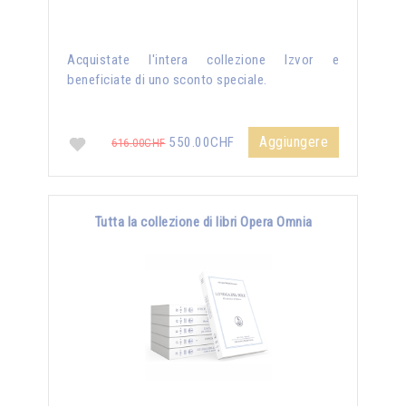
Acquistate l'intera collezione Izvor e
beneficiate di uno sconto speciale.
Aggiungere
550.00CHF
616.00CHF
Tutta la collezione di libri Opera Omnia