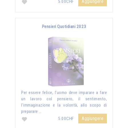
Aggiungere
5.00CHF
Pensieri Quotidiani 2023
Per essere felice, l’uomo deve imparare a fare
un lavoro col pensiero, il sentimento,
l’immaginazione e la volontà, allo scopo di
preparare …
Aggiungere
5.00CHF