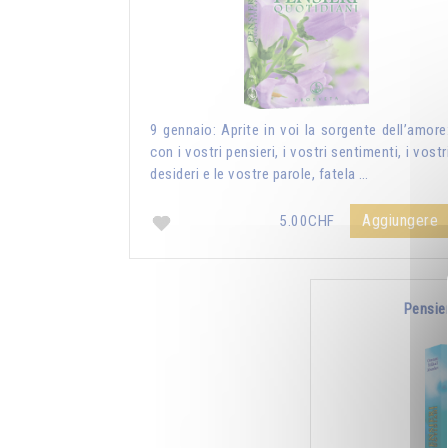
9 gennaio: Aprite in voi la sorgente dell’amore
con i vostri pensieri, i vostri sentimenti, i vostr
desideri e le vostre parole, fatela …
Aggiungere
5.00CHF
Pensie