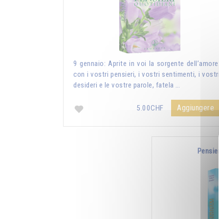
9 gennaio: Aprite in voi la sorgente dell’amore
con i vostri pensieri, i vostri sentimenti, i vostr
desideri e le vostre parole, fatela …
Aggiungere
5.00CHF
Pensie