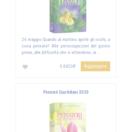
26 maggio:Quando al mattino aprite gli occhi, a
cosa pensate? Alle preoccupazioni del giorno
prima, alle difficoltà che vi attendono, ai …
Aggiungere
5.00CHF
Pensieri Quotidiani 2020