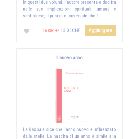
In questi due volumi, l’autore presenta e decifra
nelle sue implicazioni spirituali, umane e
simboliche, il principio universale che è …
Aggiungere
13.00CHF
26.00CHF
Il nuovo anno
La Kabbala dice che l'anno nuovo è influenzato
dalle stelle. La nascita di un anno è simile alla