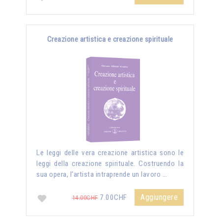
Creazione artistica e creazione spirituale
Le leggi delle vera creazione artistica sono le
leggi della creazione spirituale. Costruendo la
sua opera, l’artista intraprende un lavoro …
Aggiungere
7.00CHF
14.00CHF