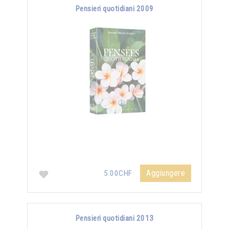
Pensieri quotidiani 2009
Aggiungere
5.00CHF
Pensieri quotidiani 2013