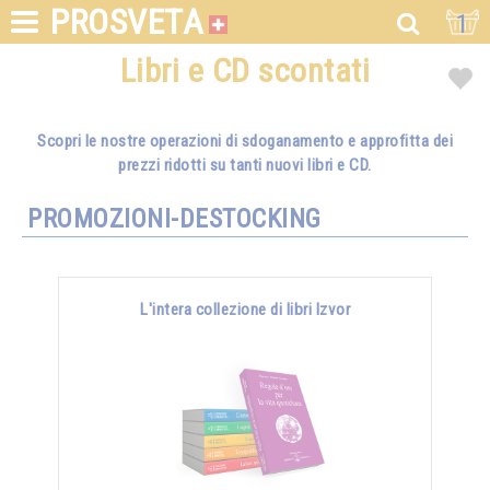
PROSVETA
1
Libri e CD scontati
Scopri le nostre operazioni di sdoganamento e approfitta dei
prezzi ridotti su tanti nuovi libri e CD.
PROMOZIONI-DESTOCKING
L'intera collezione di libri Izvor