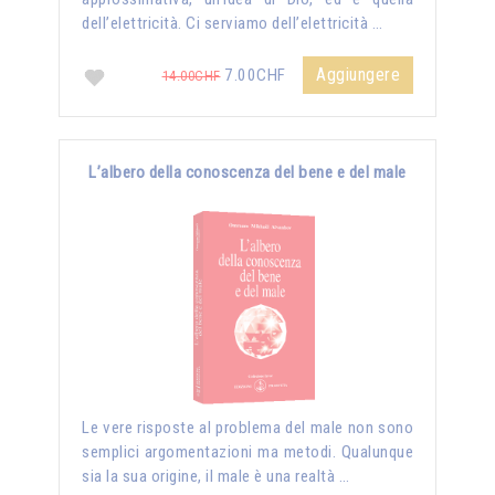
dell’elettricità. Ci serviamo dell’elettricità …
Aggiungere
7.00CHF
14.00CHF
L’albero della conoscenza del bene e del male
Le vere risposte al problema del male non sono
semplici argomentazioni ma metodi. Qualunque
sia la sua origine, il male è una realtà …