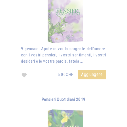
9 gennaio: Aprite in voi la sorgente dell’amore:
con i vostri pensieri, i vostri sentimenti, i vostri
desideri e le vostre parole, fatela …
Aggiungere
5.00CHF
Pensieri Quotidiani 2019