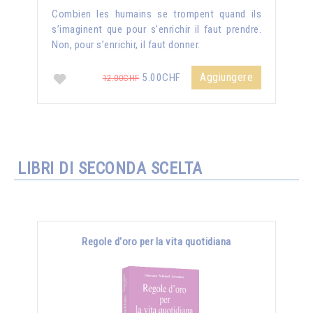
Combien les humains se trompent quand ils
s’imaginent que pour s’enrichir il faut prendre.
Non, pour s’enrichir, il faut donner.
Aggiungere
5.00CHF
12.00CHF
LIBRI DI SECONDA SCELTA
Regole d'oro per la vita quotidiana