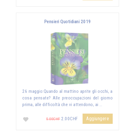
Pensieri Quotidiani 2019
26 maggio:Quando al mattino aprite gli occhi, a
cosa pensate? Alle preoccupazioni del giorno
prima, alle difficoltà che vi attendono, ai …
Aggiungere
2.00CHF
5.00CHF