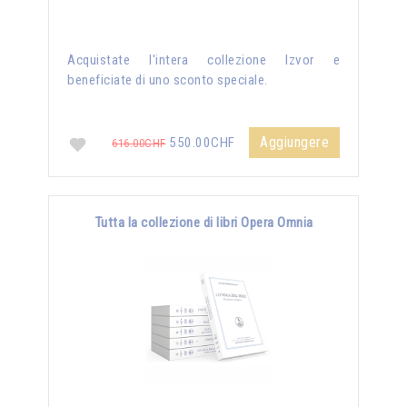
Acquistate l'intera collezione Izvor e
beneficiate di uno sconto speciale.
Aggiungere
550.00CHF
616.00CHF
Tutta la collezione di libri Opera Omnia