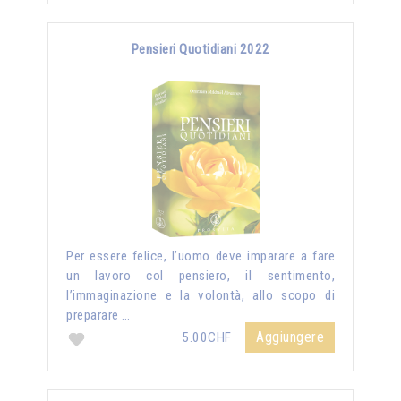
Pensieri Quotidiani 2022
Per essere felice, l’uomo deve imparare a fare
un lavoro col pensiero, il sentimento,
l’immaginazione e la volontà, allo scopo di
preparare …
Aggiungere
5.00CHF