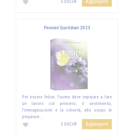
Aggiungere
5.00CHF
Pensieri Quotidiani 2023
Per essere felice, l’uomo deve imparare a fare
un lavoro col pensiero, il sentimento,
l’immaginazione e la volontà, allo scopo di
preparare …
Aggiungere
5.00CHF