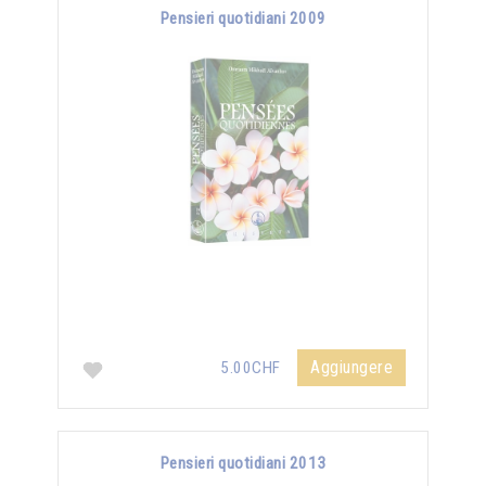
Pensieri quotidiani 2009
Aggiungere
5.00CHF
Pensieri quotidiani 2013