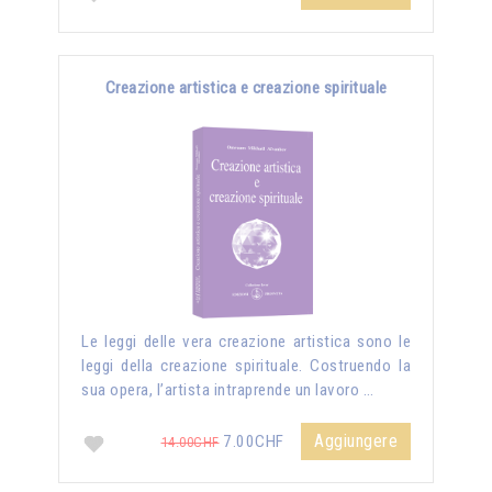
Creazione artistica e creazione spirituale
Le leggi delle vera creazione artistica sono le
leggi della creazione spirituale. Costruendo la
sua opera, l’artista intraprende un lavoro …
Aggiungere
7.00CHF
14.00CHF