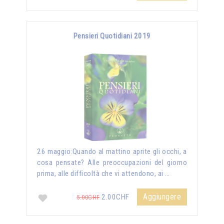
Pensieri Quotidiani 2019
26 maggio:Quando al mattino aprite gli occhi, a
cosa pensate? Alle preoccupazioni del giorno
prima, alle difficoltà che vi attendono, ai …
Aggiungere
2.00CHF
5.00CHF