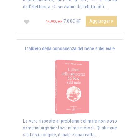
dell’elettricità. Ci serviamo dell’elettricità …
Aggiungere
7.00CHF
14.00CHF
L’albero della conoscenza del bene e del male
Le vere risposte al problema del male non sono
semplici argomentazioni ma metodi. Qualunque
sia la sua origine, il male è una realtà …