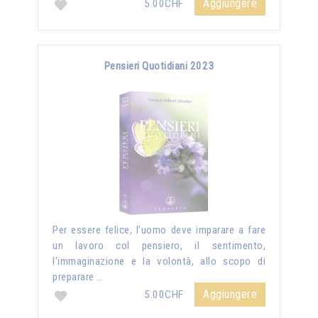
Aggiungere
5.00CHF
Pensieri Quotidiani 2023
Per essere felice, l’uomo deve imparare a fare
un lavoro col pensiero, il sentimento,
l’immaginazione e la volontà, allo scopo di
preparare …
Aggiungere
5.00CHF