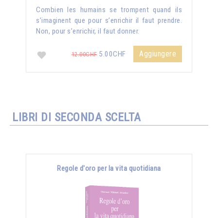
Combien les humains se trompent quand ils
s’imaginent que pour s’enrichir il faut prendre.
Non, pour s’enrichir, il faut donner.
Aggiungere
5.00CHF
12.00CHF
LIBRI DI SECONDA SCELTA
Regole d'oro per la vita quotidiana