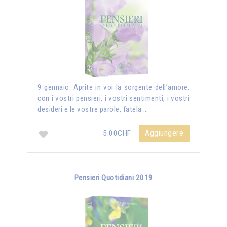
9 gennaio: Aprite in voi la sorgente dell’amore:
con i vostri pensieri, i vostri sentimenti, i vostri
desideri e le vostre parole, fatela …
Aggiungere
5.00CHF
Pensieri Quotidiani 2019