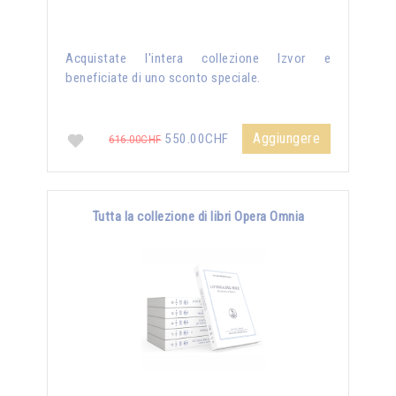
Acquistate l'intera collezione Izvor e
beneficiate di uno sconto speciale.
Aggiungere
550.00CHF
616.00CHF
Tutta la collezione di libri Opera Omnia