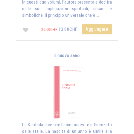
In questi due volumi, l’autore presenta e decifra
nelle sue implicazioni spirituali, umane e
simboliche, il principio universale che è …
Aggiungere
13.00CHF
26.00CHF
Il nuovo anno
La Kabbala dice che l'anno nuovo è influenzato
dalle stelle. La nascita di un anno è simile alla