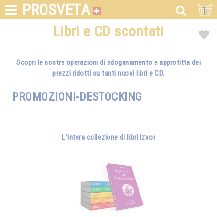
PROSVETA
1
Libri e CD scontati
Scopri le nostre operazioni di sdoganamento e approfitta dei
prezzi ridotti su tanti nuovi libri e CD.
PROMOZIONI-DESTOCKING
L'intera collezione di libri Izvor