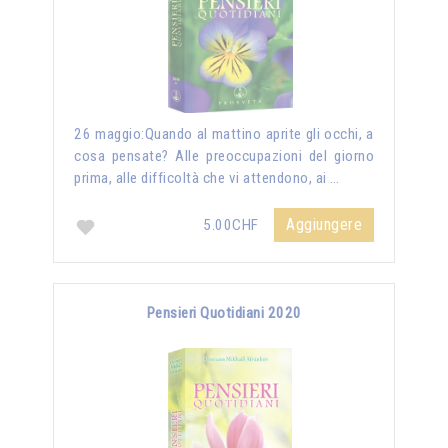
26 maggio:Quando al mattino aprite gli occhi, a
cosa pensate? Alle preoccupazioni del giorno
prima, alle difficoltà che vi attendono, ai …
Aggiungere
5.00CHF
Pensieri Quotidiani 2020