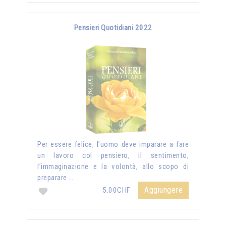
Pensieri Quotidiani 2022
Per essere felice, l’uomo deve imparare a fare
un lavoro col pensiero, il sentimento,
l’immaginazione e la volontà, allo scopo di
preparare …
Aggiungere
5.00CHF