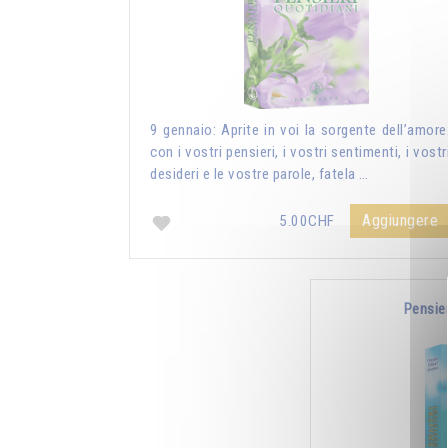
9 gennaio: Aprite in voi la sorgente dell’amore
con i vostri pensieri, i vostri sentimenti, i vostr
desideri e le vostre parole, fatela …
Aggiungere
5.00CHF
Pensie