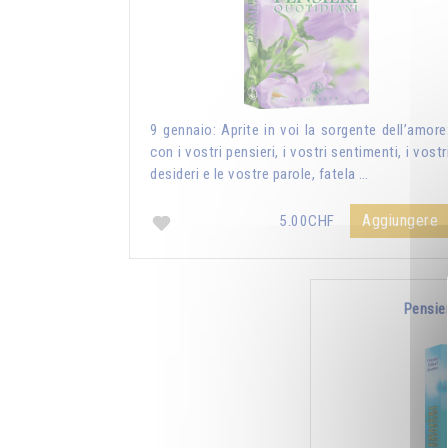
9 gennaio: Aprite in voi la sorgente dell’amore
con i vostri pensieri, i vostri sentimenti, i vostr
desideri e le vostre parole, fatela …
Aggiungere
5.00CHF
Pensie