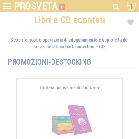
PROSVETA
1
Libri e CD scontati
Scopri le nostre operazioni di sdoganamento e approfitta dei
prezzi ridotti su tanti nuovi libri e CD.
PROMOZIONI-DESTOCKING
L'intera collezione di libri Izvor