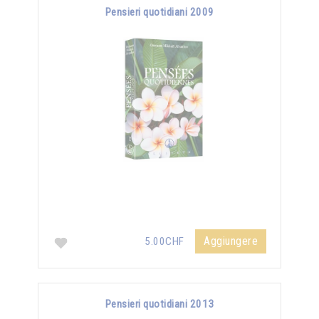
Pensieri quotidiani 2009
Aggiungere
5.00CHF
Pensieri quotidiani 2013