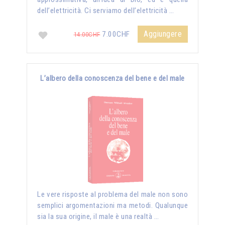
dell’elettricità. Ci serviamo dell’elettricità …
Aggiungere
7.00CHF
14.00CHF
L’albero della conoscenza del bene e del male
Le vere risposte al problema del male non sono
semplici argomentazioni ma metodi. Qualunque
sia la sua origine, il male è una realtà …