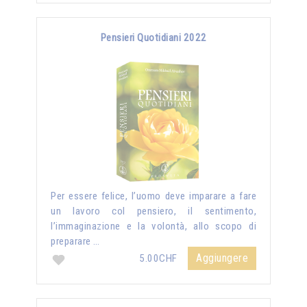
Pensieri Quotidiani 2022
Per essere felice, l’uomo deve imparare a fare
un lavoro col pensiero, il sentimento,
l’immaginazione e la volontà, allo scopo di
preparare …
Aggiungere
5.00CHF