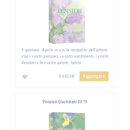
9 gennaio: Aprite in voi la sorgente dell’amore:
con i vostri pensieri, i vostri sentimenti, i vostri
desideri e le vostre parole, fatela …
Aggiungere
5.00CHF
Pensieri Quotidiani 2019