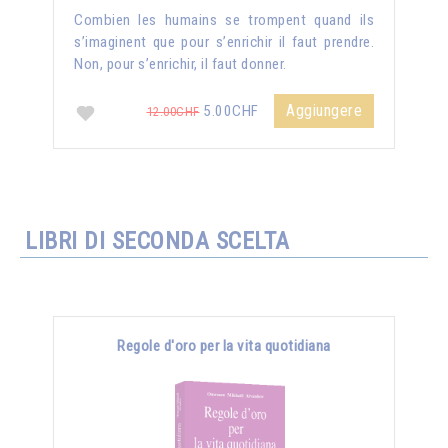
Combien les humains se trompent quand ils
s’imaginent que pour s’enrichir il faut prendre.
Non, pour s’enrichir, il faut donner.
Aggiungere
5.00CHF
12.00CHF
LIBRI DI SECONDA SCELTA
Regole d'oro per la vita quotidiana