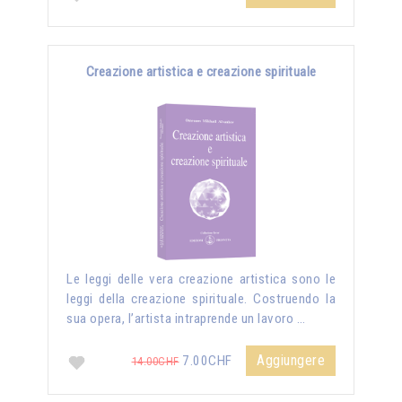
Creazione artistica e creazione spirituale
Le leggi delle vera creazione artistica sono le
leggi della creazione spirituale. Costruendo la
sua opera, l’artista intraprende un lavoro …
Aggiungere
7.00CHF
14.00CHF