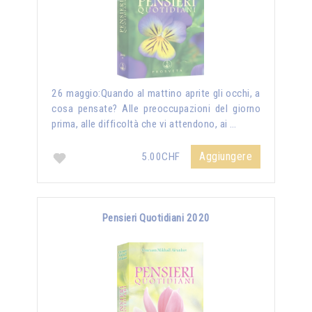
26 maggio:Quando al mattino aprite gli occhi, a
cosa pensate? Alle preoccupazioni del giorno
prima, alle difficoltà che vi attendono, ai …
Aggiungere
5.00CHF
Pensieri Quotidiani 2020