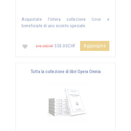
Acquistate l'intera collezione Izvor e
beneficiate di uno sconto speciale.
Aggiungere
550.00CHF
616.00CHF
Tutta la collezione di libri Opera Omnia