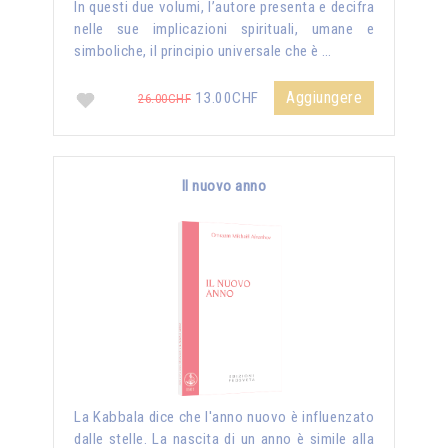
In questi due volumi, l’autore presenta e decifra
nelle sue implicazioni spirituali, umane e
simboliche, il principio universale che è …
Aggiungere
13.00CHF
26.00CHF
Il nuovo anno
La Kabbala dice che l'anno nuovo è influenzato
dalle stelle. La nascita di un anno è simile alla