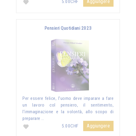
Aggiungere
5.00CHF
Pensieri Quotidiani 2023
Per essere felice, l’uomo deve imparare a fare
un lavoro col pensiero, il sentimento,
l’immaginazione e la volontà, allo scopo di
preparare …
Aggiungere
5.00CHF