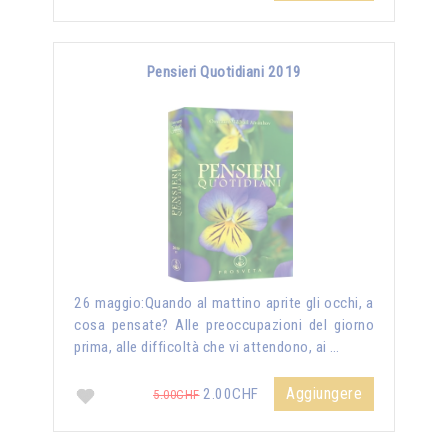
Pensieri Quotidiani 2019
26 maggio:Quando al mattino aprite gli occhi, a
cosa pensate? Alle preoccupazioni del giorno
prima, alle difficoltà che vi attendono, ai …
Aggiungere
2.00CHF
5.00CHF