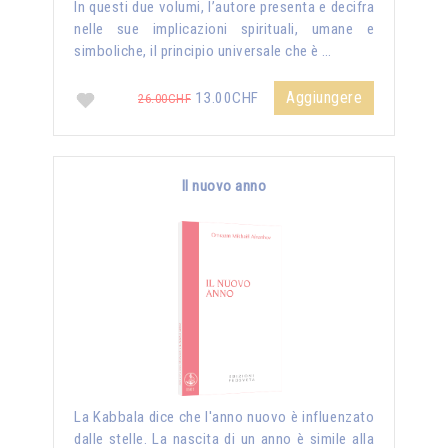
In questi due volumi, l’autore presenta e decifra
nelle sue implicazioni spirituali, umane e
simboliche, il principio universale che è …
Aggiungere
13.00CHF
26.00CHF
Il nuovo anno
La Kabbala dice che l'anno nuovo è influenzato
dalle stelle. La nascita di un anno è simile alla