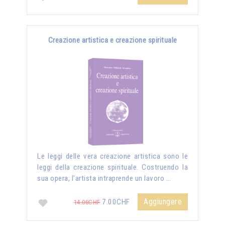
Creazione artistica e creazione spirituale
Le leggi delle vera creazione artistica sono le
leggi della creazione spirituale. Costruendo la
sua opera, l’artista intraprende un lavoro …
Aggiungere
7.00CHF
14.00CHF