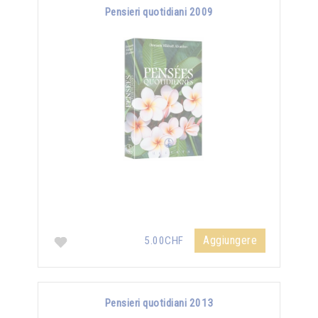
Pensieri quotidiani 2009
Aggiungere
5.00CHF
Pensieri quotidiani 2013