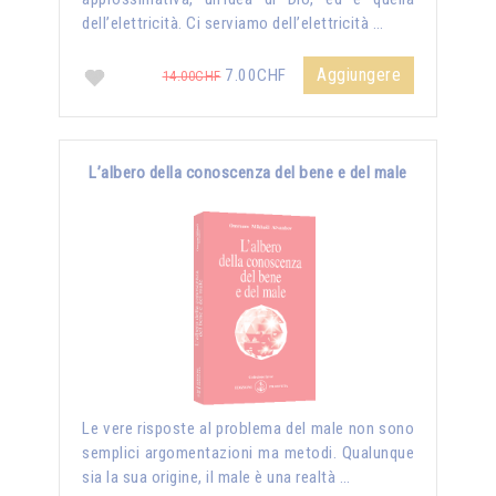
dell’elettricità. Ci serviamo dell’elettricità …
Aggiungere
7.00CHF
14.00CHF
L’albero della conoscenza del bene e del male
Le vere risposte al problema del male non sono
semplici argomentazioni ma metodi. Qualunque
sia la sua origine, il male è una realtà …