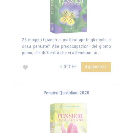
26 maggio:Quando al mattino aprite gli occhi, a
cosa pensate? Alle preoccupazioni del giorno
prima, alle difficoltà che vi attendono, ai …
Aggiungere
5.00CHF
Pensieri Quotidiani 2020