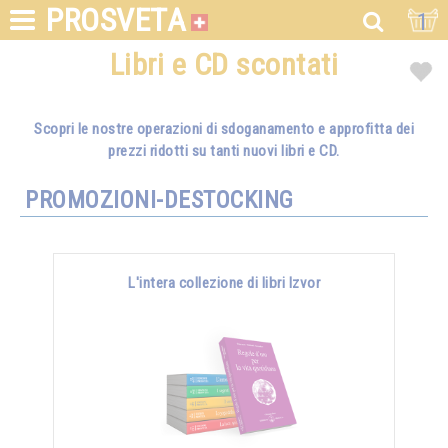
PROSVETA
1
Libri e CD scontati
Scopri le nostre operazioni di sdoganamento e approfitta dei
prezzi ridotti su tanti nuovi libri e CD.
PROMOZIONI-DESTOCKING
L'intera collezione di libri Izvor