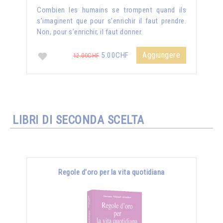
Combien les humains se trompent quand ils
s’imaginent que pour s’enrichir il faut prendre.
Non, pour s’enrichir, il faut donner.
Aggiungere
5.00CHF
12.00CHF
LIBRI DI SECONDA SCELTA
Regole d'oro per la vita quotidiana