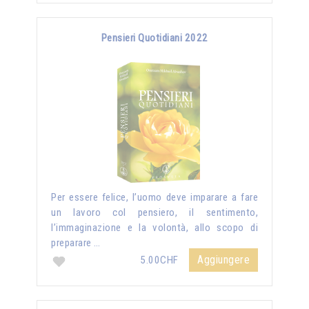
Pensieri Quotidiani 2022
Per essere felice, l’uomo deve imparare a fare
un lavoro col pensiero, il sentimento,
l’immaginazione e la volontà, allo scopo di
preparare …
Aggiungere
5.00CHF