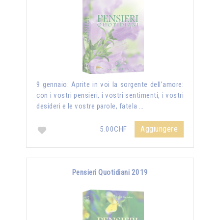
9 gennaio: Aprite in voi la sorgente dell’amore:
con i vostri pensieri, i vostri sentimenti, i vostri
desideri e le vostre parole, fatela …
Aggiungere
5.00CHF
Pensieri Quotidiani 2019