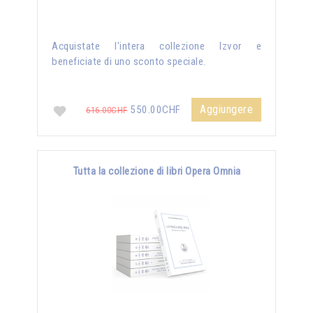
Acquistate l'intera collezione Izvor e
beneficiate di uno sconto speciale.
Aggiungere
550.00CHF
616.00CHF
Tutta la collezione di libri Opera Omnia