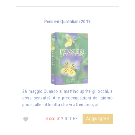
Pensieri Quotidiani 2019
26 maggio:Quando al mattino aprite gli occhi, a
cosa pensate? Alle preoccupazioni del giorno
prima, alle difficoltà che vi attendono, ai …
Aggiungere
2.00CHF
5.00CHF