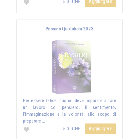
Aggiungere
5.00CHF
Pensieri Quotidiani 2023
Per essere felice, l’uomo deve imparare a fare
un lavoro col pensiero, il sentimento,
l’immaginazione e la volontà, allo scopo di
preparare …
Aggiungere
5.00CHF