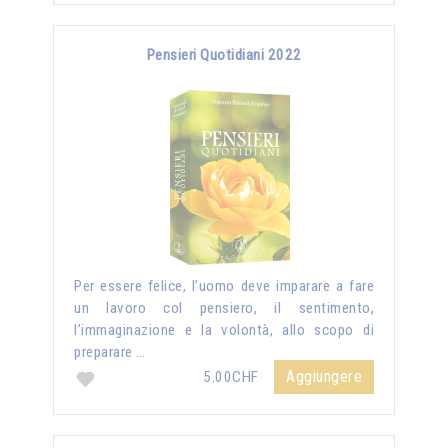
Pensieri Quotidiani 2022
Per essere felice, l’uomo deve imparare a fare
un lavoro col pensiero, il sentimento,
l’immaginazione e la volontà, allo scopo di
preparare …
Aggiungere
5.00CHF