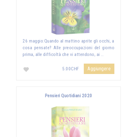
26 maggio:Quando al mattino aprite gli occhi, a
cosa pensate? Alle preoccupazioni del giorno
prima, alle difficoltà che vi attendono, ai …
Aggiungere
5.00CHF
Pensieri Quotidiani 2020