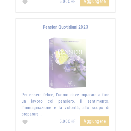
Aggiungere
5.00CHF
Pensieri Quotidiani 2023
Per essere felice, l’uomo deve imparare a fare
un lavoro col pensiero, il sentimento,
l’immaginazione e la volontà, allo scopo di
preparare …
Aggiungere
5.00CHF