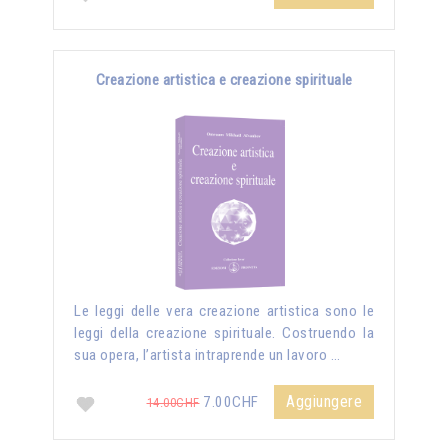
Creazione artistica e creazione spirituale
Le leggi delle vera creazione artistica sono le
leggi della creazione spirituale. Costruendo la
sua opera, l’artista intraprende un lavoro …
Aggiungere
7.00CHF
14.00CHF