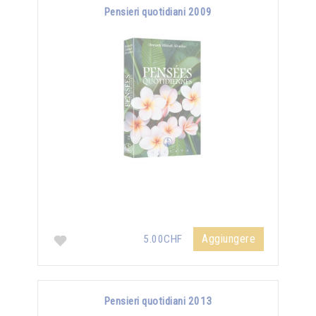
Pensieri quotidiani 2009
Aggiungere
5.00CHF
Pensieri quotidiani 2013