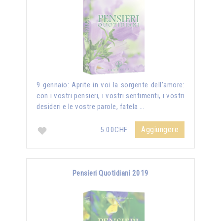
9 gennaio: Aprite in voi la sorgente dell’amore:
con i vostri pensieri, i vostri sentimenti, i vostri
desideri e le vostre parole, fatela …
Aggiungere
5.00CHF
Pensieri Quotidiani 2019