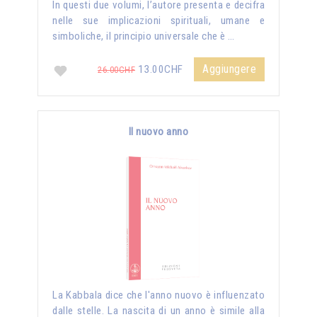
In questi due volumi, l’autore presenta e decifra
nelle sue implicazioni spirituali, umane e
simboliche, il principio universale che è …
Aggiungere
13.00CHF
26.00CHF
Il nuovo anno
La Kabbala dice che l'anno nuovo è influenzato
dalle stelle. La nascita di un anno è simile alla