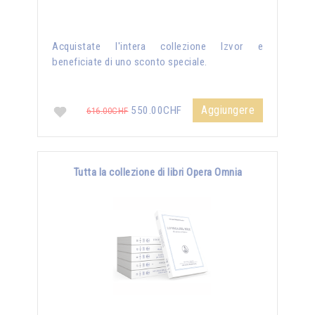
Acquistate l'intera collezione Izvor e
beneficiate di uno sconto speciale.
Aggiungere
550.00CHF
616.00CHF
Tutta la collezione di libri Opera Omnia