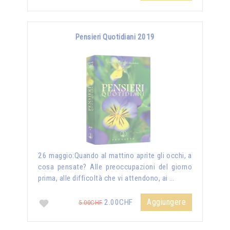
Pensieri Quotidiani 2019
26 maggio:Quando al mattino aprite gli occhi, a
cosa pensate? Alle preoccupazioni del giorno
prima, alle difficoltà che vi attendono, ai …
Aggiungere
2.00CHF
5.00CHF