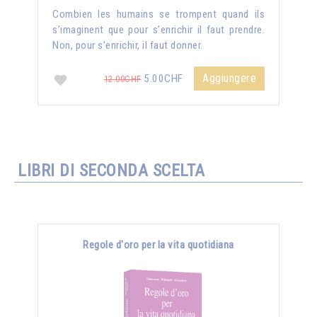
Combien les humains se trompent quand ils
s’imaginent que pour s’enrichir il faut prendre.
Non, pour s’enrichir, il faut donner.
Aggiungere
5.00CHF
12.00CHF
LIBRI DI SECONDA SCELTA
Regole d'oro per la vita quotidiana