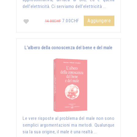
dell’elettricità. Ci serviamo dell’elettricità …
Aggiungere
7.00CHF
14.00CHF
L’albero della conoscenza del bene e del male
Le vere risposte al problema del male non sono
semplici argomentazioni ma metodi. Qualunque
sia la sua origine, il male è una realtà …