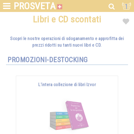
PROSVETA
1
Libri e CD scontati
Scopri le nostre operazioni di sdoganamento e approfitta dei
prezzi ridotti su tanti nuovi libri e CD.
PROMOZIONI-DESTOCKING
L'intera collezione di libri Izvor