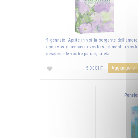
9 gennaio: Aprite in voi la sorgente dell’amore
con i vostri pensieri, i vostri sentimenti, i vostr
desideri e le vostre parole, fatela …
Aggiungere
5.00CHF
Pensie