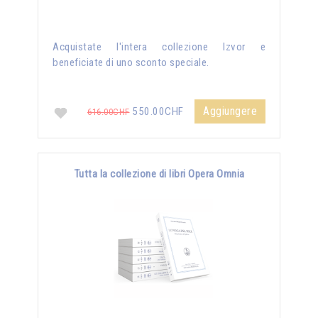
Acquistate l'intera collezione Izvor e
beneficiate di uno sconto speciale.
Aggiungere
550.00CHF
616.00CHF
Tutta la collezione di libri Opera Omnia