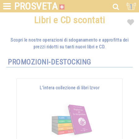
PROSVETA
1
Libri e CD scontati
Scopri le nostre operazioni di sdoganamento e approfitta dei
prezzi ridotti su tanti nuovi libri e CD.
PROMOZIONI-DESTOCKING
L'intera collezione di libri Izvor