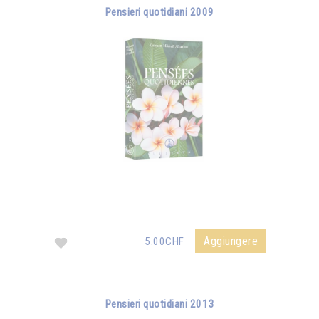
Pensieri quotidiani 2009
Aggiungere
5.00CHF
Pensieri quotidiani 2013