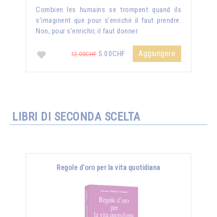
Combien les humains se trompent quand ils
s’imaginent que pour s’enrichir il faut prendre.
Non, pour s’enrichir, il faut donner.
Aggiungere
5.00CHF
12.00CHF
LIBRI DI SECONDA SCELTA
Regole d'oro per la vita quotidiana