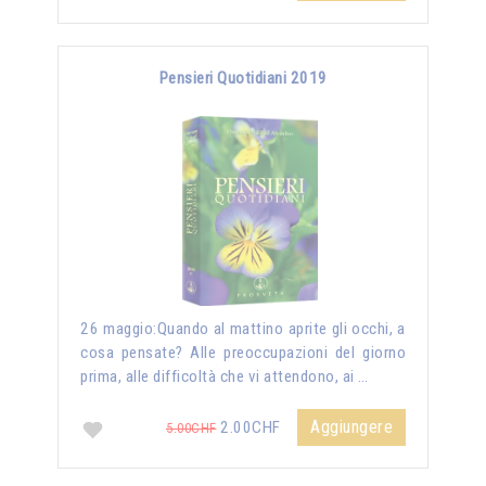
Pensieri Quotidiani 2019
26 maggio:Quando al mattino aprite gli occhi, a
cosa pensate? Alle preoccupazioni del giorno
prima, alle difficoltà che vi attendono, ai …
Aggiungere
2.00CHF
5.00CHF