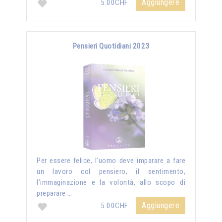
Aggiungere
5.00CHF
Pensieri Quotidiani 2023
Per essere felice, l’uomo deve imparare a fare
un lavoro col pensiero, il sentimento,
l’immaginazione e la volontà, allo scopo di
preparare …
Aggiungere
5.00CHF