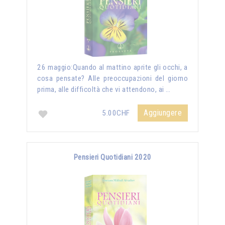
26 maggio:Quando al mattino aprite gli occhi, a
cosa pensate? Alle preoccupazioni del giorno
prima, alle difficoltà che vi attendono, ai …
Aggiungere
5.00CHF
Pensieri Quotidiani 2020