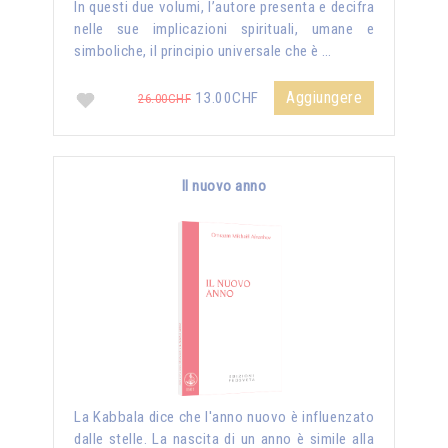
In questi due volumi, l’autore presenta e decifra
nelle sue implicazioni spirituali, umane e
simboliche, il principio universale che è …
Aggiungere
13.00CHF
26.00CHF
Il nuovo anno
La Kabbala dice che l'anno nuovo è influenzato
dalle stelle. La nascita di un anno è simile alla