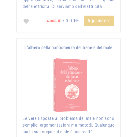
dell’elettricità. Ci serviamo dell’elettricità …
Aggiungere
7.00CHF
14.00CHF
L’albero della conoscenza del bene e del male
Le vere risposte al problema del male non sono
semplici argomentazioni ma metodi. Qualunque
sia la sua origine, il male è una realtà …