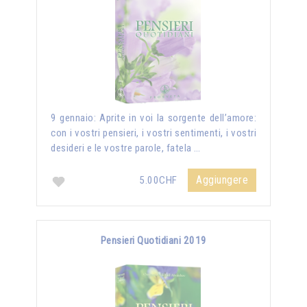
9 gennaio: Aprite in voi la sorgente dell’amore:
con i vostri pensieri, i vostri sentimenti, i vostri
desideri e le vostre parole, fatela …
Aggiungere
5.00CHF
Pensieri Quotidiani 2019