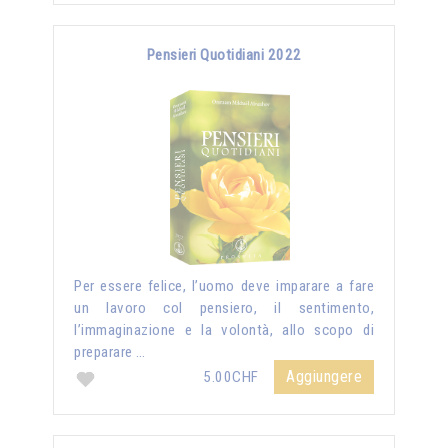
Pensieri Quotidiani 2022
Per essere felice, l’uomo deve imparare a fare
un lavoro col pensiero, il sentimento,
l’immaginazione e la volontà, allo scopo di
preparare …
Aggiungere
5.00CHF