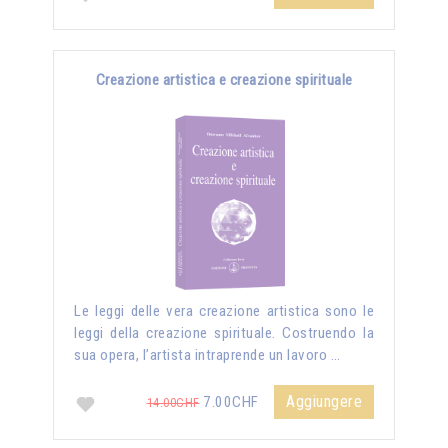
Creazione artistica e creazione spirituale
Le leggi delle vera creazione artistica sono le
leggi della creazione spirituale. Costruendo la
sua opera, l’artista intraprende un lavoro …
Aggiungere
7.00CHF
14.00CHF