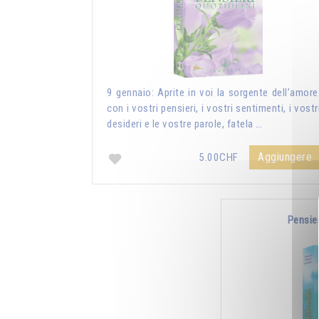
9 gennaio: Aprite in voi la sorgente dell’amore
con i vostri pensieri, i vostri sentimenti, i vostr
desideri e le vostre parole, fatela …
Aggiungere
5.00CHF
Pensie