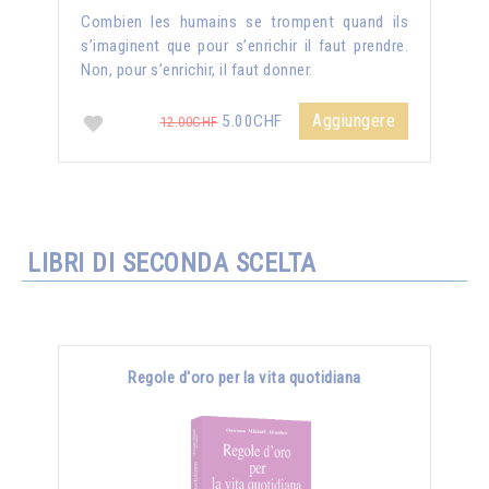
Combien les humains se trompent quand ils
s’imaginent que pour s’enrichir il faut prendre.
Non, pour s’enrichir, il faut donner.
Aggiungere
5.00CHF
12.00CHF
LIBRI DI SECONDA SCELTA
Regole d'oro per la vita quotidiana