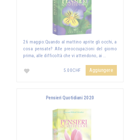
26 maggio:Quando al mattino aprite gli occhi, a
cosa pensate? Alle preoccupazioni del giorno
prima, alle difficoltà che vi attendono, ai …
Aggiungere
5.00CHF
Pensieri Quotidiani 2020