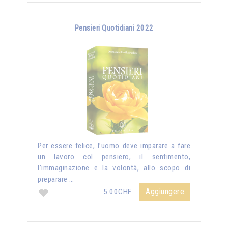
Pensieri Quotidiani 2022
Per essere felice, l’uomo deve imparare a fare
un lavoro col pensiero, il sentimento,
l’immaginazione e la volontà, allo scopo di
preparare …
Aggiungere
5.00CHF