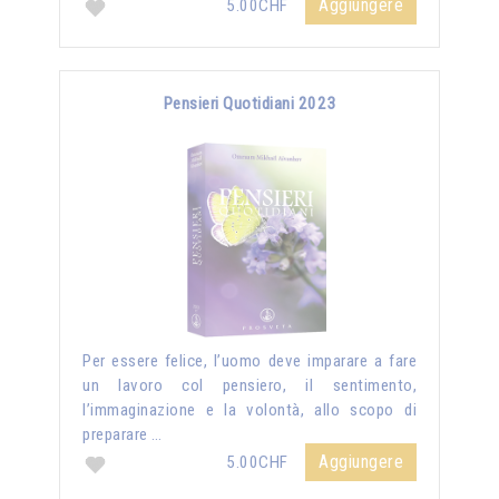
Aggiungere
5.00CHF
Pensieri Quotidiani 2023
Per essere felice, l’uomo deve imparare a fare
un lavoro col pensiero, il sentimento,
l’immaginazione e la volontà, allo scopo di
preparare …
Aggiungere
5.00CHF