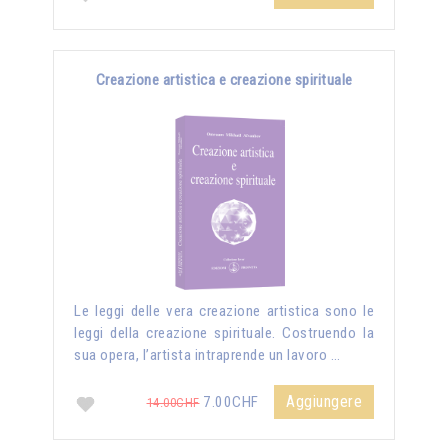
Creazione artistica e creazione spirituale
Le leggi delle vera creazione artistica sono le
leggi della creazione spirituale. Costruendo la
sua opera, l’artista intraprende un lavoro …
Aggiungere
7.00CHF
14.00CHF