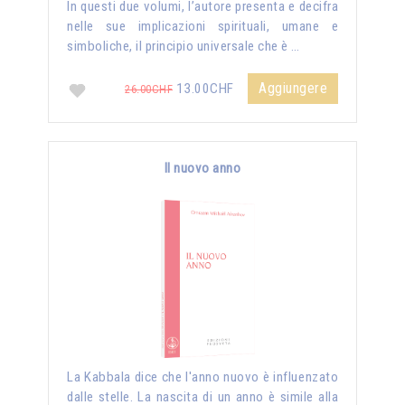
In questi due volumi, l’autore presenta e decifra
nelle sue implicazioni spirituali, umane e
simboliche, il principio universale che è …
Aggiungere
13.00CHF
26.00CHF
Il nuovo anno
La Kabbala dice che l'anno nuovo è influenzato
dalle stelle. La nascita di un anno è simile alla