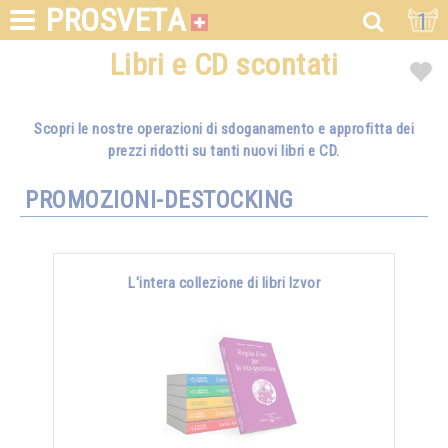
PROSVETA
1
Libri e CD scontati
Scopri le nostre operazioni di sdoganamento e approfitta dei
prezzi ridotti su tanti nuovi libri e CD.
PROMOZIONI-DESTOCKING
L'intera collezione di libri Izvor