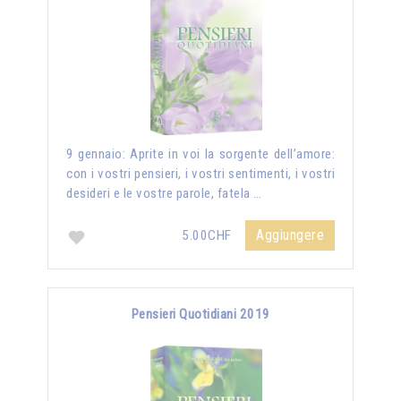
9 gennaio: Aprite in voi la sorgente dell’amore:
con i vostri pensieri, i vostri sentimenti, i vostri
desideri e le vostre parole, fatela …
Aggiungere
5.00CHF
Pensieri Quotidiani 2019