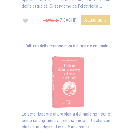
dell’elettricità. Ci serviamo dell’elettricità …
Aggiungere
7.00CHF
14.00CHF
L’albero della conoscenza del bene e del male
Le vere risposte al problema del male non sono
semplici argomentazioni ma metodi. Qualunque
sia la sua origine, il male è una realtà …