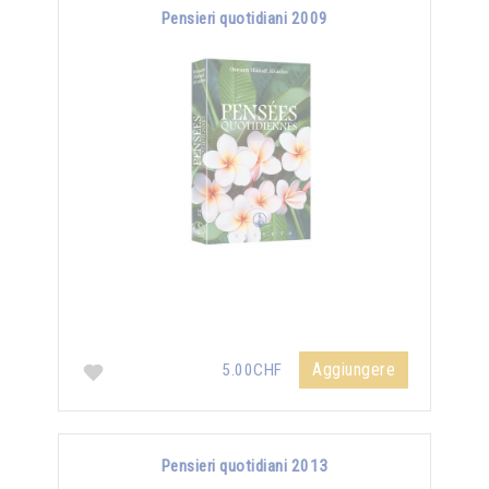
Pensieri quotidiani 2009
Aggiungere
5.00CHF
Pensieri quotidiani 2013