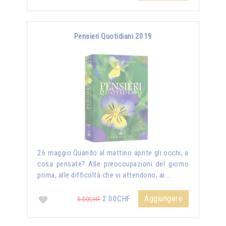
Pensieri Quotidiani 2019
26 maggio:Quando al mattino aprite gli occhi, a
cosa pensate? Alle preoccupazioni del giorno
prima, alle difficoltà che vi attendono, ai …
Aggiungere
2.00CHF
5.00CHF