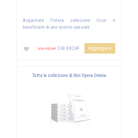
Acquistate l'intera collezione Izvor e
beneficiate di uno sconto speciale.
Aggiungere
550.00CHF
616.00CHF
Tutta la collezione di libri Opera Omnia