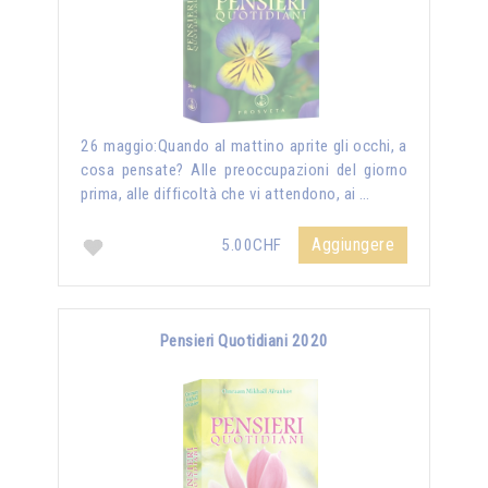
26 maggio:Quando al mattino aprite gli occhi, a
cosa pensate? Alle preoccupazioni del giorno
prima, alle difficoltà che vi attendono, ai …
Aggiungere
5.00CHF
Pensieri Quotidiani 2020