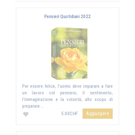
Pensieri Quotidiani 2022
Per essere felice, l’uomo deve imparare a fare
un lavoro col pensiero, il sentimento,
l’immaginazione e la volontà, allo scopo di
preparare …
Aggiungere
5.00CHF