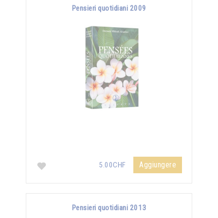
Pensieri quotidiani 2009
Aggiungere
5.00CHF
Pensieri quotidiani 2013