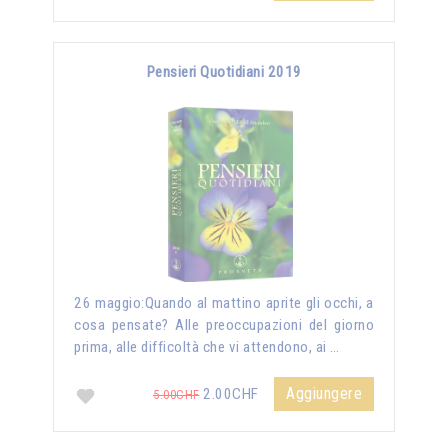
Pensieri Quotidiani 2019
26 maggio:Quando al mattino aprite gli occhi, a
cosa pensate? Alle preoccupazioni del giorno
prima, alle difficoltà che vi attendono, ai …
Aggiungere
2.00CHF
5.00CHF