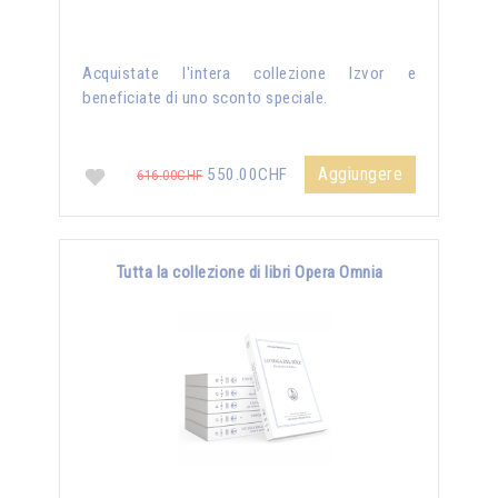
Acquistate l'intera collezione Izvor e
beneficiate di uno sconto speciale.
Aggiungere
550.00CHF
616.00CHF
Tutta la collezione di libri Opera Omnia