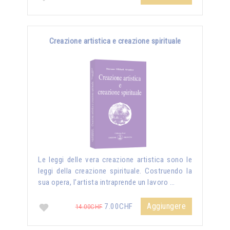
Creazione artistica e creazione spirituale
Le leggi delle vera creazione artistica sono le
leggi della creazione spirituale. Costruendo la
sua opera, l’artista intraprende un lavoro …
Aggiungere
7.00CHF
14.00CHF