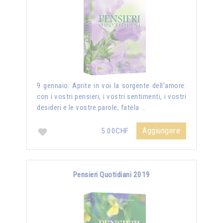
9 gennaio: Aprite in voi la sorgente dell’amore:
con i vostri pensieri, i vostri sentimenti, i vostri
desideri e le vostre parole, fatela …
Aggiungere
5.00CHF
Pensieri Quotidiani 2019