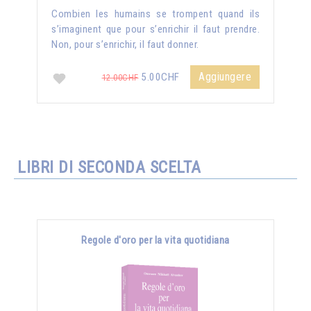
Combien les humains se trompent quand ils
s’imaginent que pour s’enrichir il faut prendre.
Non, pour s’enrichir, il faut donner.
Aggiungere
5.00CHF
12.00CHF
LIBRI DI SECONDA SCELTA
Regole d'oro per la vita quotidiana