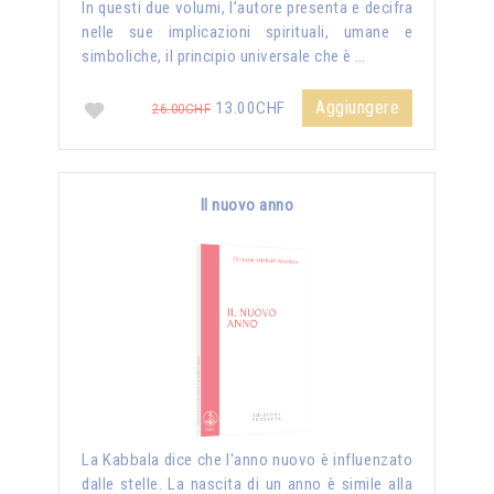
In questi due volumi, l’autore presenta e decifra
nelle sue implicazioni spirituali, umane e
simboliche, il principio universale che è …
Aggiungere
13.00CHF
26.00CHF
Il nuovo anno
La Kabbala dice che l'anno nuovo è influenzato
dalle stelle. La nascita di un anno è simile alla