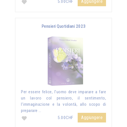
Aggiungere
5.00CHF
Pensieri Quotidiani 2023
Per essere felice, l’uomo deve imparare a fare
un lavoro col pensiero, il sentimento,
l’immaginazione e la volontà, allo scopo di
preparare …
Aggiungere
5.00CHF