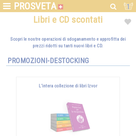
PROSVETA
1
Libri e CD scontati
Scopri le nostre operazioni di sdoganamento e approfitta dei
prezzi ridotti su tanti nuovi libri e CD.
PROMOZIONI-DESTOCKING
L'intera collezione di libri Izvor