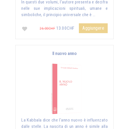
In questi due volumi, l’autore presenta e decifra
nelle sue implicazioni spirituali, umane e
simboliche, il principio universale che è …
Aggiungere
13.00CHF
26.00CHF
Il nuovo anno
La Kabbala dice che l'anno nuovo è influenzato
dalle stelle. La nascita di un anno è simile alla