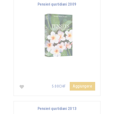
Pensieri quotidiani 2009
Aggiungere
5.00CHF
Pensieri quotidiani 2013