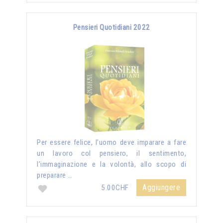
Pensieri Quotidiani 2022
Per essere felice, l’uomo deve imparare a fare
un lavoro col pensiero, il sentimento,
l’immaginazione e la volontà, allo scopo di
preparare …
Aggiungere
5.00CHF