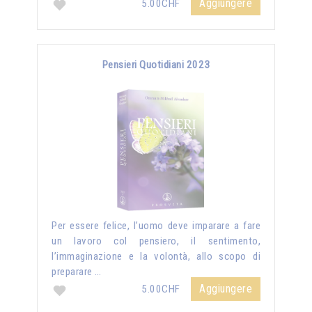
Aggiungere
5.00CHF
Pensieri Quotidiani 2023
Per essere felice, l’uomo deve imparare a fare
un lavoro col pensiero, il sentimento,
l’immaginazione e la volontà, allo scopo di
preparare …
Aggiungere
5.00CHF