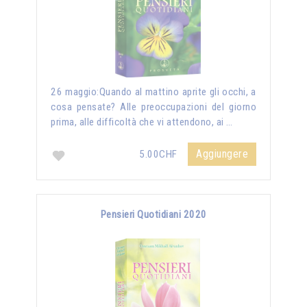
26 maggio:Quando al mattino aprite gli occhi, a
cosa pensate? Alle preoccupazioni del giorno
prima, alle difficoltà che vi attendono, ai …
Aggiungere
5.00CHF
Pensieri Quotidiani 2020