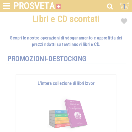
PROSVETA
1
Libri e CD scontati
Scopri le nostre operazioni di sdoganamento e approfitta dei
prezzi ridotti su tanti nuovi libri e CD.
PROMOZIONI-DESTOCKING
L'intera collezione di libri Izvor