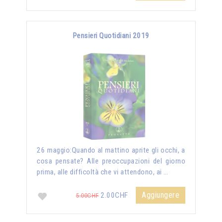
Pensieri Quotidiani 2019
26 maggio:Quando al mattino aprite gli occhi, a
cosa pensate? Alle preoccupazioni del giorno
prima, alle difficoltà che vi attendono, ai …
Aggiungere
2.00CHF
5.00CHF