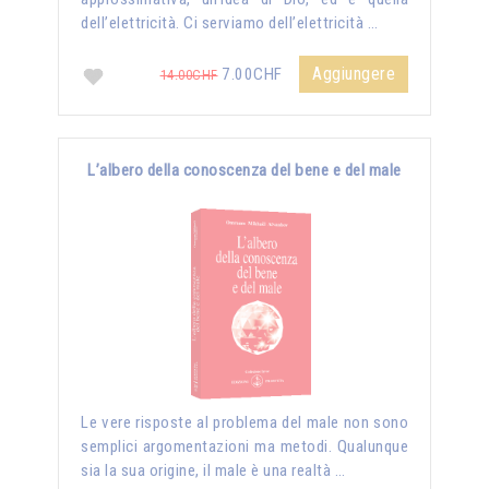
dell’elettricità. Ci serviamo dell’elettricità …
Aggiungere
7.00CHF
14.00CHF
L’albero della conoscenza del bene e del male
Le vere risposte al problema del male non sono
semplici argomentazioni ma metodi. Qualunque
sia la sua origine, il male è una realtà …