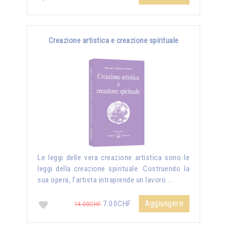
Creazione artistica e creazione spirituale
Le leggi delle vera creazione artistica sono le
leggi della creazione spirituale. Costruendo la
sua opera, l’artista intraprende un lavoro …
Aggiungere
7.00CHF
14.00CHF