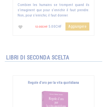
Combien les humains se trompent quand ils
s’imaginent que pour s’enrichir il faut prendre.
Non, pour s’enrichir, il faut donner.
Aggiungere
5.00CHF
12.00CHF
LIBRI DI SECONDA SCELTA
Regole d'oro per la vita quotidiana