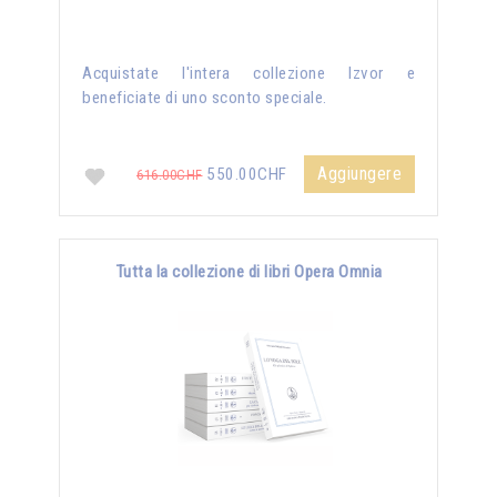
Acquistate l'intera collezione Izvor e
beneficiate di uno sconto speciale.
Aggiungere
550.00CHF
616.00CHF
Tutta la collezione di libri Opera Omnia