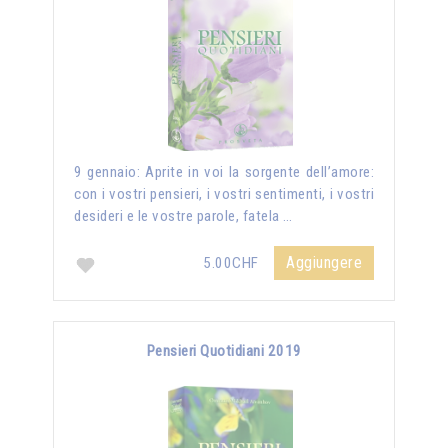
9 gennaio: Aprite in voi la sorgente dell’amore:
con i vostri pensieri, i vostri sentimenti, i vostri
desideri e le vostre parole, fatela …
Aggiungere
5.00CHF
Pensieri Quotidiani 2019