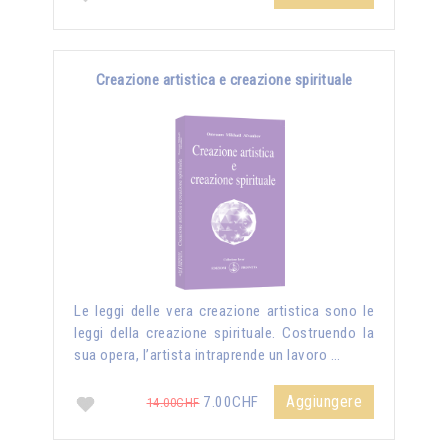
Creazione artistica e creazione spirituale
Le leggi delle vera creazione artistica sono le
leggi della creazione spirituale. Costruendo la
sua opera, l’artista intraprende un lavoro …
Aggiungere
7.00CHF
14.00CHF