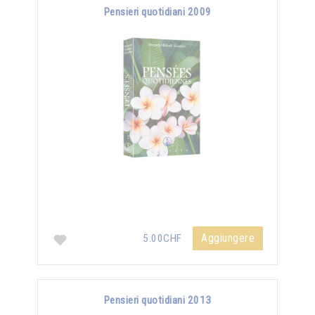
Pensieri quotidiani 2009
Aggiungere
5.00CHF
Pensieri quotidiani 2013