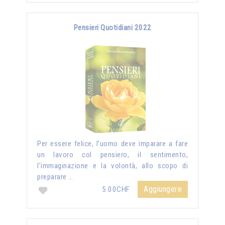
Pensieri Quotidiani 2022
Per essere felice, l’uomo deve imparare a fare
un lavoro col pensiero, il sentimento,
l’immaginazione e la volontà, allo scopo di
preparare …
Aggiungere
5.00CHF