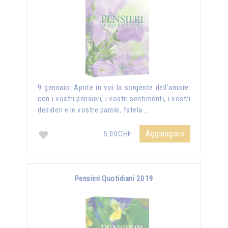
9 gennaio: Aprite in voi la sorgente dell’amore:
con i vostri pensieri, i vostri sentimenti, i vostri
desideri e le vostre parole, fatela …
Aggiungere
5.00CHF
Pensieri Quotidiani 2019