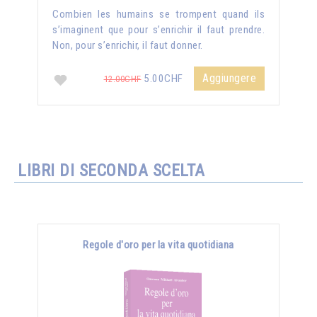
Combien les humains se trompent quand ils
s’imaginent que pour s’enrichir il faut prendre.
Non, pour s’enrichir, il faut donner.
Aggiungere
5.00CHF
12.00CHF
LIBRI DI SECONDA SCELTA
Regole d'oro per la vita quotidiana