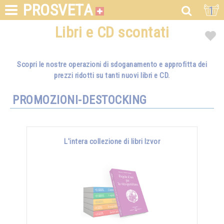
PROSVETA
1
Libri e CD scontati
Scopri le nostre operazioni di sdoganamento e approfitta dei
prezzi ridotti su tanti nuovi libri e CD.
PROMOZIONI-DESTOCKING
L'intera collezione di libri Izvor