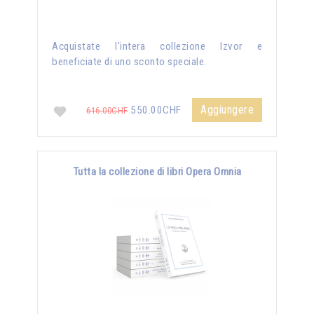
Acquistate l'intera collezione Izvor e
beneficiate di uno sconto speciale.
Aggiungere
550.00CHF
616.00CHF
Tutta la collezione di libri Opera Omnia