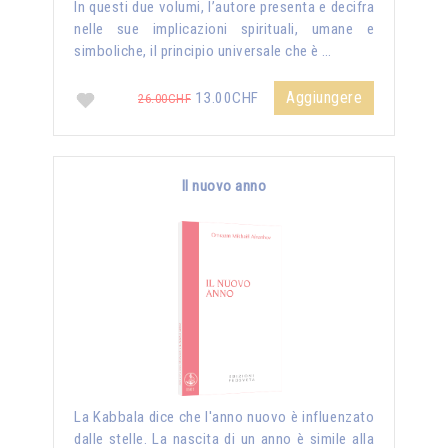
In questi due volumi, l’autore presenta e decifra
nelle sue implicazioni spirituali, umane e
simboliche, il principio universale che è …
Aggiungere
13.00CHF
26.00CHF
Il nuovo anno
La Kabbala dice che l'anno nuovo è influenzato
dalle stelle. La nascita di un anno è simile alla