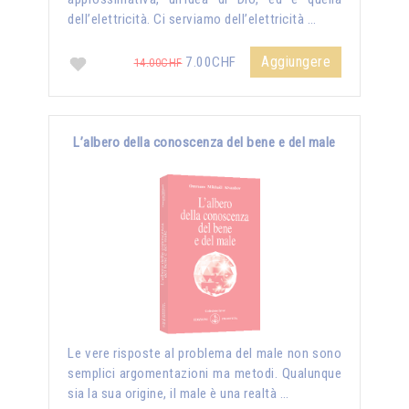
dell’elettricità. Ci serviamo dell’elettricità …
Aggiungere
7.00CHF
14.00CHF
L’albero della conoscenza del bene e del male
Le vere risposte al problema del male non sono
semplici argomentazioni ma metodi. Qualunque
sia la sua origine, il male è una realtà …