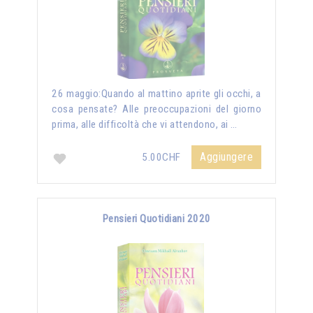
26 maggio:Quando al mattino aprite gli occhi, a
cosa pensate? Alle preoccupazioni del giorno
prima, alle difficoltà che vi attendono, ai …
Aggiungere
5.00CHF
Pensieri Quotidiani 2020