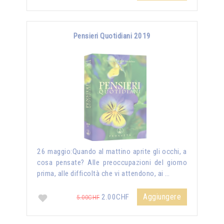
Pensieri Quotidiani 2019
26 maggio:Quando al mattino aprite gli occhi, a
cosa pensate? Alle preoccupazioni del giorno
prima, alle difficoltà che vi attendono, ai …
Aggiungere
2.00CHF
5.00CHF