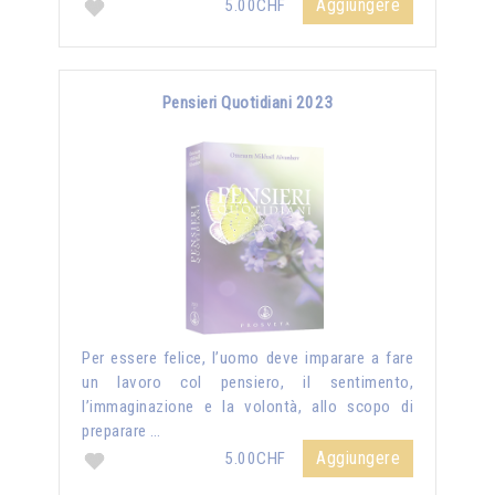
Aggiungere
5.00CHF
Pensieri Quotidiani 2023
Per essere felice, l’uomo deve imparare a fare
un lavoro col pensiero, il sentimento,
l’immaginazione e la volontà, allo scopo di
preparare …
Aggiungere
5.00CHF