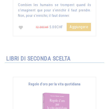
Combien les humains se trompent quand ils
s’imaginent que pour s’enrichir il faut prendre.
Non, pour s’enrichir, il faut donner.
Aggiungere
5.00CHF
12.00CHF
LIBRI DI SECONDA SCELTA
Regole d'oro per la vita quotidiana