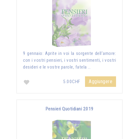
9 gennaio: Aprite in voi la sorgente dell’amore:
con i vostri pensieri, i vostri sentimenti, i vostri
desideri e le vostre parole, fatela …
Aggiungere
5.00CHF
Pensieri Quotidiani 2019