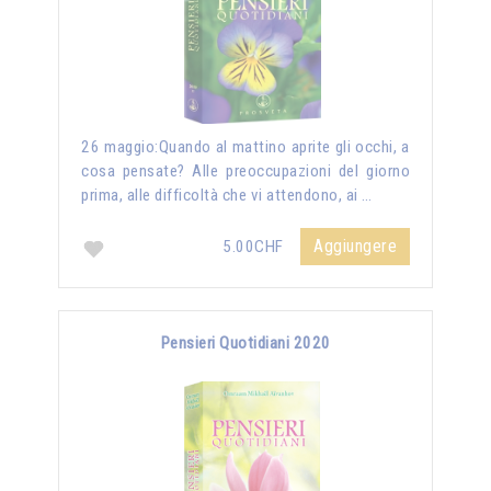
26 maggio:Quando al mattino aprite gli occhi, a
cosa pensate? Alle preoccupazioni del giorno
prima, alle difficoltà che vi attendono, ai …
Aggiungere
5.00CHF
Pensieri Quotidiani 2020