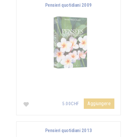
Pensieri quotidiani 2009
Aggiungere
5.00CHF
Pensieri quotidiani 2013