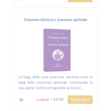
Creazione artistica e creazione spirituale
Le leggi delle vera creazione artistica sono le
leggi della creazione spirituale. Costruendo la
sua opera, l’artista intraprende un lavoro …
Aggiungere
7.00CHF
14.00CHF