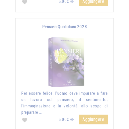
Aggiungere
5.00CHF
Pensieri Quotidiani 2023
Per essere felice, l’uomo deve imparare a fare
un lavoro col pensiero, il sentimento,
l’immaginazione e la volontà, allo scopo di
preparare …
Aggiungere
5.00CHF