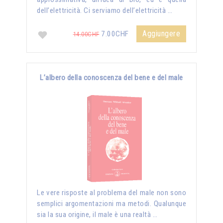
dell’elettricità. Ci serviamo dell’elettricità …
Aggiungere
7.00CHF
14.00CHF
L’albero della conoscenza del bene e del male
Le vere risposte al problema del male non sono
semplici argomentazioni ma metodi. Qualunque
sia la sua origine, il male è una realtà …