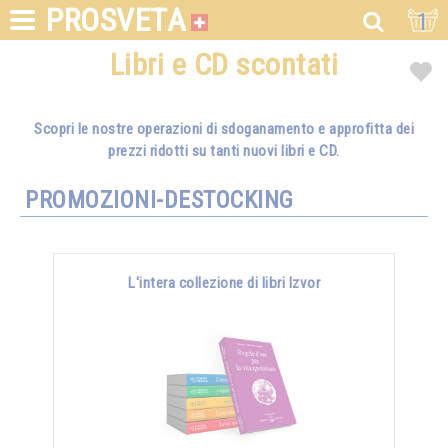
PROSVETA
1
Libri e CD scontati
Scopri le nostre operazioni di sdoganamento e approfitta dei
prezzi ridotti su tanti nuovi libri e CD.
PROMOZIONI-DESTOCKING
L'intera collezione di libri Izvor