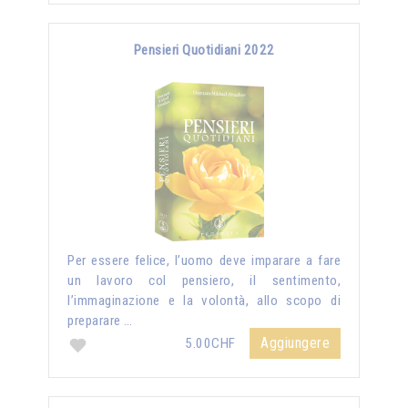
Pensieri Quotidiani 2022
Per essere felice, l’uomo deve imparare a fare
un lavoro col pensiero, il sentimento,
l’immaginazione e la volontà, allo scopo di
preparare …
Aggiungere
5.00CHF