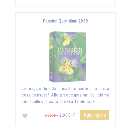
Pensieri Quotidiani 2019
26 maggio:Quando al mattino aprite gli occhi, a
cosa pensate? Alle preoccupazioni del giorno
prima, alle difficoltà che vi attendono, ai …
Aggiungere
2.00CHF
5.00CHF