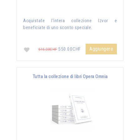
Acquistate l'intera collezione Izvor e
beneficiate di uno sconto speciale.
Aggiungere
550.00CHF
616.00CHF
Tutta la collezione di libri Opera Omnia