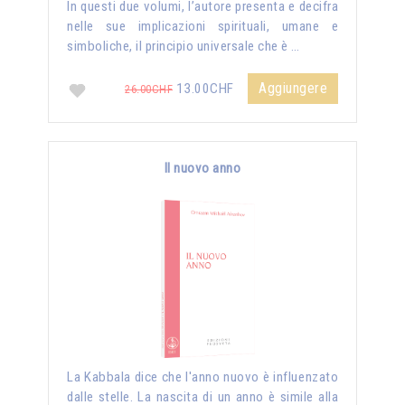
In questi due volumi, l’autore presenta e decifra
nelle sue implicazioni spirituali, umane e
simboliche, il principio universale che è …
Aggiungere
13.00CHF
26.00CHF
Il nuovo anno
La Kabbala dice che l'anno nuovo è influenzato
dalle stelle. La nascita di un anno è simile alla