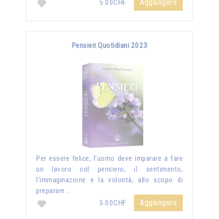
Aggiungere
5.00CHF
Pensieri Quotidiani 2023
Per essere felice, l’uomo deve imparare a fare
un lavoro col pensiero, il sentimento,
l’immaginazione e la volontà, allo scopo di
preparare …
Aggiungere
5.00CHF