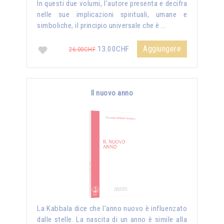
In questi due volumi, l’autore presenta e decifra
nelle sue implicazioni spirituali, umane e
simboliche, il principio universale che è …
Aggiungere
13.00CHF
26.00CHF
Il nuovo anno
La Kabbala dice che l'anno nuovo è influenzato
dalle stelle. La nascita di un anno è simile alla