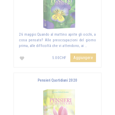
26 maggio:Quando al mattino aprite gli occhi, a
cosa pensate? Alle preoccupazioni del giorno
prima, alle difficoltà che vi attendono, ai …
Aggiungere
5.00CHF
Pensieri Quotidiani 2020