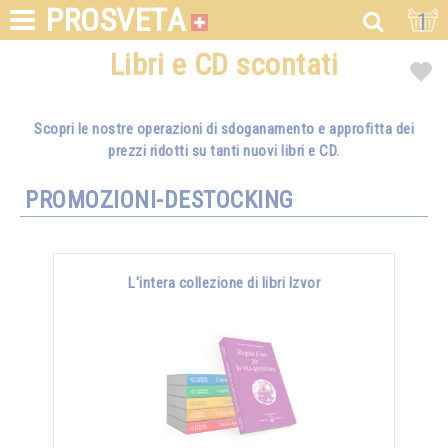
PROSVETA
1
Libri e CD scontati
Scopri le nostre operazioni di sdoganamento e approfitta dei
prezzi ridotti su tanti nuovi libri e CD.
PROMOZIONI-DESTOCKING
L'intera collezione di libri Izvor