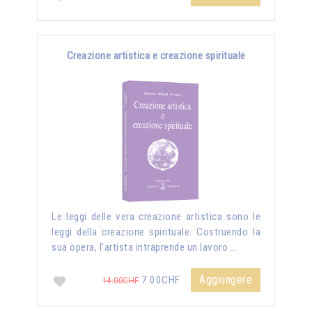
Creazione artistica e creazione spirituale
Le leggi delle vera creazione artistica sono le
leggi della creazione spirituale. Costruendo la
sua opera, l’artista intraprende un lavoro …
Aggiungere
7.00CHF
14.00CHF