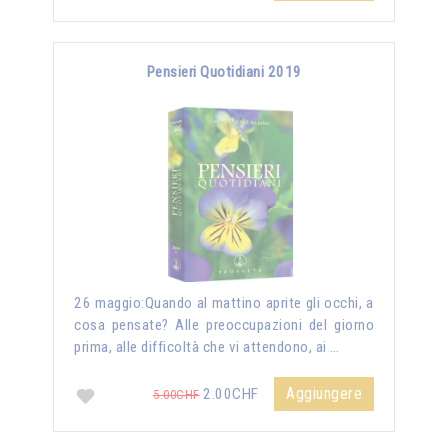
Pensieri Quotidiani 2019
26 maggio:Quando al mattino aprite gli occhi, a
cosa pensate? Alle preoccupazioni del giorno
prima, alle difficoltà che vi attendono, ai …
Aggiungere
2.00CHF
5.00CHF