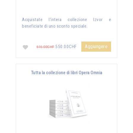
Acquistate l'intera collezione Izvor e
beneficiate di uno sconto speciale.
Aggiungere
550.00CHF
616.00CHF
Tutta la collezione di libri Opera Omnia