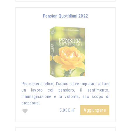
Pensieri Quotidiani 2022
Per essere felice, l’uomo deve imparare a fare
un lavoro col pensiero, il sentimento,
l’immaginazione e la volontà, allo scopo di
preparare …
Aggiungere
5.00CHF