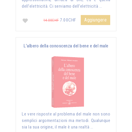
dell’elettricità. Ci serviamo dell’elettricità …
Aggiungere
7.00CHF
14.00CHF
L’albero della conoscenza del bene e del male
Le vere risposte al problema del male non sono
semplici argomentazioni ma metodi. Qualunque
sia la sua origine, il male è una realtà …