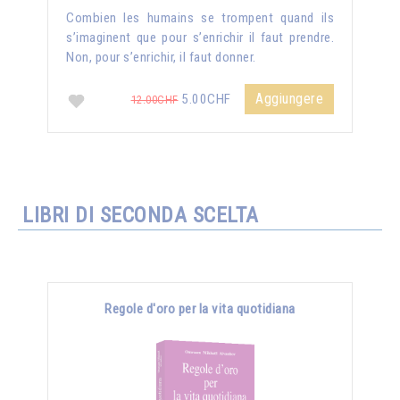
Combien les humains se trompent quand ils
s’imaginent que pour s’enrichir il faut prendre.
Non, pour s’enrichir, il faut donner.
Aggiungere
5.00CHF
12.00CHF
LIBRI DI SECONDA SCELTA
Regole d'oro per la vita quotidiana