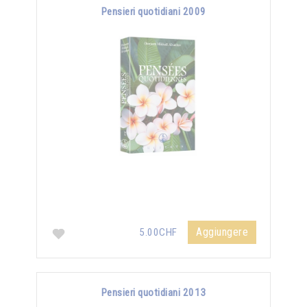
Pensieri quotidiani 2009
Aggiungere
5.00CHF
Pensieri quotidiani 2013