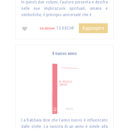
In questi due volumi, l’autore presenta e decifra
nelle sue implicazioni spirituali, umane e
simboliche, il principio universale che è …
Aggiungere
13.00CHF
26.00CHF
Il nuovo anno
La Kabbala dice che l'anno nuovo è influenzato
dalle stelle. La nascita di un anno è simile alla