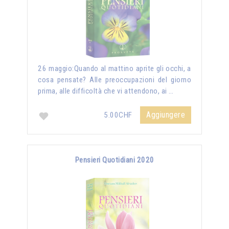
26 maggio:Quando al mattino aprite gli occhi, a
cosa pensate? Alle preoccupazioni del giorno
prima, alle difficoltà che vi attendono, ai …
Aggiungere
5.00CHF
Pensieri Quotidiani 2020