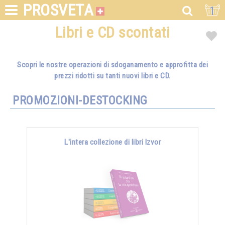
PROSVETA
1
Libri e CD scontati
Scopri le nostre operazioni di sdoganamento e approfitta dei
prezzi ridotti su tanti nuovi libri e CD.
PROMOZIONI-DESTOCKING
L'intera collezione di libri Izvor