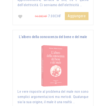
dell’elettricità. Ci serviamo dell’elettricità …
Aggiungere
7.00CHF
14.00CHF
L’albero della conoscenza del bene e del male
Le vere risposte al problema del male non sono
semplici argomentazioni ma metodi. Qualunque
sia la sua origine, il male è una realtà …