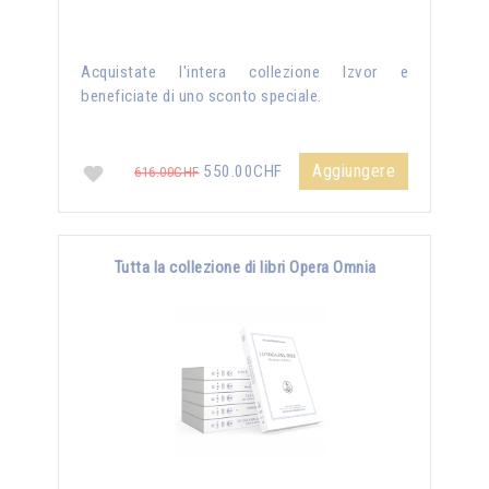
Acquistate l'intera collezione Izvor e
beneficiate di uno sconto speciale.
Aggiungere
550.00CHF
616.00CHF
Tutta la collezione di libri Opera Omnia