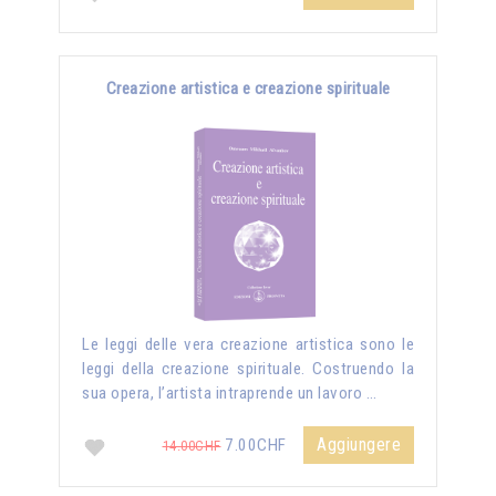
Creazione artistica e creazione spirituale
Le leggi delle vera creazione artistica sono le
leggi della creazione spirituale. Costruendo la
sua opera, l’artista intraprende un lavoro …
Aggiungere
7.00CHF
14.00CHF