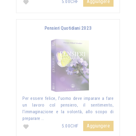
Aggiungere
5.00CHF
Pensieri Quotidiani 2023
Per essere felice, l’uomo deve imparare a fare
un lavoro col pensiero, il sentimento,
l’immaginazione e la volontà, allo scopo di
preparare …
Aggiungere
5.00CHF