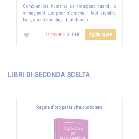
Combien les humains se trompent quand ils
s’imaginent que pour s’enrichir il faut prendre.
Non, pour s’enrichir, il faut donner.
Aggiungere
5.00CHF
12.00CHF
LIBRI DI SECONDA SCELTA
Regole d'oro per la vita quotidiana