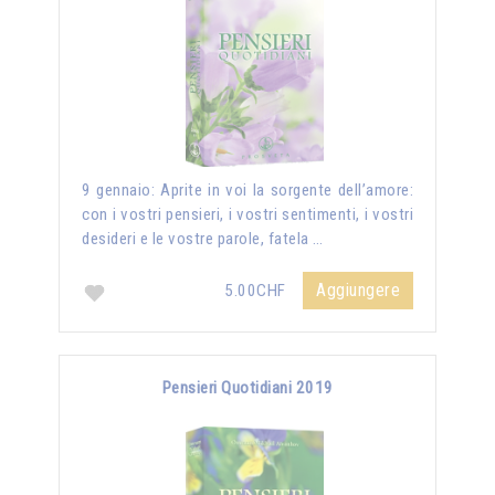
9 gennaio: Aprite in voi la sorgente dell’amore:
con i vostri pensieri, i vostri sentimenti, i vostri
desideri e le vostre parole, fatela …
Aggiungere
5.00CHF
Pensieri Quotidiani 2019