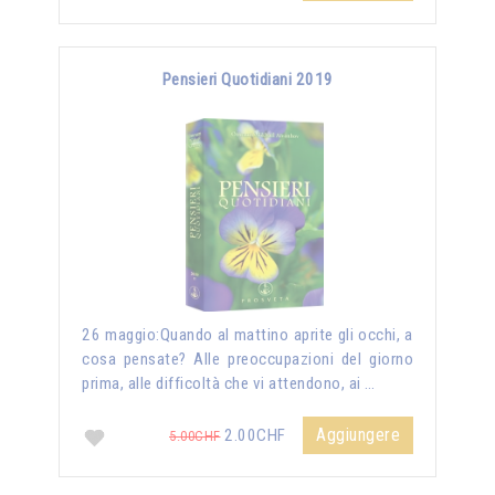
Pensieri Quotidiani 2019
26 maggio:Quando al mattino aprite gli occhi, a
cosa pensate? Alle preoccupazioni del giorno
prima, alle difficoltà che vi attendono, ai …
Aggiungere
2.00CHF
5.00CHF