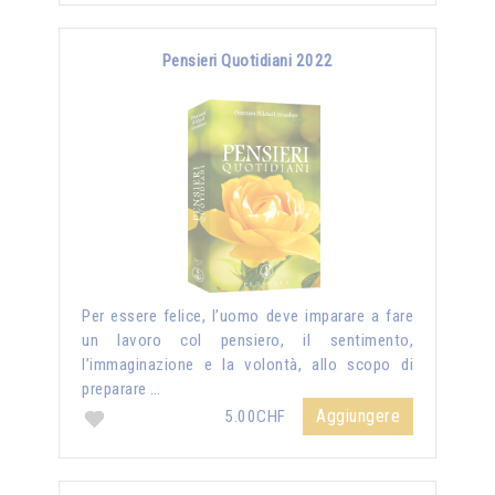
Pensieri Quotidiani 2022
Per essere felice, l’uomo deve imparare a fare
un lavoro col pensiero, il sentimento,
l’immaginazione e la volontà, allo scopo di
preparare …
Aggiungere
5.00CHF