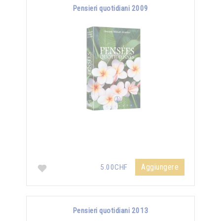
Pensieri quotidiani 2009
Aggiungere
5.00CHF
Pensieri quotidiani 2013