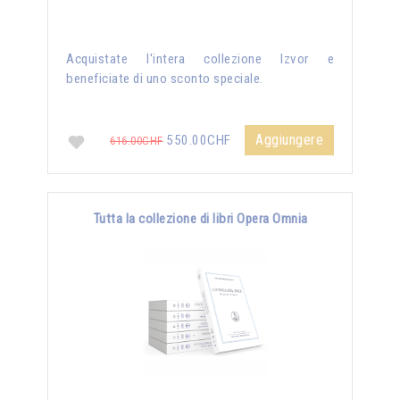
Acquistate l'intera collezione Izvor e
beneficiate di uno sconto speciale.
Aggiungere
550.00CHF
616.00CHF
Tutta la collezione di libri Opera Omnia