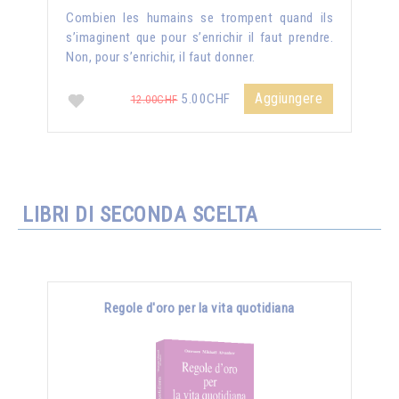
Combien les humains se trompent quand ils
s’imaginent que pour s’enrichir il faut prendre.
Non, pour s’enrichir, il faut donner.
Aggiungere
5.00CHF
12.00CHF
LIBRI DI SECONDA SCELTA
Regole d'oro per la vita quotidiana