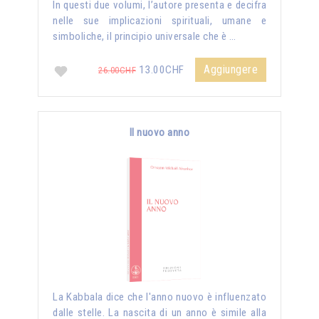
In questi due volumi, l’autore presenta e decifra
nelle sue implicazioni spirituali, umane e
simboliche, il principio universale che è …
Aggiungere
13.00CHF
26.00CHF
Il nuovo anno
La Kabbala dice che l'anno nuovo è influenzato
dalle stelle. La nascita di un anno è simile alla