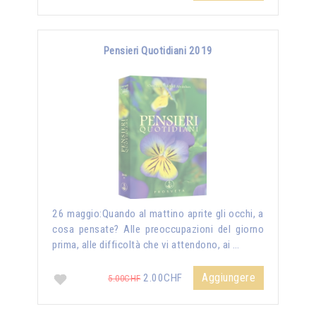
Pensieri Quotidiani 2019
26 maggio:Quando al mattino aprite gli occhi, a
cosa pensate? Alle preoccupazioni del giorno
prima, alle difficoltà che vi attendono, ai …
Aggiungere
2.00CHF
5.00CHF