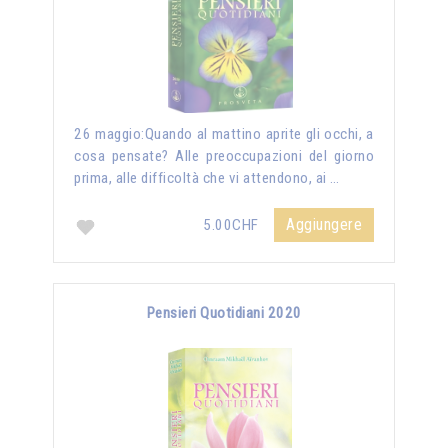
26 maggio:Quando al mattino aprite gli occhi, a
cosa pensate? Alle preoccupazioni del giorno
prima, alle difficoltà che vi attendono, ai …
Aggiungere
5.00CHF
Pensieri Quotidiani 2020