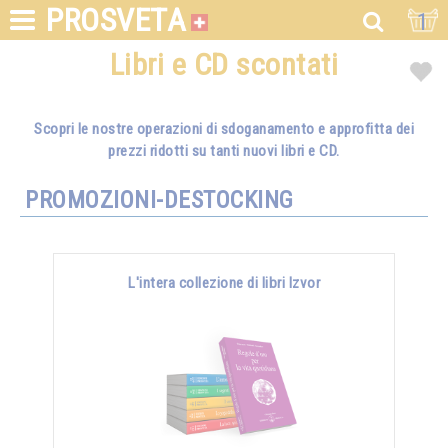
PROSVETA
1
Libri e CD scontati
Scopri le nostre operazioni di sdoganamento e approfitta dei
prezzi ridotti su tanti nuovi libri e CD.
PROMOZIONI-DESTOCKING
L'intera collezione di libri Izvor