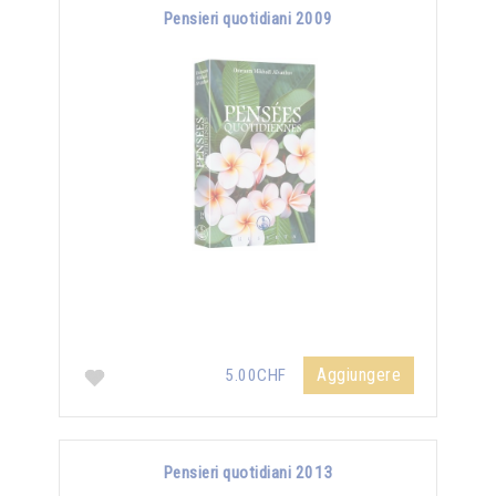
Pensieri quotidiani 2009
Aggiungere
5.00CHF
Pensieri quotidiani 2013