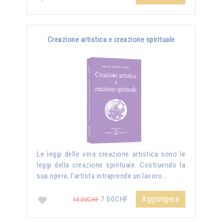
Creazione artistica e creazione spirituale
Le leggi delle vera creazione artistica sono le
leggi della creazione spirituale. Costruendo la
sua opera, l’artista intraprende un lavoro …
Aggiungere
7.00CHF
14.00CHF