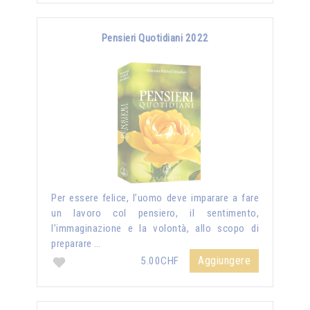
Pensieri Quotidiani 2022
Per essere felice, l’uomo deve imparare a fare
un lavoro col pensiero, il sentimento,
l’immaginazione e la volontà, allo scopo di
preparare …
Aggiungere
5.00CHF