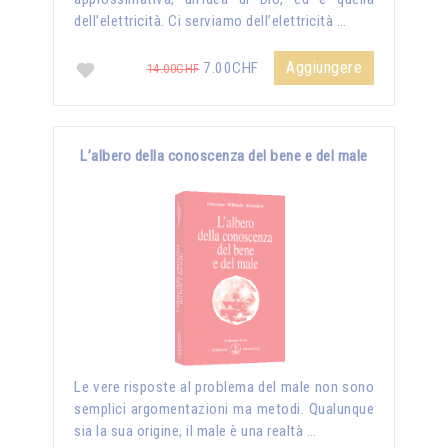
dell’elettricità. Ci serviamo dell’elettricità …
Aggiungere
7.00CHF
14.00CHF
L’albero della conoscenza del bene e del male
Le vere risposte al problema del male non sono
semplici argomentazioni ma metodi. Qualunque
sia la sua origine, il male è una realtà …