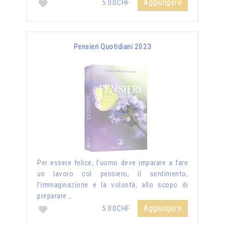
Aggiungere
5.00CHF
Pensieri Quotidiani 2023
Per essere felice, l’uomo deve imparare a fare
un lavoro col pensiero, il sentimento,
l’immaginazione e la volontà, allo scopo di
preparare …
Aggiungere
5.00CHF