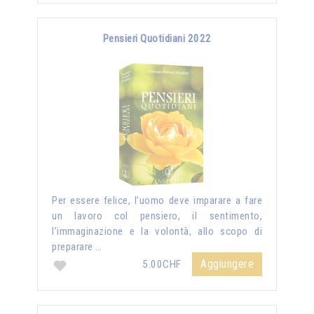
Pensieri Quotidiani 2022
Per essere felice, l’uomo deve imparare a fare
un lavoro col pensiero, il sentimento,
l’immaginazione e la volontà, allo scopo di
preparare …
Aggiungere
5.00CHF