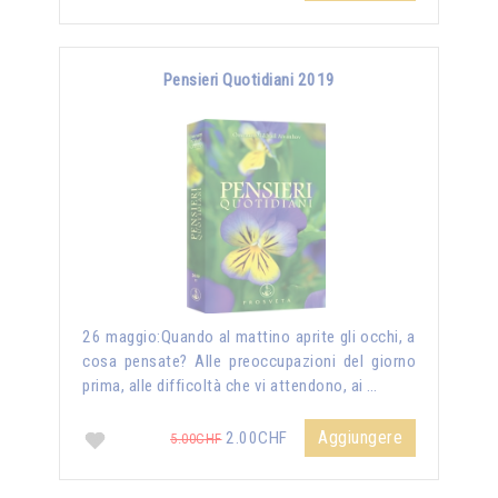
Pensieri Quotidiani 2019
26 maggio:Quando al mattino aprite gli occhi, a
cosa pensate? Alle preoccupazioni del giorno
prima, alle difficoltà che vi attendono, ai …
Aggiungere
2.00CHF
5.00CHF