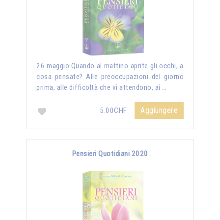
26 maggio:Quando al mattino aprite gli occhi, a
cosa pensate? Alle preoccupazioni del giorno
prima, alle difficoltà che vi attendono, ai …
Aggiungere
5.00CHF
Pensieri Quotidiani 2020