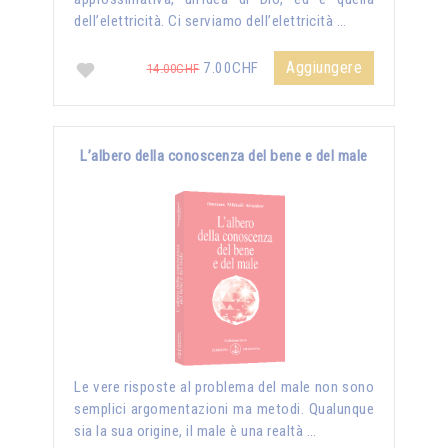
dell’elettricità. Ci serviamo dell’elettricità …
Aggiungere
7.00CHF
14.00CHF
L’albero della conoscenza del bene e del male
Le vere risposte al problema del male non sono
semplici argomentazioni ma metodi. Qualunque
sia la sua origine, il male è una realtà …