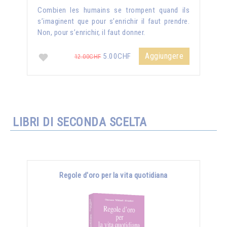
Combien les humains se trompent quand ils
s’imaginent que pour s’enrichir il faut prendre.
Non, pour s’enrichir, il faut donner.
Aggiungere
5.00CHF
12.00CHF
LIBRI DI SECONDA SCELTA
Regole d'oro per la vita quotidiana