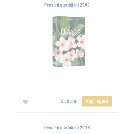
Pensieri quotidiani 2009
Aggiungere
5.00CHF
Pensieri quotidiani 2013