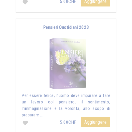
Aggiungere
5.00CHF
Pensieri Quotidiani 2023
Per essere felice, l’uomo deve imparare a fare
un lavoro col pensiero, il sentimento,
l’immaginazione e la volontà, allo scopo di
preparare …
Aggiungere
5.00CHF