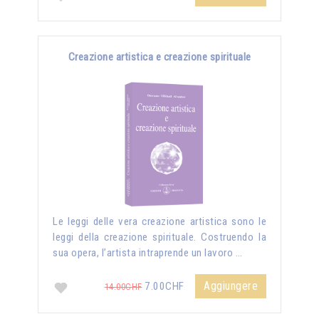
Creazione artistica e creazione spirituale
Le leggi delle vera creazione artistica sono le
leggi della creazione spirituale. Costruendo la
sua opera, l’artista intraprende un lavoro …
Aggiungere
7.00CHF
14.00CHF