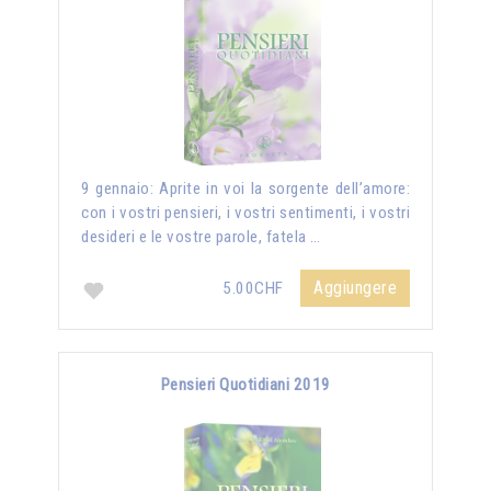
9 gennaio: Aprite in voi la sorgente dell’amore:
con i vostri pensieri, i vostri sentimenti, i vostri
desideri e le vostre parole, fatela …
Aggiungere
5.00CHF
Pensieri Quotidiani 2019