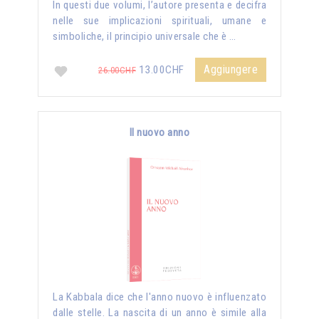
In questi due volumi, l’autore presenta e decifra
nelle sue implicazioni spirituali, umane e
simboliche, il principio universale che è …
Aggiungere
13.00CHF
26.00CHF
Il nuovo anno
La Kabbala dice che l'anno nuovo è influenzato
dalle stelle. La nascita di un anno è simile alla