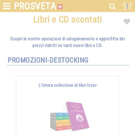
PROSVETA
1
Libri e CD scontati
Scopri le nostre operazioni di sdoganamento e approfitta dei
prezzi ridotti su tanti nuovi libri e CD.
PROMOZIONI-DESTOCKING
L'intera collezione di libri Izvor