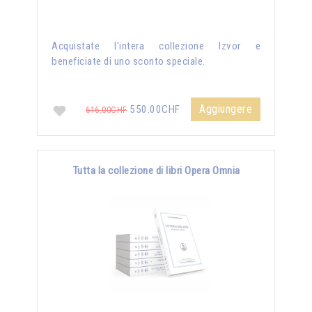
Acquistate l'intera collezione Izvor e
beneficiate di uno sconto speciale.
Aggiungere
550.00CHF
616.00CHF
Tutta la collezione di libri Opera Omnia