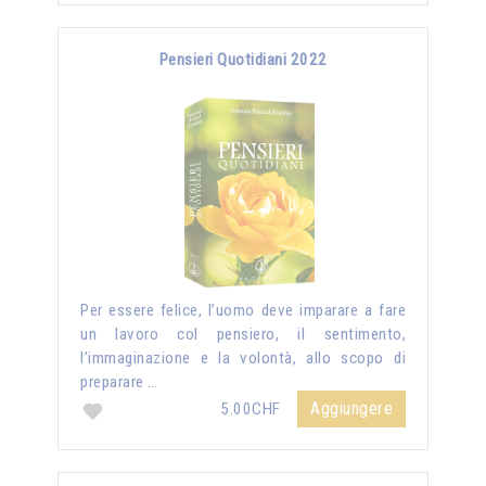
Pensieri Quotidiani 2022
Per essere felice, l’uomo deve imparare a fare
un lavoro col pensiero, il sentimento,
l’immaginazione e la volontà, allo scopo di
preparare …
Aggiungere
5.00CHF