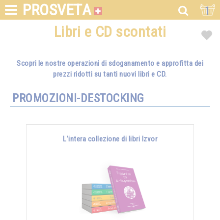
PROSVETA
1
Libri e CD scontati
Scopri le nostre operazioni di sdoganamento e approfitta dei
prezzi ridotti su tanti nuovi libri e CD.
PROMOZIONI-DESTOCKING
L'intera collezione di libri Izvor