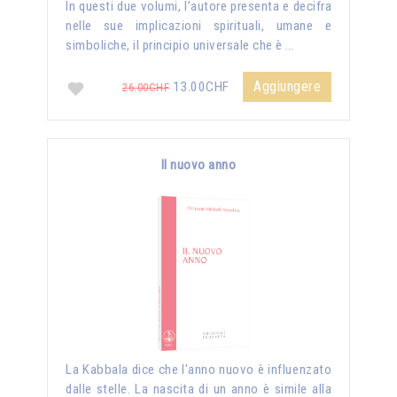
In questi due volumi, l’autore presenta e decifra
nelle sue implicazioni spirituali, umane e
simboliche, il principio universale che è …
Aggiungere
13.00CHF
26.00CHF
Il nuovo anno
La Kabbala dice che l'anno nuovo è influenzato
dalle stelle. La nascita di un anno è simile alla