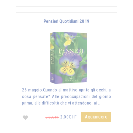
Pensieri Quotidiani 2019
26 maggio:Quando al mattino aprite gli occhi, a
cosa pensate? Alle preoccupazioni del giorno
prima, alle difficoltà che vi attendono, ai …
Aggiungere
2.00CHF
5.00CHF