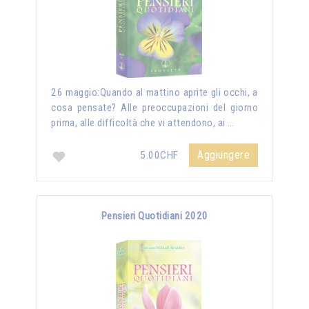
26 maggio:Quando al mattino aprite gli occhi, a
cosa pensate? Alle preoccupazioni del giorno
prima, alle difficoltà che vi attendono, ai …
Aggiungere
5.00CHF
Pensieri Quotidiani 2020