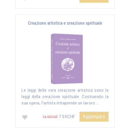
Creazione artistica e creazione spirituale
Le leggi delle vera creazione artistica sono le
leggi della creazione spirituale. Costruendo la
sua opera, l’artista intraprende un lavoro …
Aggiungere
7.00CHF
14.00CHF