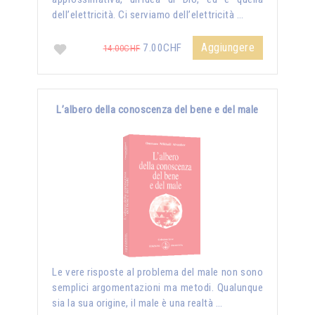
dell’elettricità. Ci serviamo dell’elettricità …
Aggiungere
7.00CHF
14.00CHF
L’albero della conoscenza del bene e del male
Le vere risposte al problema del male non sono
semplici argomentazioni ma metodi. Qualunque
sia la sua origine, il male è una realtà …