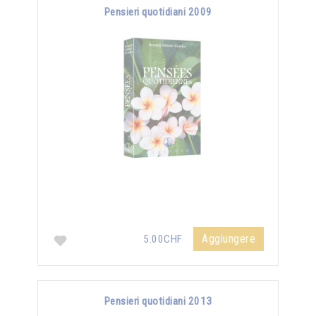
Pensieri quotidiani 2009
Aggiungere
5.00CHF
Pensieri quotidiani 2013