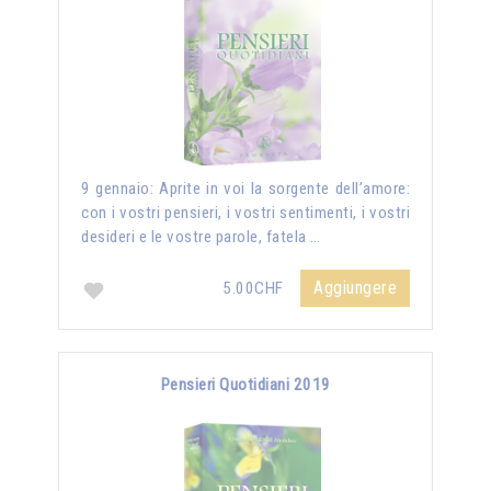
9 gennaio: Aprite in voi la sorgente dell’amore:
con i vostri pensieri, i vostri sentimenti, i vostri
desideri e le vostre parole, fatela …
Aggiungere
5.00CHF
Pensieri Quotidiani 2019