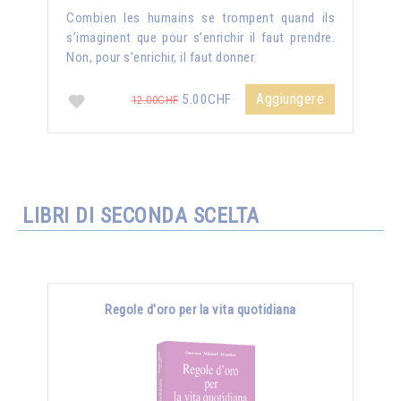
Combien les humains se trompent quand ils
s’imaginent que pour s’enrichir il faut prendre.
Non, pour s’enrichir, il faut donner.
Aggiungere
5.00CHF
12.00CHF
LIBRI DI SECONDA SCELTA
Regole d'oro per la vita quotidiana