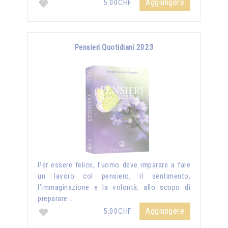
Aggiungere
5.00CHF
Pensieri Quotidiani 2023
Per essere felice, l’uomo deve imparare a fare
un lavoro col pensiero, il sentimento,
l’immaginazione e la volontà, allo scopo di
preparare …
Aggiungere
5.00CHF