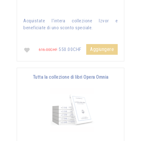
Acquistate l'intera collezione Izvor e
beneficiate di uno sconto speciale.
Aggiungere
550.00CHF
616.00CHF
Tutta la collezione di libri Opera Omnia