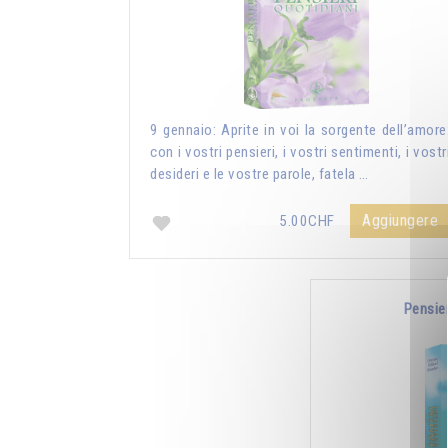
9 gennaio: Aprite in voi la sorgente dell’amore
con i vostri pensieri, i vostri sentimenti, i vostr
desideri e le vostre parole, fatela …
Aggiungere
5.00CHF
Pensie