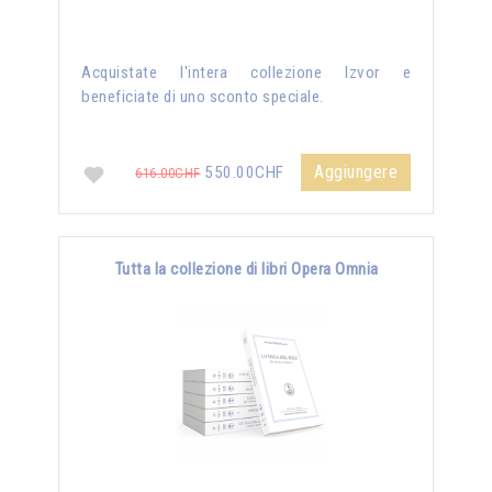
Acquistate l'intera collezione Izvor e
beneficiate di uno sconto speciale.
Aggiungere
550.00CHF
616.00CHF
Tutta la collezione di libri Opera Omnia