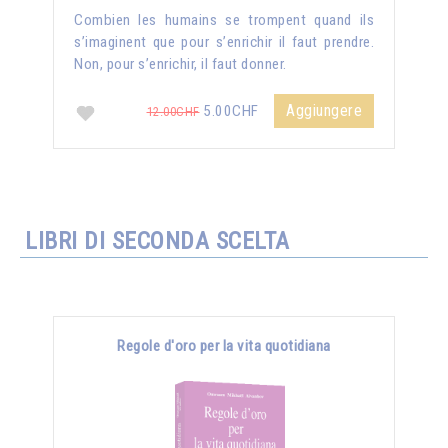
Combien les humains se trompent quand ils
s’imaginent que pour s’enrichir il faut prendre.
Non, pour s’enrichir, il faut donner.
Aggiungere
5.00CHF
12.00CHF
LIBRI DI SECONDA SCELTA
Regole d'oro per la vita quotidiana