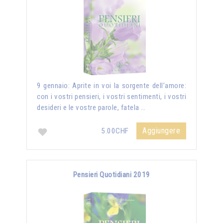
9 gennaio: Aprite in voi la sorgente dell’amore:
con i vostri pensieri, i vostri sentimenti, i vostri
desideri e le vostre parole, fatela …
Aggiungere
5.00CHF
Pensieri Quotidiani 2019