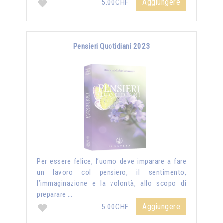
Aggiungere
5.00CHF
Pensieri Quotidiani 2023
Per essere felice, l’uomo deve imparare a fare
un lavoro col pensiero, il sentimento,
l’immaginazione e la volontà, allo scopo di
preparare …
Aggiungere
5.00CHF