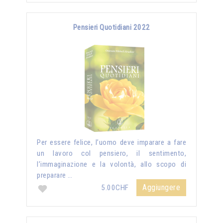
Pensieri Quotidiani 2022
Per essere felice, l’uomo deve imparare a fare
un lavoro col pensiero, il sentimento,
l’immaginazione e la volontà, allo scopo di
preparare …
Aggiungere
5.00CHF