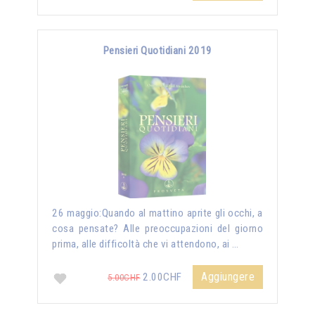
Pensieri Quotidiani 2019
26 maggio:Quando al mattino aprite gli occhi, a
cosa pensate? Alle preoccupazioni del giorno
prima, alle difficoltà che vi attendono, ai …
Aggiungere
2.00CHF
5.00CHF