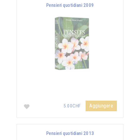
Pensieri quotidiani 2009
Aggiungere
5.00CHF
Pensieri quotidiani 2013