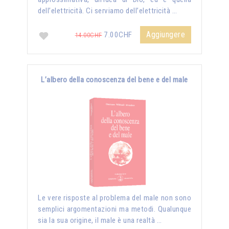
dell’elettricità. Ci serviamo dell’elettricità …
Aggiungere
7.00CHF
14.00CHF
L’albero della conoscenza del bene e del male
Le vere risposte al problema del male non sono
semplici argomentazioni ma metodi. Qualunque
sia la sua origine, il male è una realtà …