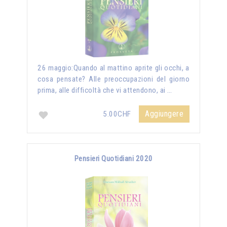
26 maggio:Quando al mattino aprite gli occhi, a
cosa pensate? Alle preoccupazioni del giorno
prima, alle difficoltà che vi attendono, ai …
Aggiungere
5.00CHF
Pensieri Quotidiani 2020