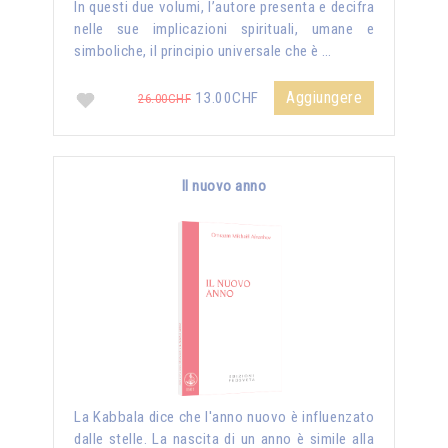
In questi due volumi, l’autore presenta e decifra
nelle sue implicazioni spirituali, umane e
simboliche, il principio universale che è …
Aggiungere
13.00CHF
26.00CHF
Il nuovo anno
La Kabbala dice che l'anno nuovo è influenzato
dalle stelle. La nascita di un anno è simile alla