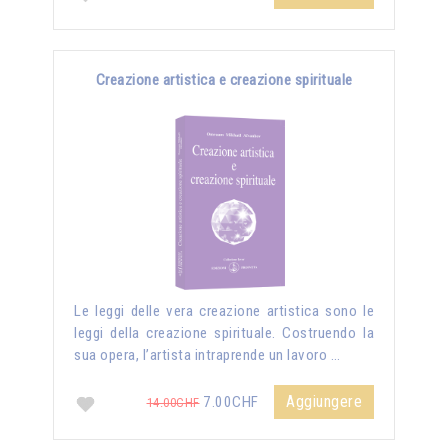
Creazione artistica e creazione spirituale
Le leggi delle vera creazione artistica sono le
leggi della creazione spirituale. Costruendo la
sua opera, l’artista intraprende un lavoro …
Aggiungere
7.00CHF
14.00CHF