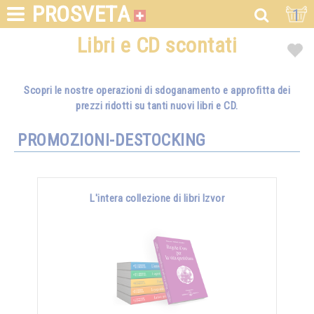
PROSVETA
1
Libri e CD scontati
Scopri le nostre operazioni di sdoganamento e approfitta dei
prezzi ridotti su tanti nuovi libri e CD.
PROMOZIONI-DESTOCKING
L'intera collezione di libri Izvor