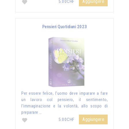
Aggiungere
5.00CHF
Pensieri Quotidiani 2023
Per essere felice, l’uomo deve imparare a fare
un lavoro col pensiero, il sentimento,
l’immaginazione e la volontà, allo scopo di
preparare …
Aggiungere
5.00CHF