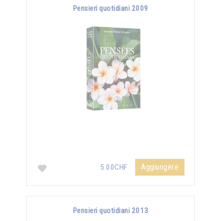
Pensieri quotidiani 2009
Aggiungere
5.00CHF
Pensieri quotidiani 2013