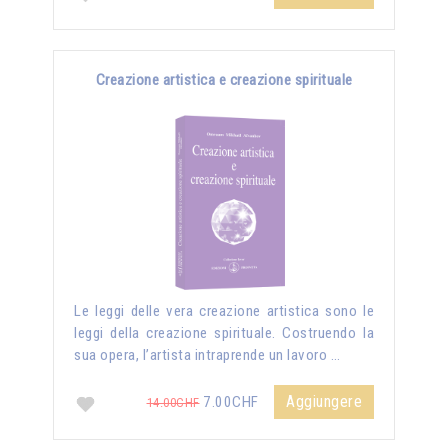
Creazione artistica e creazione spirituale
Le leggi delle vera creazione artistica sono le
leggi della creazione spirituale. Costruendo la
sua opera, l’artista intraprende un lavoro …
Aggiungere
7.00CHF
14.00CHF