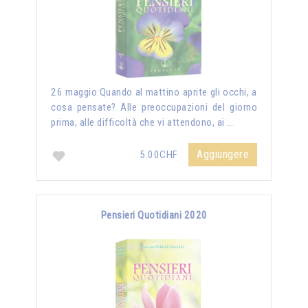
26 maggio:Quando al mattino aprite gli occhi, a
cosa pensate? Alle preoccupazioni del giorno
prima, alle difficoltà che vi attendono, ai …
Aggiungere
5.00CHF
Pensieri Quotidiani 2020