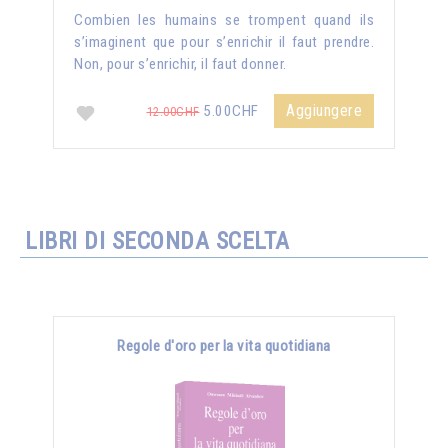
Combien les humains se trompent quand ils
s’imaginent que pour s’enrichir il faut prendre.
Non, pour s’enrichir, il faut donner.
Aggiungere
5.00CHF
12.00CHF
LIBRI DI SECONDA SCELTA
Regole d'oro per la vita quotidiana