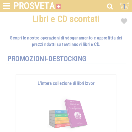
PROSVETA
1
Libri e CD scontati
Scopri le nostre operazioni di sdoganamento e approfitta dei
prezzi ridotti su tanti nuovi libri e CD.
PROMOZIONI-DESTOCKING
L'intera collezione di libri Izvor