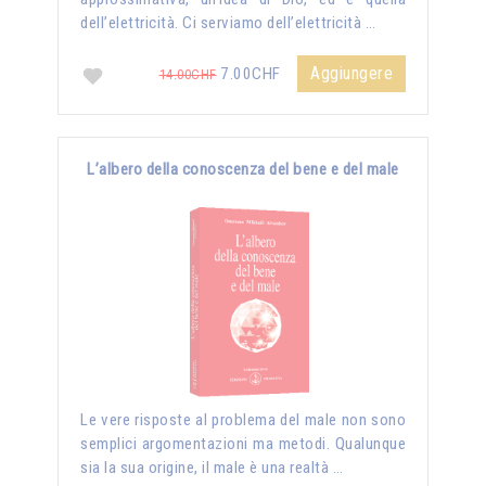
dell’elettricità. Ci serviamo dell’elettricità …
Aggiungere
7.00CHF
14.00CHF
L’albero della conoscenza del bene e del male
Le vere risposte al problema del male non sono
semplici argomentazioni ma metodi. Qualunque
sia la sua origine, il male è una realtà …