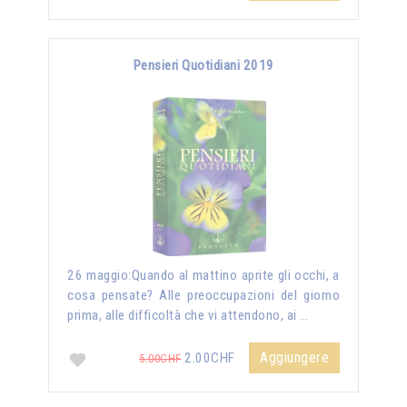
Pensieri Quotidiani 2019
26 maggio:Quando al mattino aprite gli occhi, a
cosa pensate? Alle preoccupazioni del giorno
prima, alle difficoltà che vi attendono, ai …
Aggiungere
2.00CHF
5.00CHF