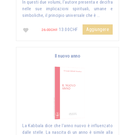
In questi due volumi, l’autore presenta e decifra
nelle sue implicazioni spirituali, umane e
simboliche, il principio universale che è …
Aggiungere
13.00CHF
26.00CHF
Il nuovo anno
La Kabbala dice che l'anno nuovo è influenzato
dalle stelle. La nascita di un anno è simile alla