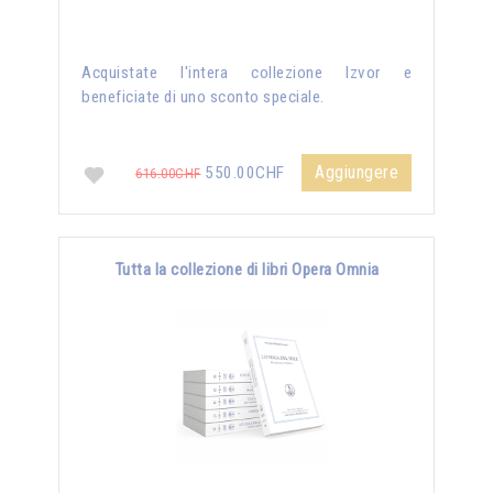
Acquistate l'intera collezione Izvor e
beneficiate di uno sconto speciale.
Aggiungere
550.00CHF
616.00CHF
Tutta la collezione di libri Opera Omnia