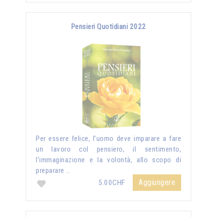
Pensieri Quotidiani 2022
Per essere felice, l’uomo deve imparare a fare
un lavoro col pensiero, il sentimento,
l’immaginazione e la volontà, allo scopo di
preparare …
Aggiungere
5.00CHF