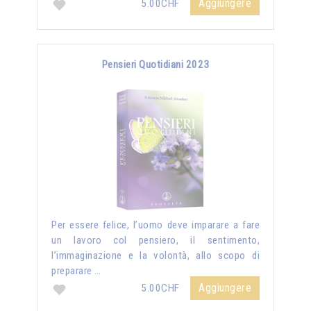
Aggiungere
5.00CHF
Pensieri Quotidiani 2023
Per essere felice, l’uomo deve imparare a fare
un lavoro col pensiero, il sentimento,
l’immaginazione e la volontà, allo scopo di
preparare …
Aggiungere
5.00CHF