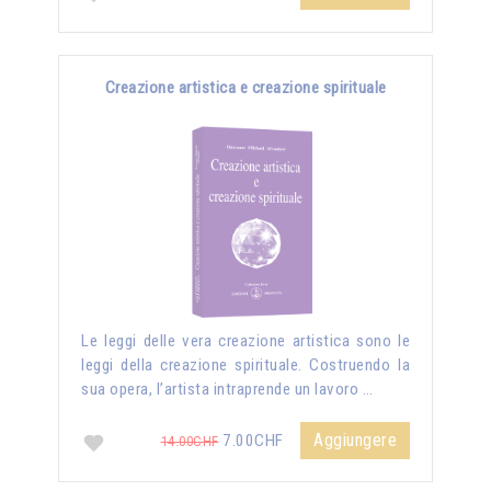
Creazione artistica e creazione spirituale
Le leggi delle vera creazione artistica sono le
leggi della creazione spirituale. Costruendo la
sua opera, l’artista intraprende un lavoro …
Aggiungere
7.00CHF
14.00CHF