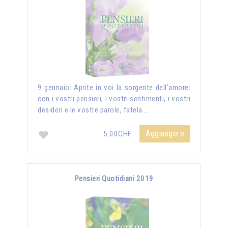
9 gennaio: Aprite in voi la sorgente dell’amore:
con i vostri pensieri, i vostri sentimenti, i vostri
desideri e le vostre parole, fatela …
Aggiungere
5.00CHF
Pensieri Quotidiani 2019