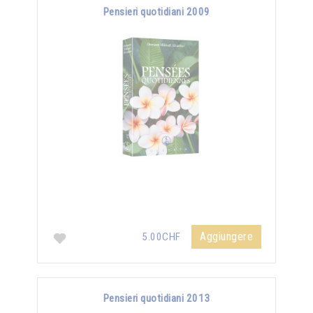
Pensieri quotidiani 2009
Aggiungere
5.00CHF
Pensieri quotidiani 2013