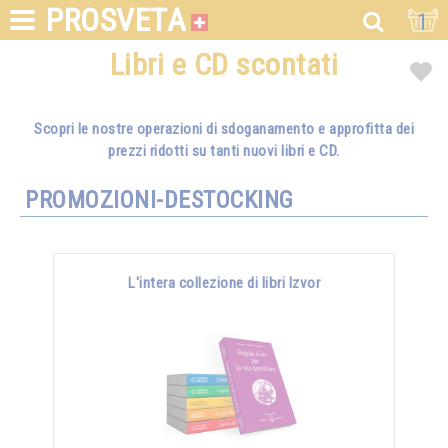
PROSVETA
1
Libri e CD scontati
Scopri le nostre operazioni di sdoganamento e approfitta dei
prezzi ridotti su tanti nuovi libri e CD.
PROMOZIONI-DESTOCKING
L'intera collezione di libri Izvor