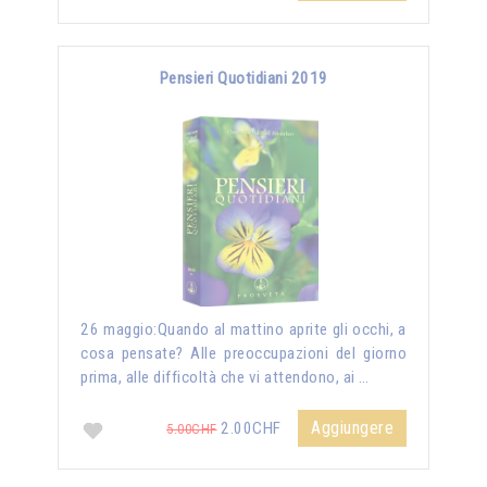
Pensieri Quotidiani 2019
26 maggio:Quando al mattino aprite gli occhi, a
cosa pensate? Alle preoccupazioni del giorno
prima, alle difficoltà che vi attendono, ai …
Aggiungere
2.00CHF
5.00CHF