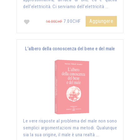
dell’elettricità. Ci serviamo dell’elettricità …
Aggiungere
7.00CHF
14.00CHF
L’albero della conoscenza del bene e del male
Le vere risposte al problema del male non sono
semplici argomentazioni ma metodi. Qualunque
sia la sua origine, il male è una realtà …