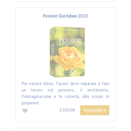
Pensieri Quotidiani 2022
Per essere felice, l’uomo deve imparare a fare
un lavoro col pensiero, il sentimento,
l’immaginazione e la volontà, allo scopo di
preparare …
Aggiungere
5.00CHF