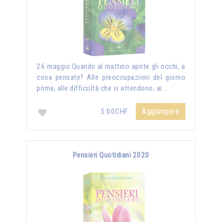
26 maggio:Quando al mattino aprite gli occhi, a
cosa pensate? Alle preoccupazioni del giorno
prima, alle difficoltà che vi attendono, ai …
Aggiungere
5.00CHF
Pensieri Quotidiani 2020