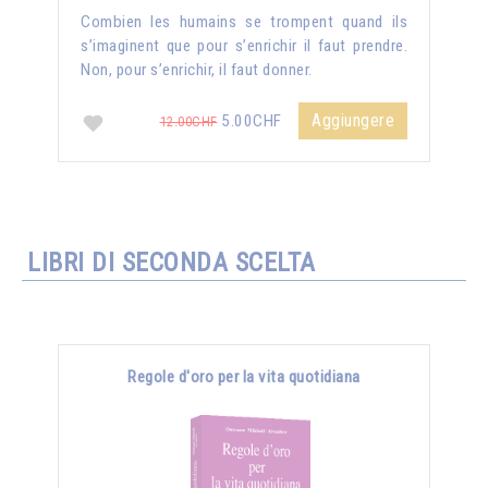
Combien les humains se trompent quand ils
s’imaginent que pour s’enrichir il faut prendre.
Non, pour s’enrichir, il faut donner.
Aggiungere
5.00CHF
12.00CHF
LIBRI DI SECONDA SCELTA
Regole d'oro per la vita quotidiana