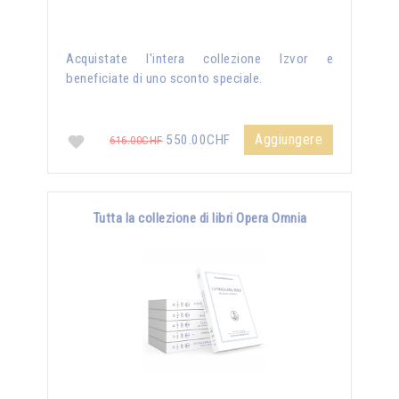
Acquistate l'intera collezione Izvor e
beneficiate di uno sconto speciale.
Aggiungere
550.00CHF
616.00CHF
Tutta la collezione di libri Opera Omnia