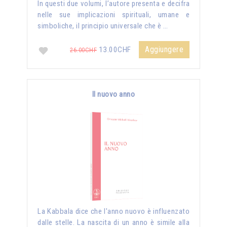
In questi due volumi, l’autore presenta e decifra
nelle sue implicazioni spirituali, umane e
simboliche, il principio universale che è …
Aggiungere
13.00CHF
26.00CHF
Il nuovo anno
La Kabbala dice che l'anno nuovo è influenzato
dalle stelle. La nascita di un anno è simile alla