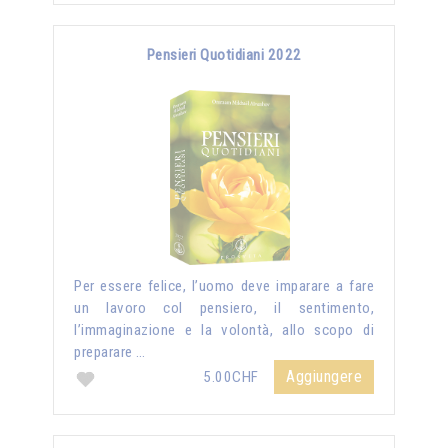
Pensieri Quotidiani 2022
Per essere felice, l’uomo deve imparare a fare
un lavoro col pensiero, il sentimento,
l’immaginazione e la volontà, allo scopo di
preparare …
Aggiungere
5.00CHF