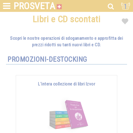
PROSVETA
1
Libri e CD scontati
Scopri le nostre operazioni di sdoganamento e approfitta dei
prezzi ridotti su tanti nuovi libri e CD.
PROMOZIONI-DESTOCKING
L'intera collezione di libri Izvor