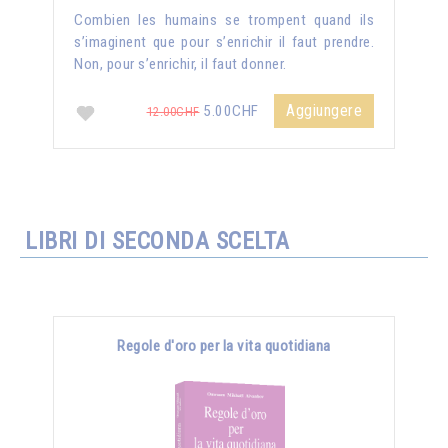
Combien les humains se trompent quand ils
s’imaginent que pour s’enrichir il faut prendre.
Non, pour s’enrichir, il faut donner.
Aggiungere
5.00CHF
12.00CHF
LIBRI DI SECONDA SCELTA
Regole d'oro per la vita quotidiana