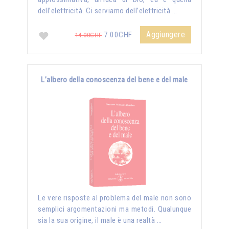
dell’elettricità. Ci serviamo dell’elettricità …
Aggiungere
7.00CHF
14.00CHF
L’albero della conoscenza del bene e del male
Le vere risposte al problema del male non sono
semplici argomentazioni ma metodi. Qualunque
sia la sua origine, il male è una realtà …