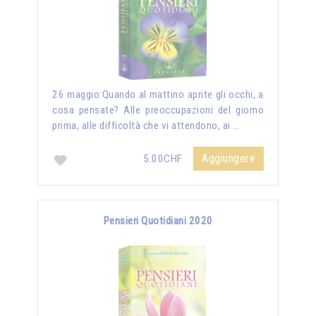
26 maggio:Quando al mattino aprite gli occhi, a
cosa pensate? Alle preoccupazioni del giorno
prima, alle difficoltà che vi attendono, ai …
Aggiungere
5.00CHF
Pensieri Quotidiani 2020