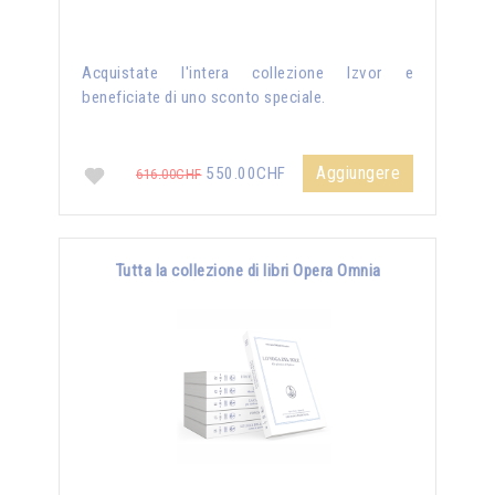
Acquistate l'intera collezione Izvor e
beneficiate di uno sconto speciale.
Aggiungere
550.00CHF
616.00CHF
Tutta la collezione di libri Opera Omnia