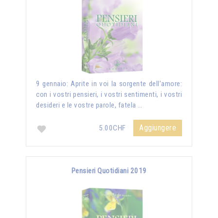
9 gennaio: Aprite in voi la sorgente dell’amore:
con i vostri pensieri, i vostri sentimenti, i vostri
desideri e le vostre parole, fatela …
Aggiungere
5.00CHF
Pensieri Quotidiani 2019