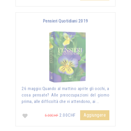
Pensieri Quotidiani 2019
26 maggio:Quando al mattino aprite gli occhi, a
cosa pensate? Alle preoccupazioni del giorno
prima, alle difficoltà che vi attendono, ai …
Aggiungere
2.00CHF
5.00CHF