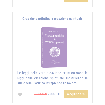
Creazione artistica e creazione spirituale
Le leggi delle vera creazione artistica sono le
leggi della creazione spirituale. Costruendo la
sua opera, l’artista intraprende un lavoro …
Aggiungere
7.00CHF
14.00CHF