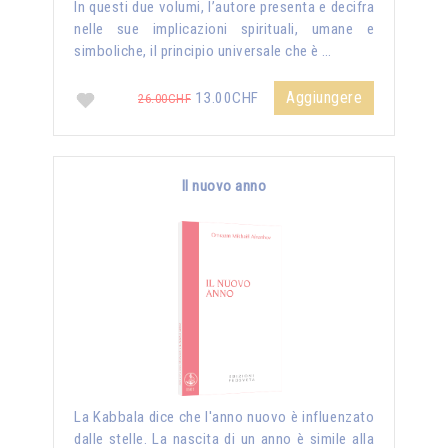
In questi due volumi, l’autore presenta e decifra
nelle sue implicazioni spirituali, umane e
simboliche, il principio universale che è …
Aggiungere
13.00CHF
26.00CHF
Il nuovo anno
La Kabbala dice che l'anno nuovo è influenzato
dalle stelle. La nascita di un anno è simile alla