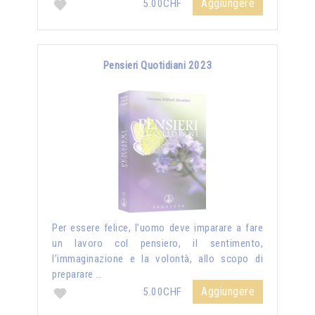
Aggiungere
5.00CHF
Pensieri Quotidiani 2023
Per essere felice, l’uomo deve imparare a fare
un lavoro col pensiero, il sentimento,
l’immaginazione e la volontà, allo scopo di
preparare …
Aggiungere
5.00CHF