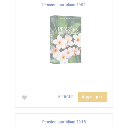
Pensieri quotidiani 2009
Aggiungere
5.00CHF
Pensieri quotidiani 2013