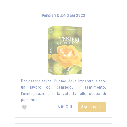
Pensieri Quotidiani 2022
Per essere felice, l’uomo deve imparare a fare
un lavoro col pensiero, il sentimento,
l’immaginazione e la volontà, allo scopo di
preparare …
Aggiungere
5.00CHF