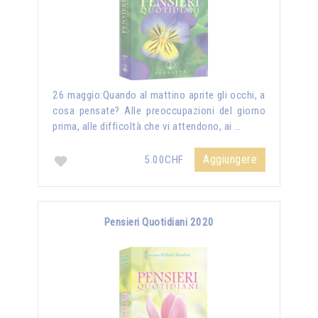
26 maggio:Quando al mattino aprite gli occhi, a
cosa pensate? Alle preoccupazioni del giorno
prima, alle difficoltà che vi attendono, ai …
Aggiungere
5.00CHF
Pensieri Quotidiani 2020