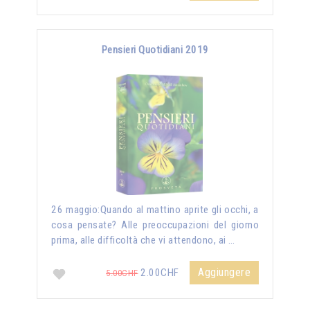
Pensieri Quotidiani 2019
26 maggio:Quando al mattino aprite gli occhi, a
cosa pensate? Alle preoccupazioni del giorno
prima, alle difficoltà che vi attendono, ai …
Aggiungere
2.00CHF
5.00CHF