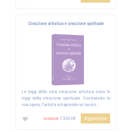
Creazione artistica e creazione spirituale
Le leggi delle vera creazione artistica sono le
leggi della creazione spirituale. Costruendo la
sua opera, l’artista intraprende un lavoro …
Aggiungere
7.00CHF
14.00CHF