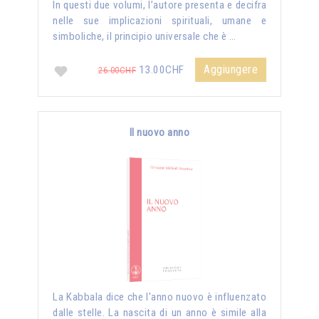
In questi due volumi, l’autore presenta e decifra
nelle sue implicazioni spirituali, umane e
simboliche, il principio universale che è …
Aggiungere
13.00CHF
26.00CHF
Il nuovo anno
La Kabbala dice che l'anno nuovo è influenzato
dalle stelle. La nascita di un anno è simile alla