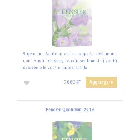
9 gennaio: Aprite in voi la sorgente dell’amore:
con i vostri pensieri, i vostri sentimenti, i vostri
desideri e le vostre parole, fatela …
Aggiungere
5.00CHF
Pensieri Quotidiani 2019