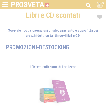
PROSVETA
1
Libri e CD scontati
Scopri le nostre operazioni di sdoganamento e approfitta dei
prezzi ridotti su tanti nuovi libri e CD.
PROMOZIONI-DESTOCKING
L'intera collezione di libri Izvor