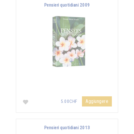
Pensieri quotidiani 2009
Aggiungere
5.00CHF
Pensieri quotidiani 2013