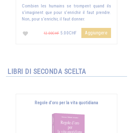
Combien les humains se trompent quand ils
s’imaginent que pour s’enrichir il faut prendre.
Non, pour s’enrichir, il faut donner.
Aggiungere
5.00CHF
12.00CHF
LIBRI DI SECONDA SCELTA
Regole d'oro per la vita quotidiana