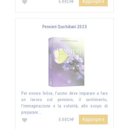
Aggiungere
5.00CHF
Pensieri Quotidiani 2023
Per essere felice, l’uomo deve imparare a fare
un lavoro col pensiero, il sentimento,
l’immaginazione e la volontà, allo scopo di
preparare …
Aggiungere
5.00CHF