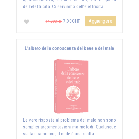
dell’elettricità. Ci serviamo dell’elettricità …
Aggiungere
7.00CHF
14.00CHF
L’albero della conoscenza del bene e del male
Le vere risposte al problema del male non sono
semplici argomentazioni ma metodi. Qualunque
sia la sua origine, il male è una realtà …