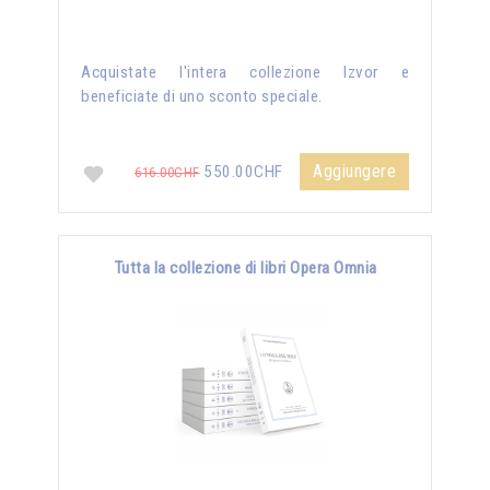
Acquistate l'intera collezione Izvor e
beneficiate di uno sconto speciale.
Aggiungere
550.00CHF
616.00CHF
Tutta la collezione di libri Opera Omnia