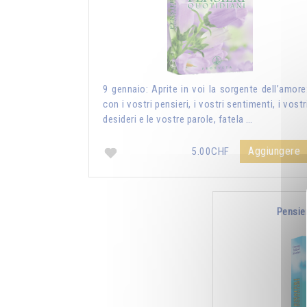
9 gennaio: Aprite in voi la sorgente dell’amore
con i vostri pensieri, i vostri sentimenti, i vostr
desideri e le vostre parole, fatela …
Aggiungere
5.00CHF
Pensie