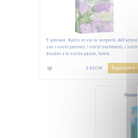
9 gennaio: Aprite in voi la sorgente dell’amore
con i vostri pensieri, i vostri sentimenti, i vostr
desideri e le vostre parole, fatela …
Aggiungere
5.00CHF
Pensie