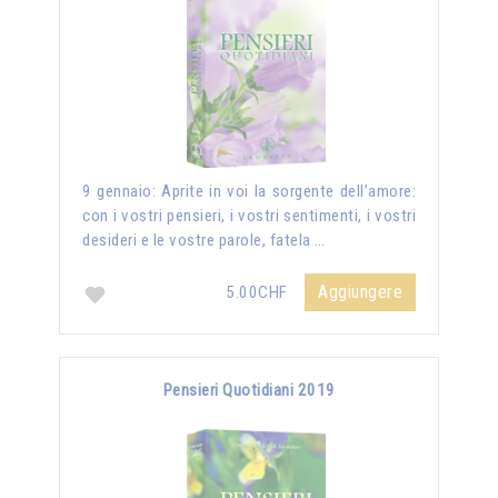
9 gennaio: Aprite in voi la sorgente dell’amore:
con i vostri pensieri, i vostri sentimenti, i vostri
desideri e le vostre parole, fatela …
Aggiungere
5.00CHF
Pensieri Quotidiani 2019