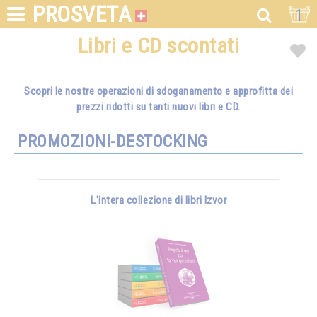
PROSVETA
1
Libri e CD scontati
Scopri le nostre operazioni di sdoganamento e approfitta dei
prezzi ridotti su tanti nuovi libri e CD.
PROMOZIONI-DESTOCKING
L'intera collezione di libri Izvor