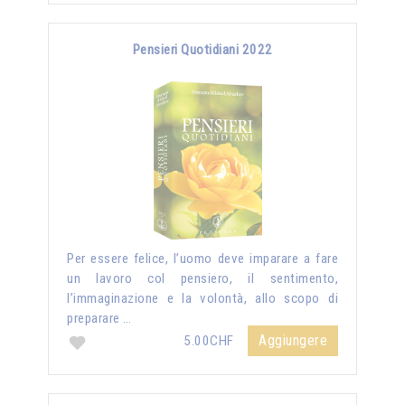
Pensieri Quotidiani 2022
Per essere felice, l’uomo deve imparare a fare
un lavoro col pensiero, il sentimento,
l’immaginazione e la volontà, allo scopo di
preparare …
Aggiungere
5.00CHF