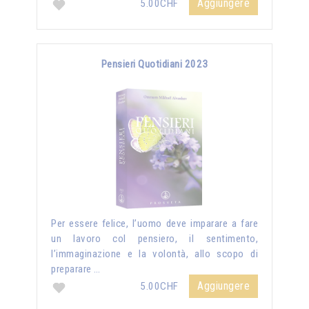
Aggiungere
5.00CHF
Pensieri Quotidiani 2023
Per essere felice, l’uomo deve imparare a fare
un lavoro col pensiero, il sentimento,
l’immaginazione e la volontà, allo scopo di
preparare …
Aggiungere
5.00CHF