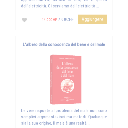
dell’elettricità. Ci serviamo dell’elettricità …
Aggiungere
7.00CHF
14.00CHF
L’albero della conoscenza del bene e del male
Le vere risposte al problema del male non sono
semplici argomentazioni ma metodi. Qualunque
sia la sua origine, il male è una realtà …