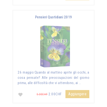
Pensieri Quotidiani 2019
26 maggio:Quando al mattino aprite gli occhi, a
cosa pensate? Alle preoccupazioni del giorno
prima, alle difficoltà che vi attendono, ai …
Aggiungere
2.00CHF
5.00CHF