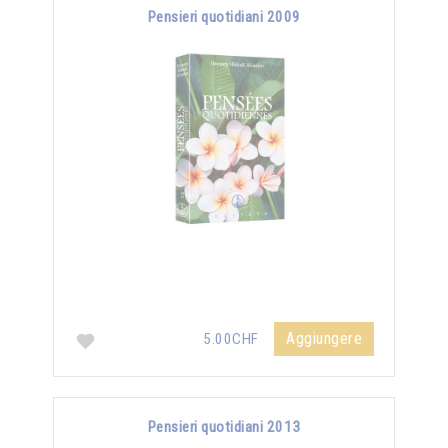
Pensieri quotidiani 2009
Aggiungere
5.00CHF
Pensieri quotidiani 2013