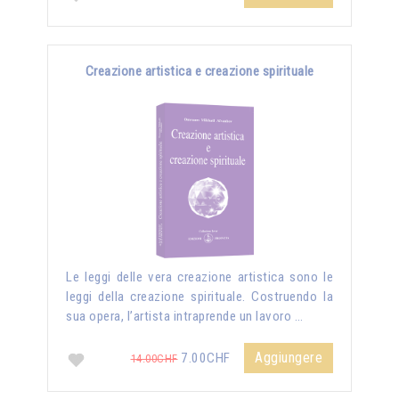
Creazione artistica e creazione spirituale
Le leggi delle vera creazione artistica sono le
leggi della creazione spirituale. Costruendo la
sua opera, l’artista intraprende un lavoro …
Aggiungere
7.00CHF
14.00CHF