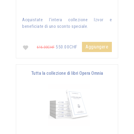
Acquistate l'intera collezione Izvor e
beneficiate di uno sconto speciale.
Aggiungere
550.00CHF
616.00CHF
Tutta la collezione di libri Opera Omnia