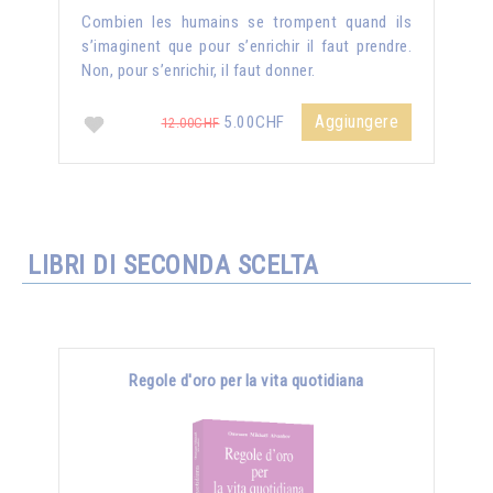
Combien les humains se trompent quand ils
s’imaginent que pour s’enrichir il faut prendre.
Non, pour s’enrichir, il faut donner.
Aggiungere
5.00CHF
12.00CHF
LIBRI DI SECONDA SCELTA
Regole d'oro per la vita quotidiana