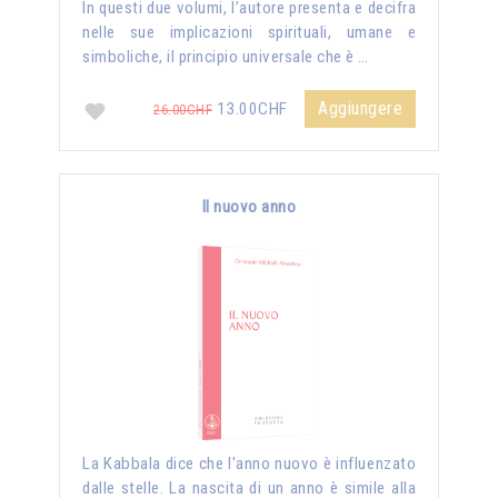
In questi due volumi, l’autore presenta e decifra
nelle sue implicazioni spirituali, umane e
simboliche, il principio universale che è …
Aggiungere
13.00CHF
26.00CHF
Il nuovo anno
La Kabbala dice che l'anno nuovo è influenzato
dalle stelle. La nascita di un anno è simile alla