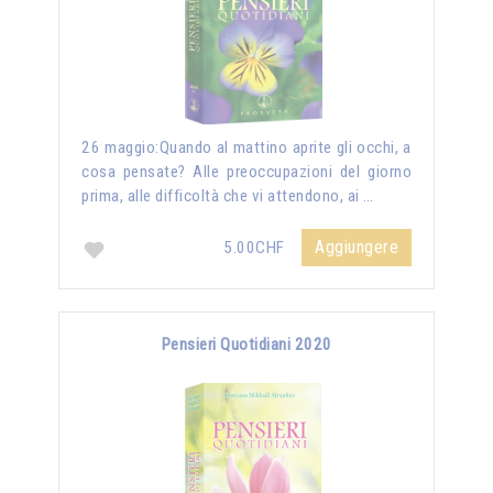
26 maggio:Quando al mattino aprite gli occhi, a
cosa pensate? Alle preoccupazioni del giorno
prima, alle difficoltà che vi attendono, ai …
Aggiungere
5.00CHF
Pensieri Quotidiani 2020