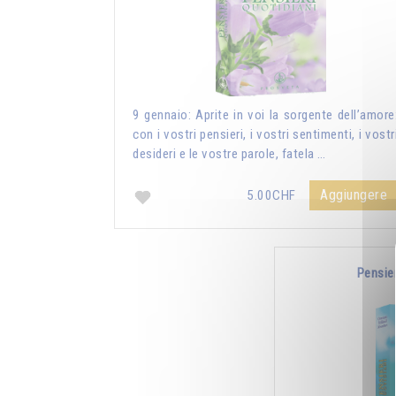
9 gennaio: Aprite in voi la sorgente dell’amore
con i vostri pensieri, i vostri sentimenti, i vostr
desideri e le vostre parole, fatela …
Aggiungere
5.00CHF
Pensie