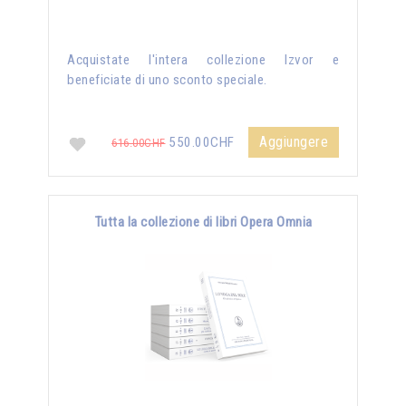
Acquistate l'intera collezione Izvor e
beneficiate di uno sconto speciale.
Aggiungere
550.00CHF
616.00CHF
Tutta la collezione di libri Opera Omnia