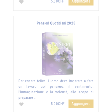
Aggiungere
5.00CHF
Pensieri Quotidiani 2023
Per essere felice, l’uomo deve imparare a fare
un lavoro col pensiero, il sentimento,
l’immaginazione e la volontà, allo scopo di
preparare …
Aggiungere
5.00CHF