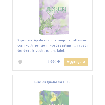
9 gennaio: Aprite in voi la sorgente dell’amore:
con i vostri pensieri, i vostri sentimenti, i vostri
desideri e le vostre parole, fatela …
Aggiungere
5.00CHF
Pensieri Quotidiani 2019