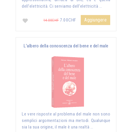
dell’elettricità. Ci serviamo dell’elettricità …
Aggiungere
7.00CHF
14.00CHF
L’albero della conoscenza del bene e del male
Le vere risposte al problema del male non sono
semplici argomentazioni ma metodi. Qualunque
sia la sua origine, il male è una realtà …