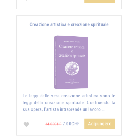
Creazione artistica e creazione spirituale
Le leggi delle vera creazione artistica sono le
leggi della creazione spirituale. Costruendo la
sua opera, l’artista intraprende un lavoro …
Aggiungere
7.00CHF
14.00CHF