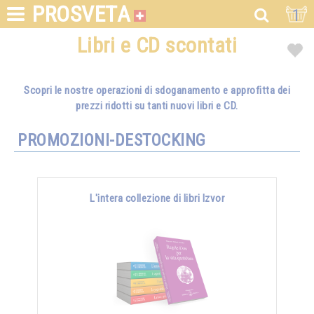
PROSVETA
1
Libri e CD scontati
Scopri le nostre operazioni di sdoganamento e approfitta dei
prezzi ridotti su tanti nuovi libri e CD.
PROMOZIONI-DESTOCKING
L'intera collezione di libri Izvor