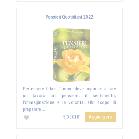
Pensieri Quotidiani 2022
Per essere felice, l’uomo deve imparare a fare
un lavoro col pensiero, il sentimento,
l’immaginazione e la volontà, allo scopo di
preparare …
Aggiungere
5.00CHF