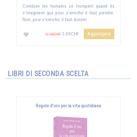
Combien les humains se trompent quand ils
s’imaginent que pour s’enrichir il faut prendre.
Non, pour s’enrichir, il faut donner.
Aggiungere
5.00CHF
12.00CHF
LIBRI DI SECONDA SCELTA
Regole d'oro per la vita quotidiana