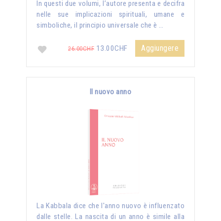
In questi due volumi, l’autore presenta e decifra
nelle sue implicazioni spirituali, umane e
simboliche, il principio universale che è …
Aggiungere
13.00CHF
26.00CHF
Il nuovo anno
La Kabbala dice che l'anno nuovo è influenzato
dalle stelle. La nascita di un anno è simile alla