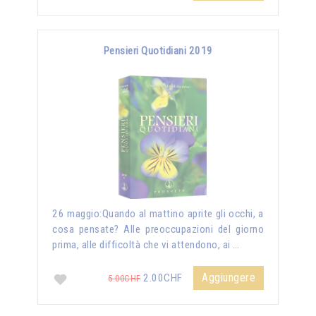
Pensieri Quotidiani 2019
26 maggio:Quando al mattino aprite gli occhi, a
cosa pensate? Alle preoccupazioni del giorno
prima, alle difficoltà che vi attendono, ai …
Aggiungere
2.00CHF
5.00CHF