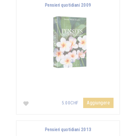
Pensieri quotidiani 2009
Aggiungere
5.00CHF
Pensieri quotidiani 2013