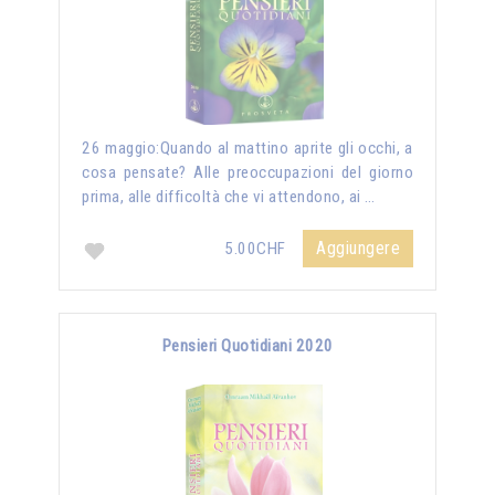
26 maggio:Quando al mattino aprite gli occhi, a
cosa pensate? Alle preoccupazioni del giorno
prima, alle difficoltà che vi attendono, ai …
Aggiungere
5.00CHF
Pensieri Quotidiani 2020