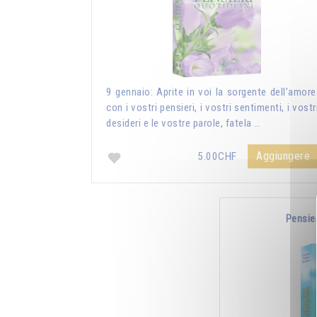
9 gennaio: Aprite in voi la sorgente dell’amore
con i vostri pensieri, i vostri sentimenti, i vostr
desideri e le vostre parole, fatela …
Aggiungere
5.00CHF
Pensie