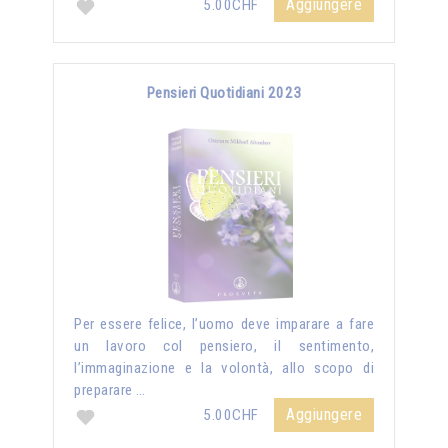
Aggiungere
5.00CHF
Pensieri Quotidiani 2023
Per essere felice, l’uomo deve imparare a fare
un lavoro col pensiero, il sentimento,
l’immaginazione e la volontà, allo scopo di
preparare …
Aggiungere
5.00CHF