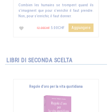
Combien les humains se trompent quand ils
s’imaginent que pour s’enrichir il faut prendre.
Non, pour s’enrichir, il faut donner.
Aggiungere
5.00CHF
12.00CHF
LIBRI DI SECONDA SCELTA
Regole d'oro per la vita quotidiana