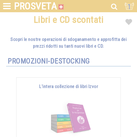
PROSVETA
1
Libri e CD scontati
Scopri le nostre operazioni di sdoganamento e approfitta dei
prezzi ridotti su tanti nuovi libri e CD.
PROMOZIONI-DESTOCKING
L'intera collezione di libri Izvor