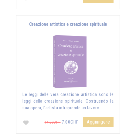
Creazione artistica e creazione spirituale
Le leggi delle vera creazione artistica sono le
leggi della creazione spirituale. Costruendo la
sua opera, l’artista intraprende un lavoro …
Aggiungere
7.00CHF
14.00CHF