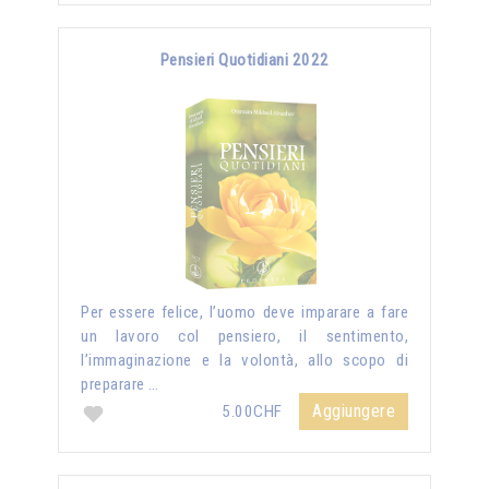
Pensieri Quotidiani 2022
Per essere felice, l’uomo deve imparare a fare
un lavoro col pensiero, il sentimento,
l’immaginazione e la volontà, allo scopo di
preparare …
Aggiungere
5.00CHF