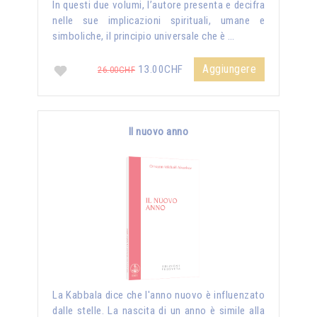
In questi due volumi, l’autore presenta e decifra
nelle sue implicazioni spirituali, umane e
simboliche, il principio universale che è …
Aggiungere
13.00CHF
26.00CHF
Il nuovo anno
La Kabbala dice che l'anno nuovo è influenzato
dalle stelle. La nascita di un anno è simile alla