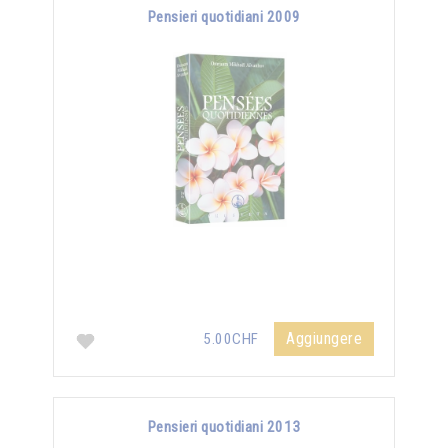
Pensieri quotidiani 2009
Aggiungere
5.00CHF
Pensieri quotidiani 2013