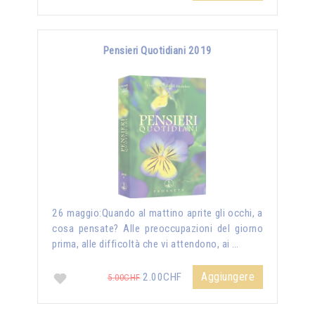
Pensieri Quotidiani 2019
26 maggio:Quando al mattino aprite gli occhi, a
cosa pensate? Alle preoccupazioni del giorno
prima, alle difficoltà che vi attendono, ai …
Aggiungere
2.00CHF
5.00CHF