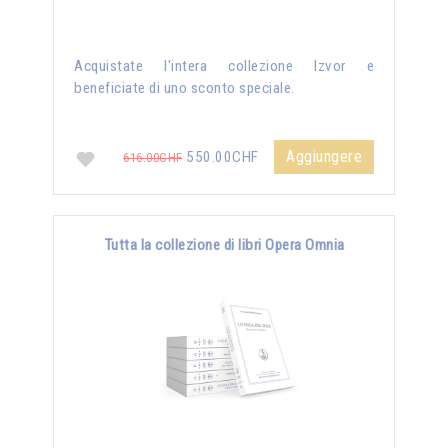
Acquistate l'intera collezione Izvor e
beneficiate di uno sconto speciale.
Aggiungere
550.00CHF
616.00CHF
Tutta la collezione di libri Opera Omnia