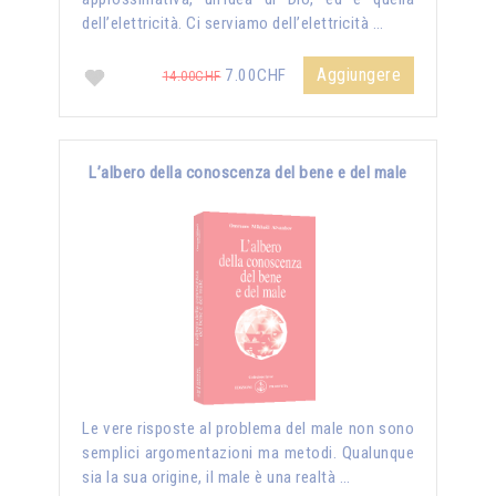
dell’elettricità. Ci serviamo dell’elettricità …
Aggiungere
7.00CHF
14.00CHF
L’albero della conoscenza del bene e del male
Le vere risposte al problema del male non sono
semplici argomentazioni ma metodi. Qualunque
sia la sua origine, il male è una realtà …