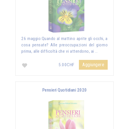
26 maggio:Quando al mattino aprite gli occhi, a
cosa pensate? Alle preoccupazioni del giorno
prima, alle difficoltà che vi attendono, ai …
Aggiungere
5.00CHF
Pensieri Quotidiani 2020