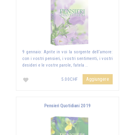
9 gennaio: Aprite in voi la sorgente dell’amore:
con i vostri pensieri, i vostri sentimenti, i vostri
desideri e le vostre parole, fatela …
Aggiungere
5.00CHF
Pensieri Quotidiani 2019