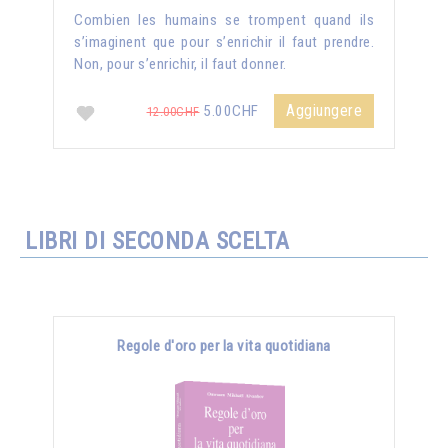
Combien les humains se trompent quand ils
s’imaginent que pour s’enrichir il faut prendre.
Non, pour s’enrichir, il faut donner.
Aggiungere
5.00CHF
12.00CHF
LIBRI DI SECONDA SCELTA
Regole d'oro per la vita quotidiana