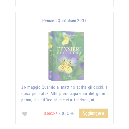
Pensieri Quotidiani 2019
26 maggio:Quando al mattino aprite gli occhi, a
cosa pensate? Alle preoccupazioni del giorno
prima, alle difficoltà che vi attendono, ai …
Aggiungere
2.00CHF
5.00CHF