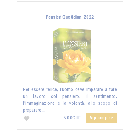
Pensieri Quotidiani 2022
Per essere felice, l’uomo deve imparare a fare
un lavoro col pensiero, il sentimento,
l’immaginazione e la volontà, allo scopo di
preparare …
Aggiungere
5.00CHF