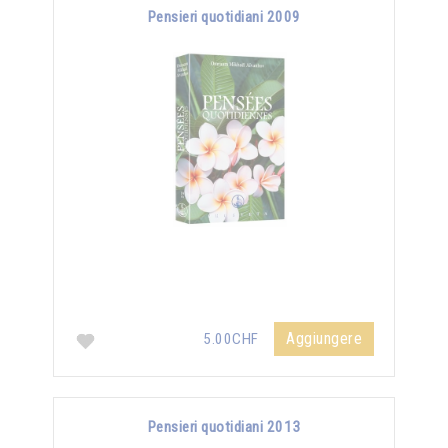
Pensieri quotidiani 2009
Aggiungere
5.00CHF
Pensieri quotidiani 2013