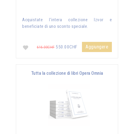
Acquistate l'intera collezione Izvor e
beneficiate di uno sconto speciale.
Aggiungere
550.00CHF
616.00CHF
Tutta la collezione di libri Opera Omnia