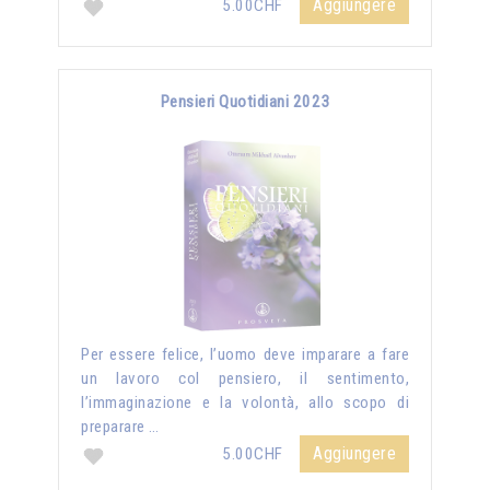
Aggiungere
5.00CHF
Pensieri Quotidiani 2023
Per essere felice, l’uomo deve imparare a fare
un lavoro col pensiero, il sentimento,
l’immaginazione e la volontà, allo scopo di
preparare …
Aggiungere
5.00CHF