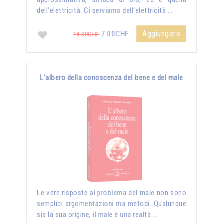
dell’elettricità. Ci serviamo dell’elettricità …
Aggiungere
7.00CHF
14.00CHF
L’albero della conoscenza del bene e del male
Le vere risposte al problema del male non sono
semplici argomentazioni ma metodi. Qualunque
sia la sua origine, il male è una realtà …