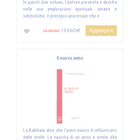
In questi due volumi, l’autore presenta e decifra
nelle sue implicazioni spirituali, umane e
simboliche, il principio universale che è …
Aggiungere
13.00CHF
26.00CHF
Il nuovo anno
La Kabbala dice che l'anno nuovo è influenzato
dalle stelle. La nascita di un anno è simile alla