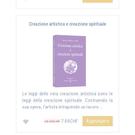
Creazione artistica e creazione spirituale
Le leggi delle vera creazione artistica sono le
leggi della creazione spirituale. Costruendo la
sua opera, l’artista intraprende un lavoro …
Aggiungere
7.00CHF
14.00CHF