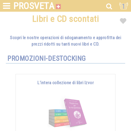
PROSVETA
1
Libri e CD scontati
Scopri le nostre operazioni di sdoganamento e approfitta dei
prezzi ridotti su tanti nuovi libri e CD.
PROMOZIONI-DESTOCKING
L'intera collezione di libri Izvor