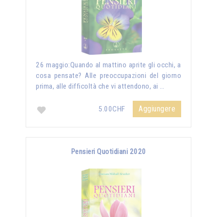
26 maggio:Quando al mattino aprite gli occhi, a
cosa pensate? Alle preoccupazioni del giorno
prima, alle difficoltà che vi attendono, ai …
Aggiungere
5.00CHF
Pensieri Quotidiani 2020